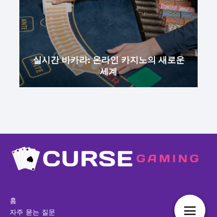
실시간 바카라: 온라인 카지노의 새로운
세계
홈
자주 묻는 질문