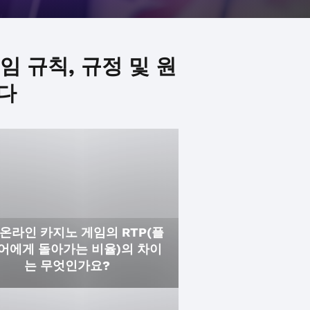
 규칙, 규정 및 원
다
온라인 카지노 게임의 RTP(플
어에게 돌아가는 비율)의 차이
는 무엇인가요?