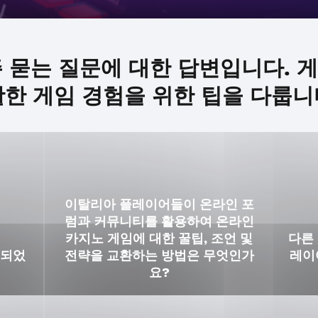
 묻는 질문에 대한 답변입니다. 게임
활한 게임 경험을 위한 팁을 다룹니
이탈리아 플레이어들이 온라인 포
럼과 커뮤니티를 활용하여 온라인
카지노 게임에 대한 꿀팁, 조언 및
다른 
 되었
전략을 교환하는 방법은 무엇인가
레이
요?