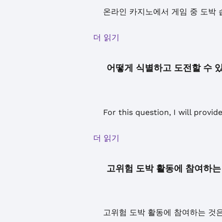
온라인 카지노에서 게임 중 도박 
더 읽기
어떻게 식별하고 도전할 수 
For this question, I will provi
더 읽기
고위험 도박 활동에 참여하는
고위험 도박 활동에 참여하는 것은