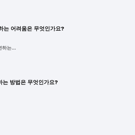
주하는 어려움은 무엇인가요?
면하는…
하는 방법은 무엇인가요?