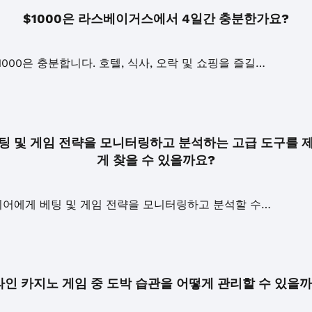
$1000은 라스베이거스에서 4일간 충분한가요?
000은 충분합니다. 호텔, 식사, 오락 및 쇼핑을 즐길…
팅 및 게임 전략을 모니터링하고 분석하는 고급 도구를 
게 찾을 수 있을까요?
이어에게 베팅 및 게임 전략을 모니터링하고 분석할 수…
인 카지노 게임 중 도박 습관을 어떻게 관리할 수 있을