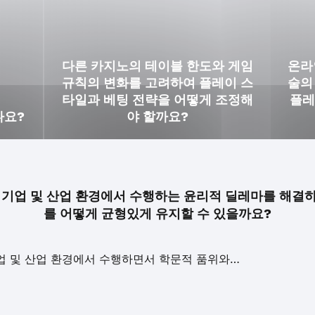
다른 카지노의 테이블 한도와 게임
온라
규칙의 변화를 고려하여 플레이 스
술의
타일과 베팅 전략을 어떻게 조정해
플레
나요?
야 할까요?
 기업 및 산업 환경에서 수행하는 윤리적 딜레마를 해결
를 어떻게 균형있게 유지할 수 있을까요?
업 및 산업 환경에서 수행하면서 학문적 품위와…