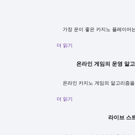
가장 운이 좋은 카지노 플레이어는
더 읽기
온라인 게임의 운영 알고
온라인 카지노 게임의 알고리즘을
더 읽기
라이브 스