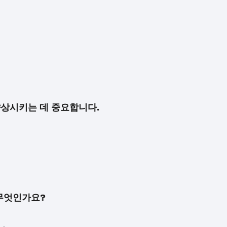
향상시키는 데 중요합니다.
무엇인가요?