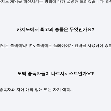
카지노 게임을 혁신시키는 방법에 대해 설명해 드리겠습니다. 
카지노에서 최고의 승률은 무엇인가요?
게임은 블랙잭입니다. 블랙잭은 플레이어가 전략을 사용하여 승
도박 중독자들이 나르시시스트인가요?
 중독자와 자아 애착 장애 또는 자기 애착…