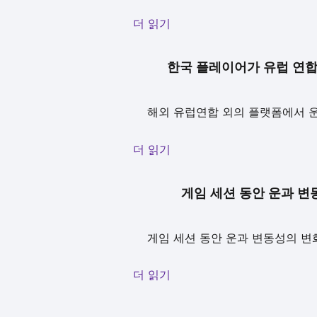
더 읽기
한국 플레이어가 유럽 연합
해외 유럽연합 외의 플랫폼에서 
더 읽기
게임 세션 동안 운과 
게임 세션 동안 운과 변동성의 
더 읽기