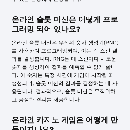
온라인 슬롯 머신은 어떻게 프로
그래밍 되어 있나요?
온라인 슬롯 머신은 무작위 숫자 생성기(RNG)
를 사용하여 프로그래밍되며, 이는 각 스핀 결
과를 결정합니다. RNG는 매 스핀마다 새로운
숫자를 생성하여 결과를 예측할 수 없게 합니
다. 이 숫자는 특정 시간에 게임이 시작될 때
생성되며, 슬롯 머신의 결과를 결정하는 데 사
용됩니다. 결과적으로, 슬롯 머신은 무작위하
고 공정한 결과를 제공합니다.
온라인 카지노 게임은 어떻게 만
들어지나요?