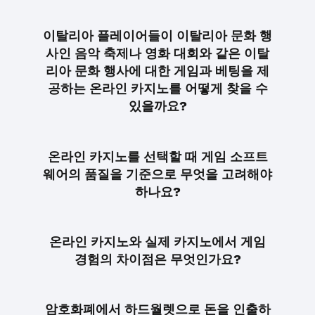
이탈리아 플레이어들이 이탈리아 문화 행
사인 음악 축제나 영화 대회와 같은 이탈
리아 문화 행사에 대한 게임과 베팅을 제
공하는 온라인 카지노를 어떻게 찾을 수
있을까요?
온라인 카지노를 선택할 때 게임 소프트
웨어의 품질을 기준으로 무엇을 고려해야
하나요?
온라인 카지노와 실제 카지노에서 게임
경험의 차이점은 무엇인가요?
암호화폐에서 하드월렛으로 돈을 인출하