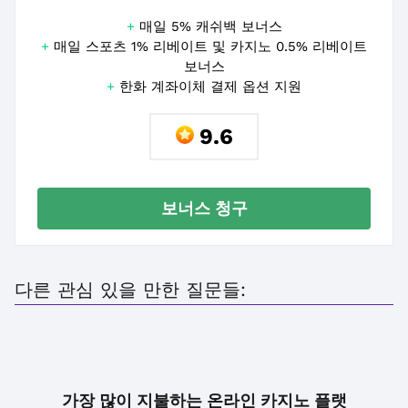
+
매일 5% 캐쉬백 보너스
+
매일 스포츠 1% 리베이트 및 카지노 0.5% 리베이트
보너스
+
한화 계좌이체 결제 옵션 지원
9.6
보너스 청구
다른 관심 있을 만한 질문들:
가장 많이 지불하는 온라인 카지노 플랫