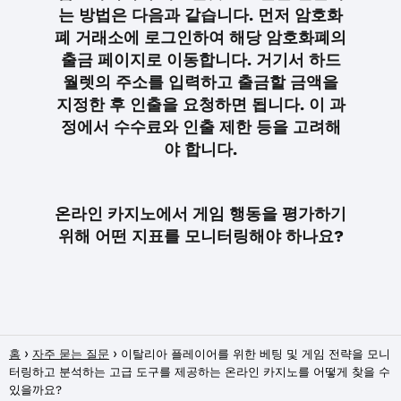
는 방법은 다음과 같습니다. 먼저 암호화
폐 거래소에 로그인하여 해당 암호화폐의
출금 페이지로 이동합니다. 거기서 하드
월렛의 주소를 입력하고 출금할 금액을
지정한 후 인출을 요청하면 됩니다. 이 과
정에서 수수료와 인출 제한 등을 고려해
야 합니다.
온라인 카지노에서 게임 행동을 평가하기
위해 어떤 지표를 모니터링해야 하나요?
홈
자주 묻는 질문
이탈리아 플레이어를 위한 베팅 및 게임 전략을 모니
터링하고 분석하는 고급 도구를 제공하는 온라인 카지노를 어떻게 찾을 수
있을까요?