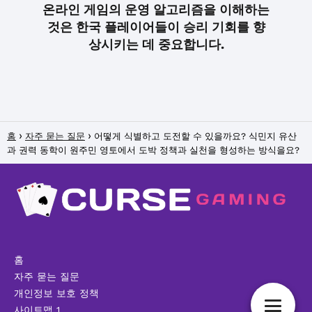
온라인 게임의 운영 알고리즘을 이해하는
것은 한국 플레이어들이 승리 기회를 향
상시키는 데 중요합니다.
홈
자주 묻는 질문
어떻게 식별하고 도전할 수 있을까요? 식민지 유산
과 권력 동학이 원주민 영토에서 도박 정책과 실천을 형성하는 방식을요?
홈
자주 묻는 질문
개인정보 보호 정책
사이트맵 1