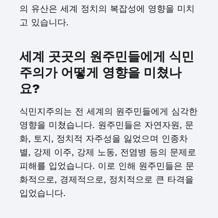
의 유산은 세계 정치의 복잡성에 영향을 미치
고 있습니다.
세계 곳곳의 원주민들에게 식민
주의가 어떻게 영향을 미쳤나
요?
식민지주의는 전 세계의 원주민들에게 심각한
영향을 미쳤습니다. 원주민들은 자연자원, 문
화, 토지, 정치적 자주성을 잃었으며 인종차
별, 강제 이주, 강제 노동, 전염병 등의 문제로
피해를 입었습니다. 이로 인해 원주민들은 문
화적으로, 경제적으로, 정치적으로 큰 타격을
입었습니다.