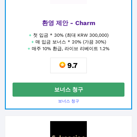
환영 제안 - Charm
+
첫 입금 * 30% (최대 KRW 300,000)
+
매 입금 보너스 * 20% (가끔 30%)
+
매주 10% 환급, 라이브 리베이트 1.2%
9.7
보너스 청구
보너스 청구