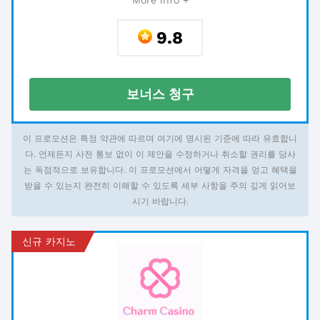
More info +
9.8
보너스 청구
이 프로모션은 특정 약관에 따르며 여기에 명시된 기준에 따라 유효합니
다. 언제든지 사전 통보 없이 이 제안을 수정하거나 취소할 권리를 당사
는 독점적으로 보유합니다. 이 프로모션에서 어떻게 자격을 얻고 혜택을
받을 수 있는지 완전히 이해할 수 있도록 세부 사항을 주의 깊게 읽어보
시기 바랍니다.
신규 카지노