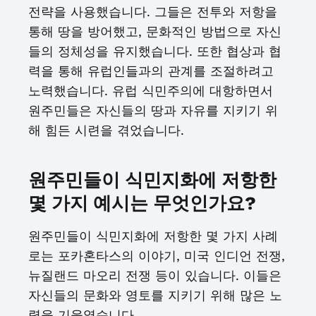
전략을 사용했습니다. 그들은 전투와 저항을
통해 땅을 방어했고, 문화적인 방법으로 자신
들의 정체성을 유지했습니다. 또한 협상과 협
력을 통해 유럽인들과의 관계를 조절하려고
노력했습니다. 유럽 식민주의에 대항하면서
원주민들은 자신들의 땅과 자유를 지키기 위
해 힘든 시련을 겪었습니다.
원주민들이 식민지화에 저항한
몇 가지 예시는 무엇인가요?
원주민들이 식민지화에 저항한 몇 가지 사례
로는 포카혼타스의 이야기, 미국 인디언 전쟁,
뉴질랜드 마오리 전쟁 등이 있습니다. 이들은
자신들의 문화와 영토를 지키기 위해 많은 노
력을 기울였습니다.