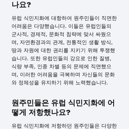
나요?
유럽 식민지화에 대항하여 원주민들이 직면한
어려움은 다양했습니다. 이들은 유럽인들의
군사적, 경제적, 문화적 침략에 맞서 싸웠으
며, 자연환경과의 관계, 전통적인 생활 방식,
땅과 자원에 대한 권리를 지키기 위해 투쟁했
습니다. 또한 유럽인들의 강요로 인한 질병,
식량 부족, 인종 차별 등의 문제에 직면했으
며, 이러한 어려움을 극복하며 자신들의 문화
와 정체성을 유지하기 위해 노력했습니다.
원주민들은 유럽 식민지화에 어
떻게 저항했나요?
유럽 식민지화에 저항하던 원주민들은 다양한