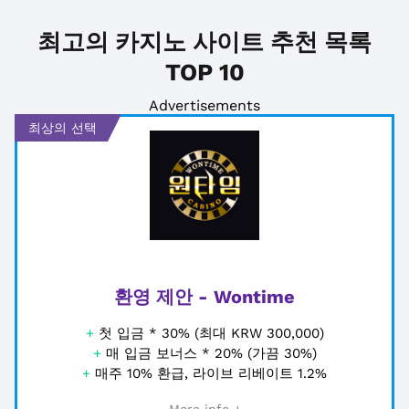
최고의 카지노 사이트 추천 목록
TOP 10
Advertisements
최상의 선택
환영 제안 - Wontime
+
첫 입금 * 30% (최대 KRW 300,000)
+
매 입금 보너스 * 20% (가끔 30%)
+
매주 10% 환급, 라이브 리베이트 1.2%