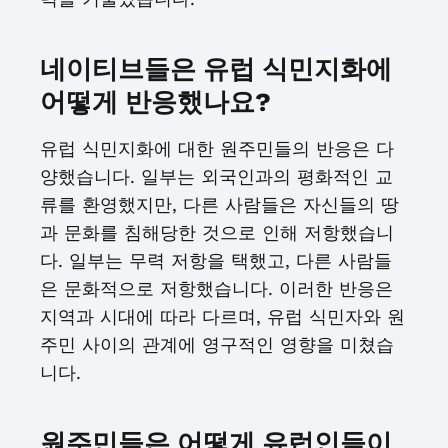
네이티브들은 유럽 식민지화에
어떻게 반응했나요?
유럽 식민지화에 대한 원주민들의 반응은 다
양했습니다. 일부는 외국인과의 평화적인 교
류를 환영했지만, 다른 사람들은 자신들의 땅
과 문화를 침해당한 것으로 인해 저항했습니
다. 일부는 무력 저항을 택했고, 다른 사람들
은 문화적으로 저항했습니다. 이러한 반응은
지역과 시대에 따라 다르며, 유럽 식민자와 원
주민 사이의 관계에 영구적인 영향을 미쳤습
니다.
원주민들은 어떻게 유럽인들이