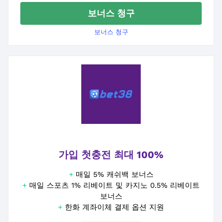
보너스 청구
보너스 청구
가입 첫충전 최대 100%
+
매일 5% 캐쉬백 보너스
+
매일 스포츠 1% 리베이트 및 카지노 0.5% 리베이트
보너스
+
한화 계좌이체 결제 옵션 지원