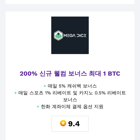
200% 신규 웰컴 보너스 최대 1 BTC
+
매일 5% 캐쉬백 보너스
+
매일 스포츠 1% 리베이트 및 카지노 0.5% 리베이트
보너스
+
한화 계좌이체 결제 옵션 지원
9.4