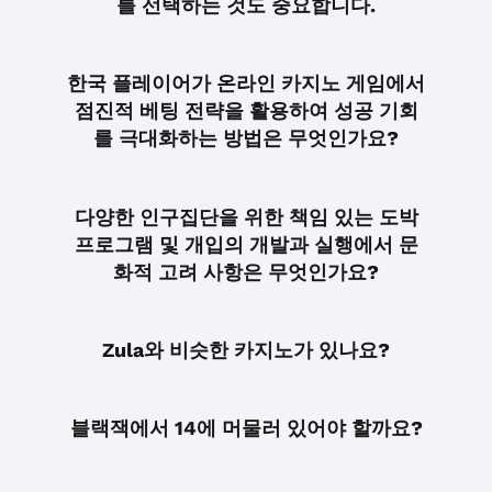
를 선택하는 것도 중요합니다.
한국 플레이어가 온라인 카지노 게임에서
점진적 베팅 전략을 활용하여 성공 기회
를 극대화하는 방법은 무엇인가요?
다양한 인구집단을 위한 책임 있는 도박
프로그램 및 개입의 개발과 실행에서 문
화적 고려 사항은 무엇인가요?
Zula와 비슷한 카지노가 있나요?
블랙잭에서 14에 머물러 있어야 할까요?