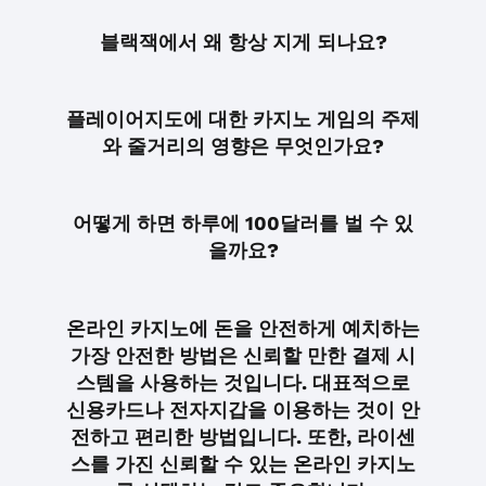
블랙잭에서 왜 항상 지게 되나요?
플레이어지도에 대한 카지노 게임의 주제
와 줄거리의 영향은 무엇인가요?
어떻게 하면 하루에 100달러를 벌 수 있
을까요?
온라인 카지노에 돈을 안전하게 예치하는
가장 안전한 방법은 신뢰할 만한 결제 시
스템을 사용하는 것입니다. 대표적으로
신용카드나 전자지갑을 이용하는 것이 안
전하고 편리한 방법입니다. 또한, 라이센
스를 가진 신뢰할 수 있는 온라인 카지노