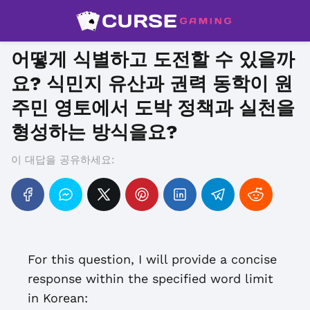
어떻게 식별하고 도전할 수 있을까
요? 식민지 유산과 권력 동학이 원
주민 영토에서 도박 정책과 실천을
형성하는 방식을요?
이 대답을 공유하세요:
For this question, I will provide a concise
response within the specified word limit
in Korean: