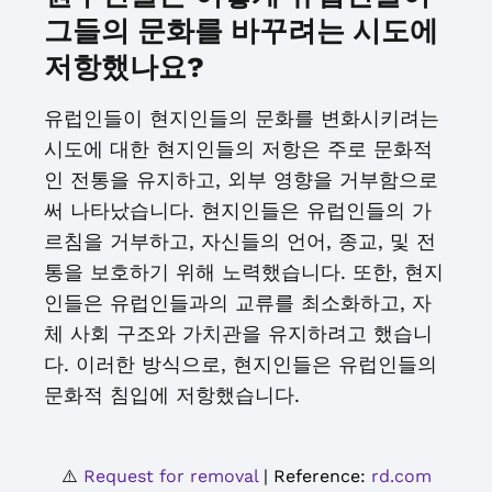
그들의 문화를 바꾸려는 시도에
저항했나요?
유럽인들이 현지인들의 문화를 변화시키려는
시도에 대한 현지인들의 저항은 주로 문화적
인 전통을 유지하고, 외부 영향을 거부함으로
써 나타났습니다. 현지인들은 유럽인들의 가
르침을 거부하고, 자신들의 언어, 종교, 및 전
통을 보호하기 위해 노력했습니다. 또한, 현지
인들은 유럽인들과의 교류를 최소화하고, 자
체 사회 구조와 가치관을 유지하려고 했습니
다. 이러한 방식으로, 현지인들은 유럽인들의
문화적 침입에 저항했습니다.
⚠️
Request for removal
| Reference:
rd.com