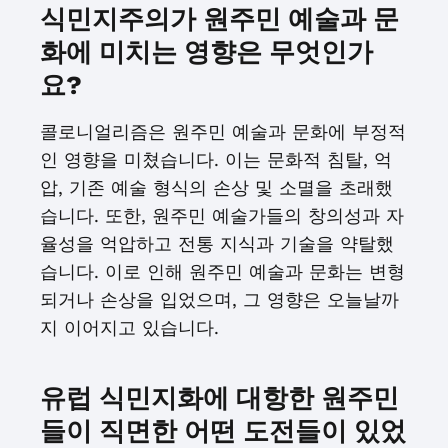
식민지주의가 원주민 예술과 문
화에 미치는 영향은 무엇인가
요?
콜로니얼리즘은 원주민 예술과 문화에 부정적
인 영향을 미쳤습니다. 이는 문화적 침탈, 억
압, 기존 예술 형식의 손상 및 소멸을 초래했
습니다. 또한, 원주민 예술가들의 창의성과 자
율성을 억압하고 전통 지식과 기술을 약탈했
습니다. 이로 인해 원주민 예술과 문화는 변형
되거나 손상을 입었으며, 그 영향은 오늘날까
지 이어지고 있습니다.
유럽 식민지화에 대항한 원주민
들이 직면한 어떤 도전들이 있었