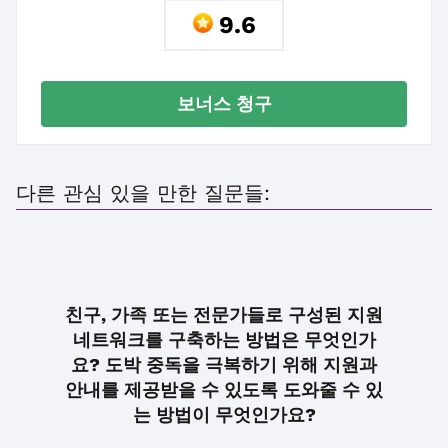
9.6
보너스 청구
다른 관심 있을 만한 질문들:
친구, 가족 또는 전문가들로 구성된 지원
네트워크를 구축하는 방법은 무엇인가
요? 도박 중독을 극복하기 위해 지원과
안내를 제공받을 수 있도록 도와줄 수 있
는 방법이 무엇인가요?