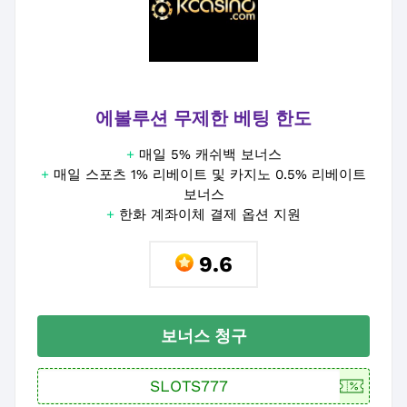
에볼루션 무제한 베팅 한도
+
매일 5% 캐쉬백 보너스
+
매일 스포츠 1% 리베이트 및 카지노 0.5% 리베이트
보너스
+
한화 계좌이체 결제 옵션 지원
9.6
보너스 청구