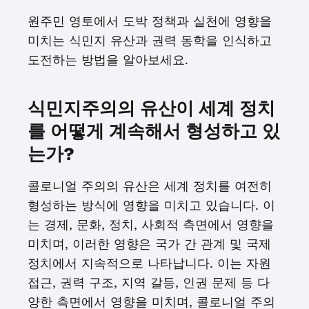
원주민 영토에서 도박 정책과 실천에 영향을
미치는 식민지 유산과 권력 동학을 인식하고
도전하는 방법을 알아보세요.
식민지주의의 유산이 세계 정치
를 어떻게 계속해서 형성하고 있
는가?
콜로니얼 주의의 유산은 세계 정치를 여전히
형성하는 방식에 영향을 미치고 있습니다. 이
는 경제, 문화, 정치, 사회적 측면에서 영향을
미치며, 이러한 영향은 국가 간 관계 및 국제
정치에서 지속적으로 나타납니다. 이는 자원
접근, 권력 구조, 지역 갈등, 인권 문제 등 다
양한 측면에서 영향을 미치며, 콜로니얼 주의