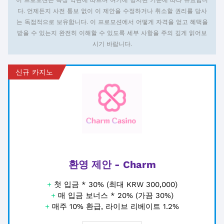
이 프로모션은 특정 약관에 따르며 여기에 명시된 기준에 따라 유효합니
다. 언제든지 사전 통보 없이 이 제안을 수정하거나 취소할 권리를 당사
는 독점적으로 보유합니다. 이 프로모션에서 어떻게 자격을 얻고 혜택을
받을 수 있는지 완전히 이해할 수 있도록 세부 사항을 주의 깊게 읽어보
시기 바랍니다.
신규 카지노
환영 제안 - Charm
+
첫 입금 * 30% (최대 KRW 300,000)
+
매 입금 보너스 * 20% (가끔 30%)
+
매주 10% 환급, 라이브 리베이트 1.2%