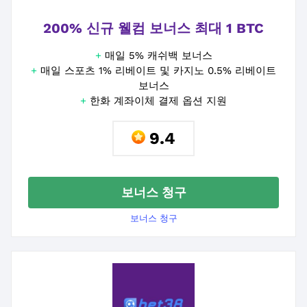
200% 신규 웰컴 보너스 최대 1 BTC
+
매일 5% 캐쉬백 보너스
+
매일 스포츠 1% 리베이트 및 카지노 0.5% 리베이트
보너스
+
한화 계좌이체 결제 옵션 지원
9.4
보너스 청구
보너스 청구