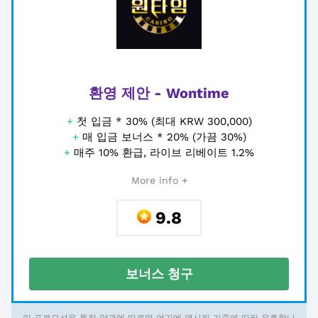
환영 제안 - Wontime
+
첫 입금 * 30% (최대 KRW 300,000)
+
매 입금 보너스 * 20% (가끔 30%)
+
매주 10% 환급, 라이브 리베이트 1.2%
More info +
9.8
보너스 청구