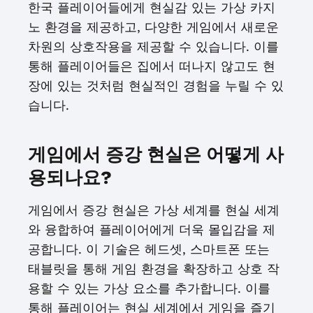
한국 플레이어들에게 현실감 있는 가상 카지
노 환경을 제공하고, 다양한 게임에서 새로운
차원의 상호작용을 제공할 수 있습니다. 이를
통해 플레이어들은 집에서 떠나지 않고도 현
장에 있는 것처럼 현실적인 경험을 누릴 수 있
습니다.
게임에서 증강 현실은 어떻게 사
용되나요?
게임에서 증강 현실은 가상 세계를 현실 세계
와 융합하여 플레이어에게 더욱 몰입감을 제
공합니다. 이 기술은 헤드셋, 스마트폰 또는
태블릿을 통해 게임 환경을 확장하고 상호 작
용할 수 있는 가상 요소를 추가합니다. 이를
통해 플레이어는 현실 세계에서 게임을 즐기