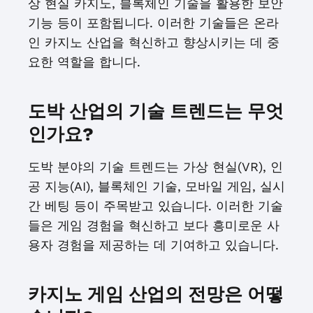
상 현실 카지노, 블록체인 기술을 활용한 보안
기능 등이 포함됩니다. 이러한 기술들은 온라
인 카지노 산업을 혁신하고 향상시키는 데 중
요한 역할을 합니다.
도박 산업의 기술 트렌드는 무엇
인가요?
도박 분야의 기술 트렌드는 가상 현실(VR), 인
공 지능(AI), 블록체인 기술, 모바일 게임, 실시
간 베팅 등이 주목받고 있습니다. 이러한 기술
들은 게임 경험을 혁신하고 보다 흥미로운 사
용자 경험을 제공하는 데 기여하고 있습니다.
카지노 게임 산업의 전망은 어떻