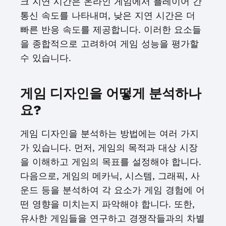
크 지연 시간은 온라인 게임에서 플레이어 간
통신 속도를 나타내며, 낮은 지연 시간은 더
빠른 반응 속도를 제공합니다. 이러한 요소들
을 종합적으로 고려하여 게임 성능을 평가할
수 있습니다.
게임 디자인을 어떻게 분석하나
요?
게임 디자인을 분석하는 방법에는 여러 가지
가 있습니다. 먼저, 게임의 목적과 대상 시장
을 이해하고 게임의 목표를 설정해야 합니다.
다음으로, 게임의 메카닉, 시스템, 그래픽, 사
운드 등을 분석하여 각 요소가 게임 경험에 어
떤 영향을 미치는지 파악해야 합니다. 또한,
유사한 게임들을 연구하고 경쟁작들과의 차별