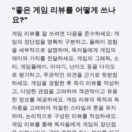
"좋은 게임 리뷰를 어떻게 쓰나
요?"
게임 리뷰를 잘 쓰려면 다음을 준수하세요: 게
임의 장단점을 명확히 구분하고, 플레이 경험
을 세부적으로 설명하며, 독자들에게 게임의
재미와 가치를 전달하세요. 게임의 그래픽, 소
리, 게임플레이, 이야기, 난이도 등을 다각도
로 평가하고, 주관적인 의견을 근거로 뒷받침
하세요. 게임을 경험한 후 즉각 리뷰를 작성하
고, 다양한 관점을 고려하여 객관적이고 유용
한 정보를 제공하세요. 게임 리뷰의 목적과 독
자층을 고려하여 적절한 스타일과 톤을 유지
하며, 논리적으로 구성된 리뷰를 작성하세요.
게임 리뷰를 통해 독자들에게 게임의 장단점