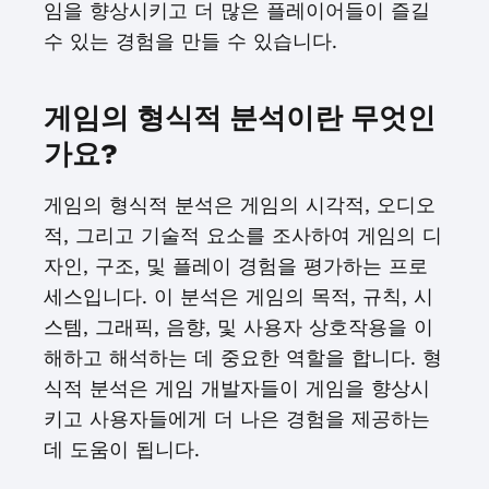
임을 향상시키고 더 많은 플레이어들이 즐길
수 있는 경험을 만들 수 있습니다.
게임의 형식적 분석이란 무엇인
가요?
게임의 형식적 분석은 게임의 시각적, 오디오
적, 그리고 기술적 요소를 조사하여 게임의 디
자인, 구조, 및 플레이 경험을 평가하는 프로
세스입니다. 이 분석은 게임의 목적, 규칙, 시
스템, 그래픽, 음향, 및 사용자 상호작용을 이
해하고 해석하는 데 중요한 역할을 합니다. 형
식적 분석은 게임 개발자들이 게임을 향상시
키고 사용자들에게 더 나은 경험을 제공하는
데 도움이 됩니다.