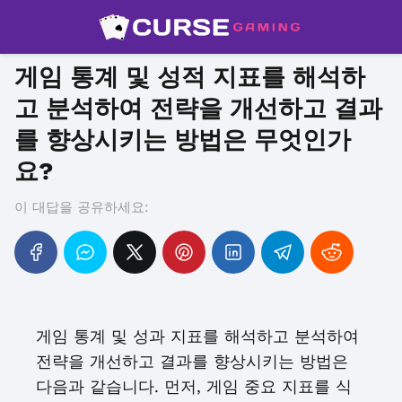
게임 통계 및 성적 지표를 해석하
고 분석하여 전략을 개선하고 결과
를 향상시키는 방법은 무엇인가
요?
이 대답을 공유하세요:
게임 통계 및 성과 지표를 해석하고 분석하여
전략을 개선하고 결과를 향상시키는 방법은
다음과 같습니다. 먼저, 게임 중요 지표를 식