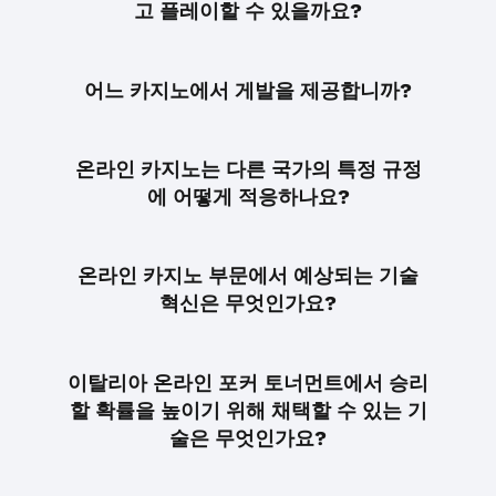
고 플레이할 수 있을까요?
어느 카지노에서 게발을 제공합니까?
온라인 카지노는 다른 국가의 특정 규정
에 어떻게 적응하나요?
온라인 카지노 부문에서 예상되는 기술
혁신은 무엇인가요?
이탈리아 온라인 포커 토너먼트에서 승리
할 확률을 높이기 위해 채택할 수 있는 기
술은 무엇인가요?