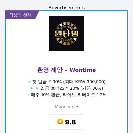
Advertisements
최상의 선택
환영 제안 - Wontime
+
첫 입금 * 30% (최대 KRW 300,000)
+
매 입금 보너스 * 20% (가끔 30%)
+
매주 10% 환급, 라이브 리베이트 1.2%
More info +
9.8