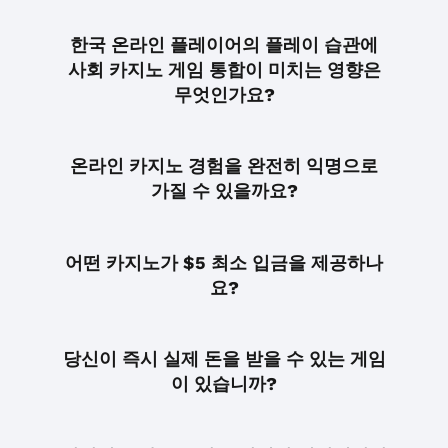
한국 온라인 플레이어의 플레이 습관에
사회 카지노 게임 통합이 미치는 영향은
무엇인가요?
온라인 카지노 경험을 완전히 익명으로
가질 수 있을까요?
어떤 카지노가 $5 최소 입금을 제공하나
요?
당신이 즉시 실제 돈을 받을 수 있는 게임
이 있습니까?