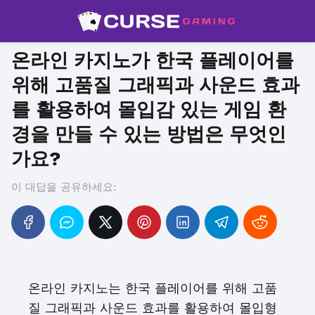
온라인 카지노가 한국 플레이어를
위해 고품질 그래픽과 사운드 효과
를 활용하여 몰입감 있는 게임 환
경을 만들 수 있는 방법은 무엇인
가요?
이 대답을 공유하세요:
온라인 카지노는 한국 플레이어를 위해 고품
질 그래픽과 사운드 효과를 활용하여 몰입형