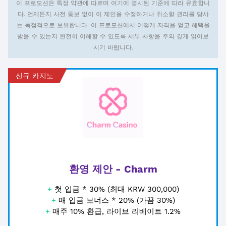
이 프로모션은 특정 약관에 따르며 여기에 명시된 기준에 따라 유효합니
다. 언제든지 사전 통보 없이 이 제안을 수정하거나 취소할 권리를 당사
는 독점적으로 보유합니다. 이 프로모션에서 어떻게 자격을 얻고 혜택을
받을 수 있는지 완전히 이해할 수 있도록 세부 사항을 주의 깊게 읽어보
시기 바랍니다.
신규 카지노
환영 제안 - Charm
+
첫 입금 * 30% (최대 KRW 300,000)
+
매 입금 보너스 * 20% (가끔 30%)
+
매주 10% 환급, 라이브 리베이트 1.2%