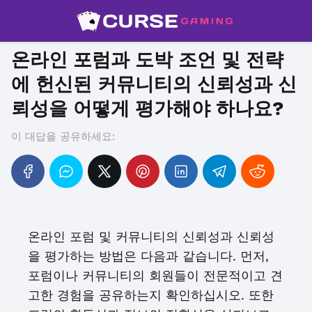
온라인 포럼과 도박 조언 및 전략
에 헌신된 커뮤니티의 신뢰성과 신
뢰성을 어떻게 평가해야 하나요?
이 대답을 공유하세요:
온라인 포럼 및 커뮤니티의 신뢰성과 신뢰성
을 평가하는 방법은 다음과 같습니다. 먼저,
포럼이나 커뮤니티의 회원들이 전문적이고 견
고한 경험을 공유하는지 확인하십시오. 또한