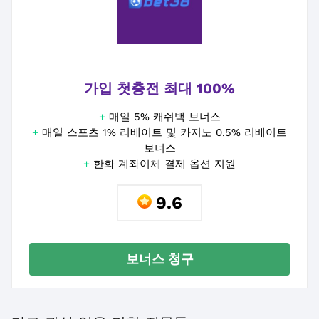
가입 첫충전 최대 100%
+
매일 5% 캐쉬백 보너스
+
매일 스포츠 1% 리베이트 및 카지노 0.5% 리베이트
보너스
+
한화 계좌이체 결제 옵션 지원
9.6
보너스 청구