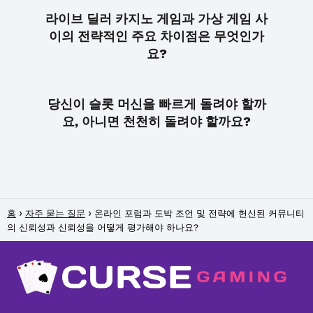
라이브 딜러 카지노 게임과 가상 게임 사
이의 전략적인 주요 차이점은 무엇인가
요?
당신이 슬롯 머신을 빠르게 돌려야 할까
요, 아니면 천천히 돌려야 할까요?
홈
자주 묻는 질문
온라인 포럼과 도박 조언 및 전략에 헌신된 커뮤니티
의 신뢰성과 신뢰성을 어떻게 평가해야 하나요?