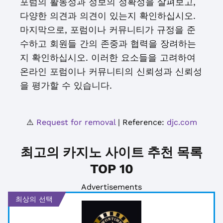
포럼의 활동성과 정보의 정확성을 살펴보고,
다양한 의견과 의견이 있는지 확인하십시오.
마지막으로, 포럼이나 커뮤니티가 규정을 준
수하고 회원들 간의 존중과 협력을 장려하는
지 확인하십시오. 이러한 요소들을 고려하여
온라인 포럼이나 커뮤니티의 신뢰성과 신뢰성
을 평가할 수 있습니다.
⚠️
Request for removal
| Reference:
djc.com
최고의 카지노 사이트 추천 목록
TOP 10
Advertisements
최상의 선택