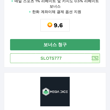
+
매일 스포츠 1% 리베이트 및 카지노 0.5% 리베이트
보너스
+
한화 계좌이체 결제 옵션 지원
9.6
보너스 청구