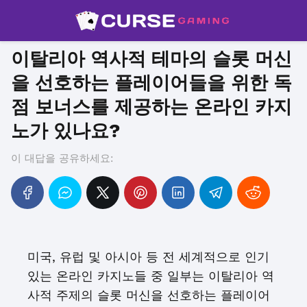
이탈리아 역사적 테마의 슬롯 머신
을 선호하는 플레이어들을 위한 독
점 보너스를 제공하는 온라인 카지
노가 있나요?
이 대답을 공유하세요:
미국, 유럽 및 아시아 등 전 세계적으로 인기
있는 온라인 카지노들 중 일부는 이탈리아 역
사적 주제의 슬롯 머신을 선호하는 플레이어