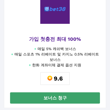
가입 첫충전 최대 100%
+
매일 5% 캐쉬백 보너스
+
매일 스포츠 1% 리베이트 및 카지노 0.5% 리베이트
보너스
+
한화 계좌이체 결제 옵션 지원
9.6
보너스 청구