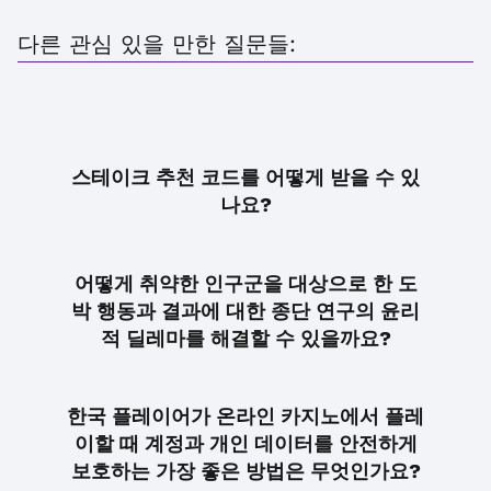
다른 관심 있을 만한 질문들:
스테이크 추천 코드를 어떻게 받을 수 있
나요?
어떻게 취약한 인구군을 대상으로 한 도
박 행동과 결과에 대한 종단 연구의 윤리
적 딜레마를 해결할 수 있을까요?
한국 플레이어가 온라인 카지노에서 플레
이할 때 계정과 개인 데이터를 안전하게
보호하는 가장 좋은 방법은 무엇인가요?