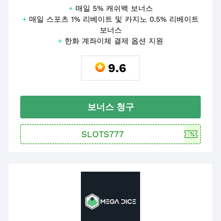
+
매일 5% 캐쉬백 보너스
+
매일 스포츠 1% 리베이트 및 카지노 0.5% 리베이트
보너스
+
한화 계좌이체 결제 옵션 지원
9.6
보너스 청구