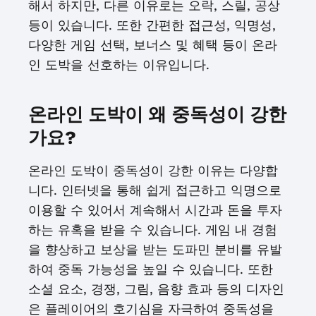
해서 하지만, 다른 이유로는 오락, 스릴, 공상
등이 있습니다. 또한 간편한 접근성, 익명성,
다양한 게임 선택, 보너스 및 혜택 등이 온라
인 도박을 선호하는 이유입니다.
온라인 도박이 왜 중독성이 강한
가요?
온라인 도박이 중독성이 강한 이유는 다양합
니다. 인터넷을 통해 쉽게 접근하고 익명으로
이용할 수 있어서 계속해서 시간과 돈을 투자
하는 유혹을 받을 수 있습니다. 게임 내 경험
을 향상하고 보상을 받는 도파민 분비를 유발
하여 중독 가능성을 높일 수 있습니다. 또한
소셜 요소, 경쟁, 그림, 음향 효과 등의 디자인
은 플레이어의 호기심을 자극하여 중독성을