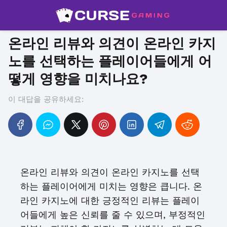
온라인 리뷰와 의견이 온라인 카지
노를 선택하는 플레이어들에게 어
떻게 영향을 미치나요?
이 대답을 공유하세요:
온라인 리뷰와 의견이 온라인 카지노를 선택
하는 플레이어에게 미치는 영향은 큽니다. 온
라인 카지노에 대한 긍정적인 리뷰는 플레이
어들에게 높은 신뢰를 줄 수 있으며, 부정적인