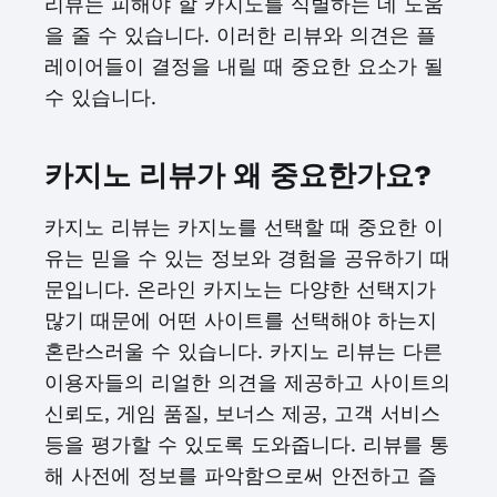
리뷰는 피해야 할 카지노를 식별하는 데 도움
을 줄 수 있습니다. 이러한 리뷰와 의견은 플
레이어들이 결정을 내릴 때 중요한 요소가 될
수 있습니다.
카지노 리뷰가 왜 중요한가요?
카지노 리뷰는 카지노를 선택할 때 중요한 이
유는 믿을 수 있는 정보와 경험을 공유하기 때
문입니다. 온라인 카지노는 다양한 선택지가
많기 때문에 어떤 사이트를 선택해야 하는지
혼란스러울 수 있습니다. 카지노 리뷰는 다른
이용자들의 리얼한 의견을 제공하고 사이트의
신뢰도, 게임 품질, 보너스 제공, 고객 서비스
등을 평가할 수 있도록 도와줍니다. 리뷰를 통
해 사전에 정보를 파악함으로써 안전하고 즐