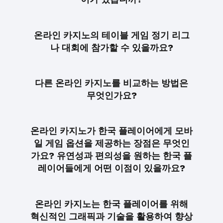
온라인 카지노의 테이블 게임 정기 리그
나 대회에 참가할 수 있을까요?
다른 온라인 카지노를 비교하는 방법은
무엇인가요?
온라인 카지노가 한국 플레이어에게 모바
일 게임 옵션을 제공하는 장점은 무엇인
가요? 유연성과 편의성을 원하는 한국 플
레이어들에게 어떤 이점이 있을까요?
온라인 카지노는 한국 플레이어를 위해
혁신적인 그래픽과 기술을 활용하여 향상