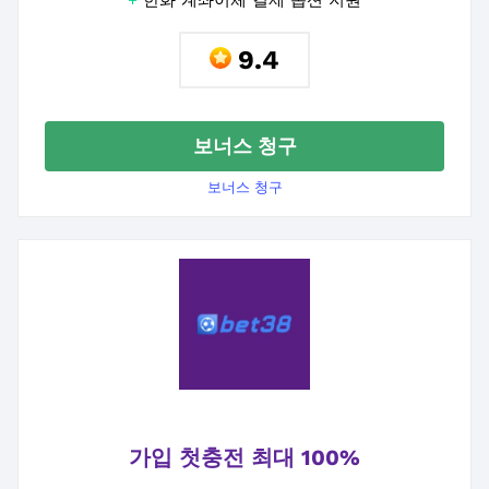
+
한화 계좌이체 결제 옵션 지원
9.4
보너스 청구
보너스 청구
가입 첫충전 최대 100%