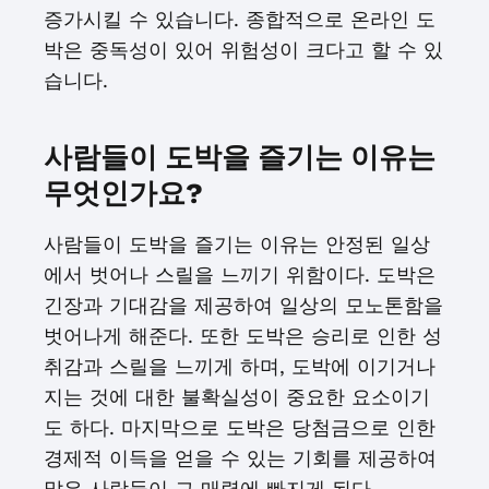
증가시킬 수 있습니다. 종합적으로 온라인 도
박은 중독성이 있어 위험성이 크다고 할 수 있
습니다.
사람들이 도박을 즐기는 이유는
무엇인가요?
사람들이 도박을 즐기는 이유는 안정된 일상
에서 벗어나 스릴을 느끼기 위함이다. 도박은
긴장과 기대감을 제공하여 일상의 모노톤함을
벗어나게 해준다. 또한 도박은 승리로 인한 성
취감과 스릴을 느끼게 하며, 도박에 이기거나
지는 것에 대한 불확실성이 중요한 요소이기
도 하다. 마지막으로 도박은 당첨금으로 인한
경제적 이득을 얻을 수 있는 기회를 제공하여
많은 사람들이 그 매력에 빠지게 된다.