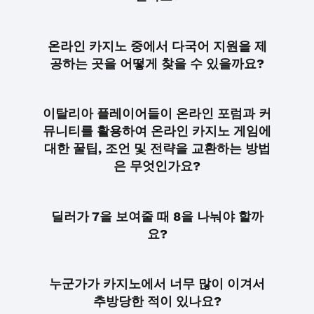
온라인 카지노 중에서 다국어 지원을 제
공하는 곳을 어떻게 찾을 수 있을까요?
이탈리아 플레이어들이 온라인 포럼과 커
뮤니티를 활용하여 온라인 카지노 게임에
대한 꿀팁, 조언 및 전략을 교환하는 방법
은 무엇인가요?
딜러가 7을 보여줄 때 8을 나눠야 할까
요?
누군가가 카지노에서 너무 많이 이겨서
추방당한 적이 있나요?