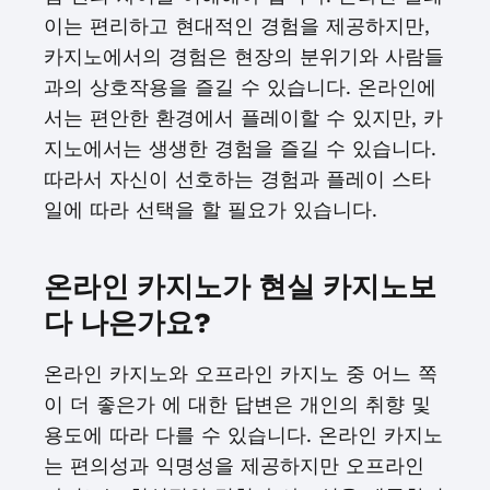
이는 편리하고 현대적인 경험을 제공하지만,
카지노에서의 경험은 현장의 분위기와 사람들
과의 상호작용을 즐길 수 있습니다. 온라인에
서는 편안한 환경에서 플레이할 수 있지만, 카
지노에서는 생생한 경험을 즐길 수 있습니다.
따라서 자신이 선호하는 경험과 플레이 스타
일에 따라 선택을 할 필요가 있습니다.
온라인 카지노가 현실 카지노보
다 나은가요?
온라인 카지노와 오프라인 카지노 중 어느 쪽
이 더 좋은가 에 대한 답변은 개인의 취향 및
용도에 따라 다를 수 있습니다. 온라인 카지노
는 편의성과 익명성을 제공하지만 오프라인