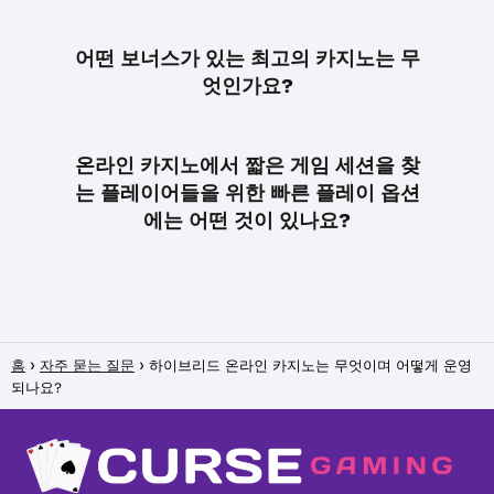
어떤 보너스가 있는 최고의 카지노는 무
엇인가요?
온라인 카지노에서 짧은 게임 세션을 찾
는 플레이어들을 위한 빠른 플레이 옵션
에는 어떤 것이 있나요?
홈
자주 묻는 질문
하이브리드 온라인 카지노는 무엇이며 어떻게 운영
되나요?