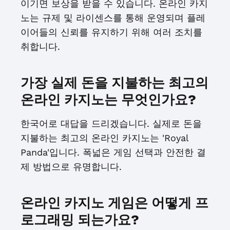
이기면 보상을 받을 수 있습니다. 온라인 카지
노는 규제 및 라이센스를 통해 운영되며 플레
이어들의 신뢰를 유지하기 위해 여러 조치를
취합니다.
가장 실제 돈을 지불하는 최고의
온라인 카지노는 무엇인가요?
한국어로 대답을 드리겠습니다. 실제로 돈을
지불하는 최고의 온라인 카지노는 'Royal
Panda'입니다. 폭넓은 게임 선택과 안전한 결
제 방법으로 유명합니다.
온라인 카지노 게임은 어떻게 프
로그래밍 되는가요?