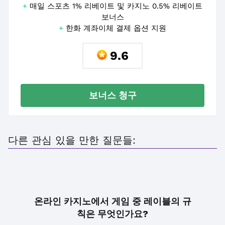
+
매일 스포츠 1% 리베이트 및 카지노 0.5% 리베이트
보너스
+
한화 계좌이체 결제 옵션 지원
9.6
보너스 청구
다른 관심 있을 만한 질문들:
온라인 카지노에서 게임 중 레이블의 규
칙은 무엇인가요?