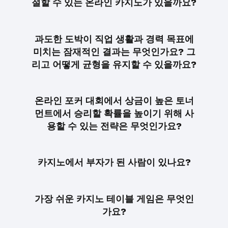
절할 수 있는 온라인 카지노가 있을까요?
과도한 도박이 직업 생활과 경력 목표에
미치는 잠재적인 결과는 무엇인가요? 그
리고 어떻게 균형을 유지할 수 있을까요?
온라인 포커 대회에서 상금이 높은 토너
먼트에서 승리할 확률을 높이기 위해 사
용할 수 있는 전략은 무엇인가요?
카지노에서 부자가 된 사람이 있나요?
가장 쉬운 카지노 테이블 게임은 무엇인
가요?