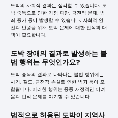
도박의 사회적 결과는 심각할 수 있습니다. 도
박 중독으로 인한 가정 파탄, 금전적 문제, 범
죄 증가 등이 발생할 수 있습니다. 사회적 안
전과 안녕을 위해 도박 문제에 대한 인식과 대
책이 필요합니다.
도박 장애의 결과로 발생하는 불
법 행위는 무엇인가요?
도박 중독의 결과로 나타나는 불법 행위에는
사기, 절도, 금전적 손실로 인한 범죄 등이 포
함됩니다. 이러한 행위는 종종 재정적인 어려
움과 법적 문제를 야기할 수 있습니다.
법적으로 허용된 도박이 지역사