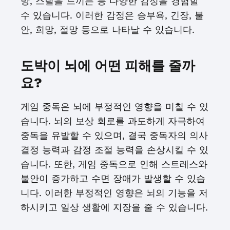
망, 스릴을 느끼는 등 다양한 감정을 경험할
수 있습니다. 이러한 감정은 승부욕, 긴장, 불
안, 희망, 절망 등으로 나타날 수 있습니다.
도박이 뇌에 어떤 피해를 줄까
요?
게임 중독은 뇌에 부정적인 영향을 미칠 수 있
습니다. 뇌의 보상 회로를 과도하게 자극하여
중독을 유발할 수 있으며, 결국 중독자의 의사
결정 능력과 감정 조절 능력을 손상시킬 수 있
습니다. 또한, 게임 중독으로 인해 스트레스와
불안이 증가하고 수면 장애가 발생할 수 있습
니다. 이러한 부정적인 영향은 뇌의 기능을 저
하시키고 일상 생활에 지장을 줄 수 있습니다.