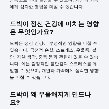
에게 심각한 영향을 미칠 수 있습니다.
도박이 정신 건강에 미치는 영향
은 무엇인가요?
도박은 정신 건강에 부정적인 영향을 미칠 수
있습니다. 금전적 손실, 스트레스, 우울증, 불
안, 자살 생각, 중독 등과 관련이 있을 수 있습
니다. 이는 감정적인 불안감과 스트레스를 유
발할 수 있으며, 개인과 가족에게 심각한 영향
을 미칠 수 있습니다.
도박이 왜 우울해지게 만드나
요?