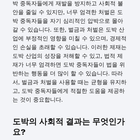
박 중독자들에게 재발을 방지하고 사회적 불
안을 줄일 수 있지만, 너무 엄격한 처벌은 도
박 중독자들을 자기 심리적인 압박으로 몰아
갈 수 있습니다. 또한, 벌금과 처벌은 도박 산
업에 부정적인 영향을 미칠 수 있으며, 경제적
인 손실을 초래할 수 있습니다. 이러한 제재는
도박 산업의 성장을 저해할 수 있고, 법적 제
재가 너무 엄격하면 도박 중독자들이 법을 위
반하는 행동을 더 많이 할 수 있습니다. 따라
서, 벌금과 처벌을 사용할 때는 균형을 유지하
고, 도박 중독자들에게 적절한 도움을 제공하
는 것이 중요합니다.
도박의 사회적 결과는 무엇인가
요?