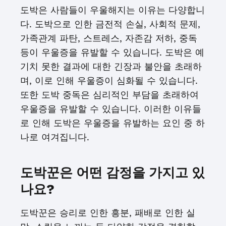
도박은 사람들이 우울해지는 이유는 다양합니
다. 도박으로 인한 금전적 손실, 사회적 문제,
가족관계 파탄, 스트레스, 자존감 저하, 중독
등이 우울증을 유발할 수 있습니다. 도박은 예
기치 못한 결과에 대한 긴장과 불안을 초래하
며, 이로 인해 우울증이 심화될 수 있습니다.
또한 도박 중독은 심리적인 부담을 초래하여
우울증을 유발할 수 있습니다. 이러한 이유들
로 인해 도박은 우울증을 유발하는 요인 중 하
나로 여겨집니다.
도박꾼은 어떤 감정을 가지고 있
나요?
도박꾼은 승리로 인한 흥분, 패배로 인한 실