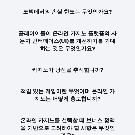
도박에서의 손실 한도는 무엇인가요?
플레이어들이 온라인 카지노 플랫폼의 사
용자 인터페이스(UI)를 개선하기를 기대
하는 것은 무엇인가요?
카지노가 당신을 추적합니까?
책임 있는 게임이란 무엇이며 온라인 카
지노는 어떻게 홍보합니까?
온라인 카지노를 선택할 때 보너스 정책
을 기반으로 고려해야 할 사항은 무엇인