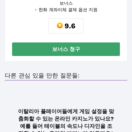
보너스
+
한화 계좌이체 결제 옵션 지원
9.6
보너스 청구
다른 관심 있을 만한 질문들:
이탈리아 플레이어들에게 게임 설정을 맞
춤화할 수 있는 온라인 카지노가 있나요?
예를 들어 테이블의 속도나 디자인을 조