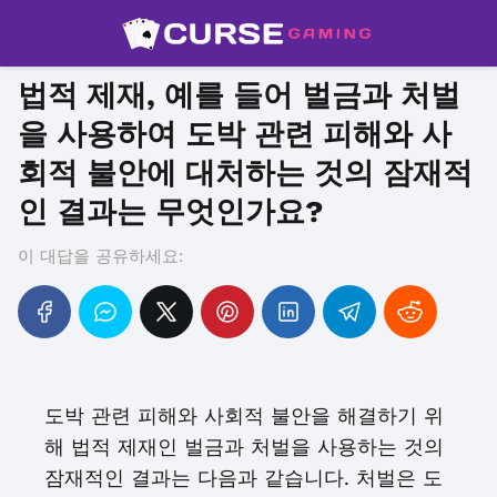
법적 제재, 예를 들어 벌금과 처벌
을 사용하여 도박 관련 피해와 사
회적 불안에 대처하는 것의 잠재적
인 결과는 무엇인가요?
이 대답을 공유하세요:
도박 관련 피해와 사회적 불안을 해결하기 위
해 법적 제재인 벌금과 처벌을 사용하는 것의
잠재적인 결과는 다음과 같습니다. 처벌은 도