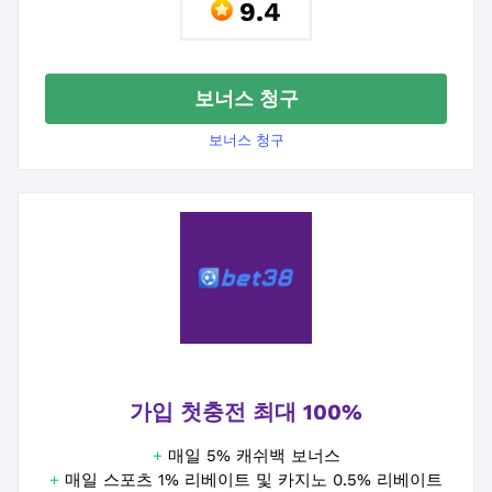
9.4
보너스 청구
보너스 청구
가입 첫충전 최대 100%
+
매일 5% 캐쉬백 보너스
+
매일 스포츠 1% 리베이트 및 카지노 0.5% 리베이트