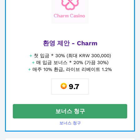
환영 제안 - Charm
+
첫 입금 * 30% (최대 KRW 300,000)
+
매 입금 보너스 * 20% (가끔 30%)
+
매주 10% 환급, 라이브 리베이트 1.2%
9.7
보너스 청구
보너스 청구