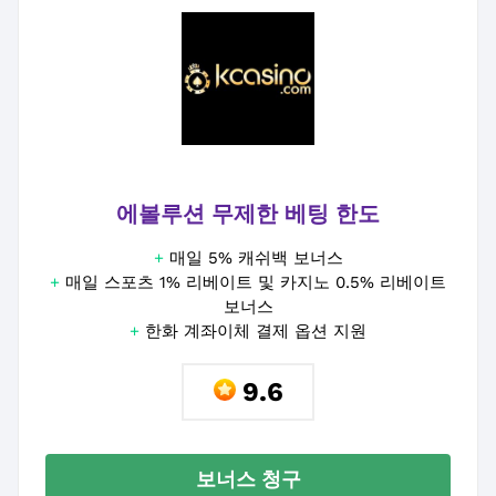
에볼루션 무제한 베팅 한도
+
매일 5% 캐쉬백 보너스
+
매일 스포츠 1% 리베이트 및 카지노 0.5% 리베이트
보너스
+
한화 계좌이체 결제 옵션 지원
9.6
보너스 청구