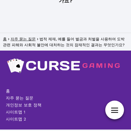
가요?
홈
자주 묻는 질문
법적 제재, 예를 들어 벌금과 처벌을 사용하여 도박
관련 피해와 사회적 불안에 대처하는 것의 잠재적인 결과는 무엇인가요?
홈
자주 묻는 질문
개인정보 보호 정책
사이트맵 1
사이트맵 2