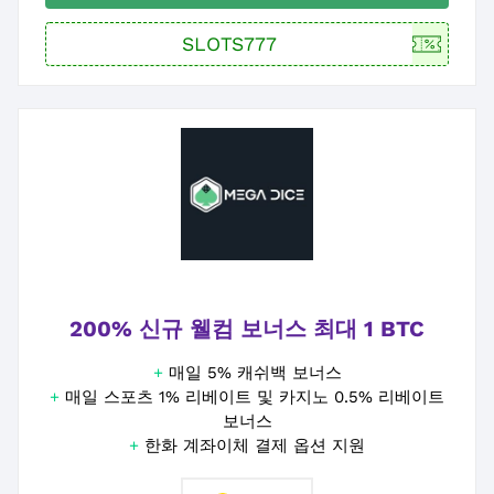
200% 신규 웰컴 보너스 최대 1 BTC
+
매일 5% 캐쉬백 보너스
+
매일 스포츠 1% 리베이트 및 카지노 0.5% 리베이트
보너스
+
한화 계좌이체 결제 옵션 지원