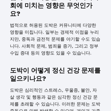
회에 미치는 영향은 무엇인가
요?
법적으로 허용된 도박은 커뮤니티에 다양한
영향을 미칩니다. 일부는 경제적 이점을 누리
지만, 중독과 금전적 문제를 야기할 수도 있습
니다. 사회적 문제, 범죄율 증가, 그리고 정부
수입 증대 등의 영향도 있을 수 있습니다.
도박이 어떻게 정신 건강 문제를
일으키나요?
도박은 심리적인 스트레스, 우울증, 불안, 자
살 생각 및 행동과 같은 심각한 정신 건강 문
제를 초래할 수 있습니다. 이러한 문제는 도박
중독으로 인해 발생할 수 있으며, 개인과 가족