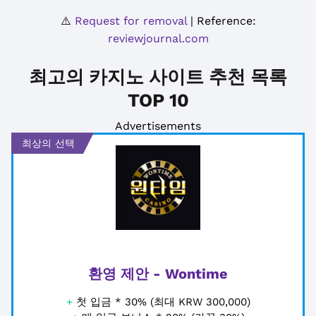
⚠️
Request for removal
| Reference:
reviewjournal.com
최고의 카지노 사이트 추천 목록
TOP 10
Advertisements
최상의 선택
환영 제안 - Wontime
+
첫 입금 * 30% (최대 KRW 300,000)