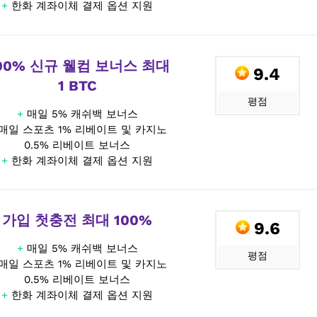
+
한화 계좌이체 결제 옵션 지원
00% 신규 웰컴 보너스 최대
9.4
1 BTC
평점
+
매일 5% 캐쉬백 보너스
매일 스포츠 1% 리베이트 및 카지노
0.5% 리베이트 보너스
+
한화 계좌이체 결제 옵션 지원
가입 첫충전 최대 100%
9.6
+
매일 5% 캐쉬백 보너스
평점
매일 스포츠 1% 리베이트 및 카지노
0.5% 리베이트 보너스
+
한화 계좌이체 결제 옵션 지원