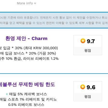
More info +
명시된 기준에 따라 유효합니다. 언제든지 사전 통보 없이 이 제안을 수정하거나 취소
자격을 얻고 혜택을 받을 수 있는지 완전히 이해할 수 있도록 세부 사항을 주의 깊게
환영 제안 - Charm
9.7
첫 입금 * 30% (최대 KRW 300,000)
평점
+
매 입금 보너스 * 20% (가끔 30%)
주 10% 환급, 라이브 리베이트 1.2%
에볼루션 무제한 베팅 한도
9.6
+
매일 5% 캐쉬백 보너스
평점
매일 스포츠 1% 리베이트 및 카지노
0.5% 리베이트 보너스