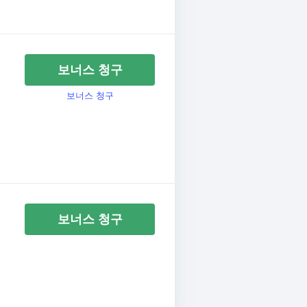
보너스 청구
보너스 청구
보너스 청구