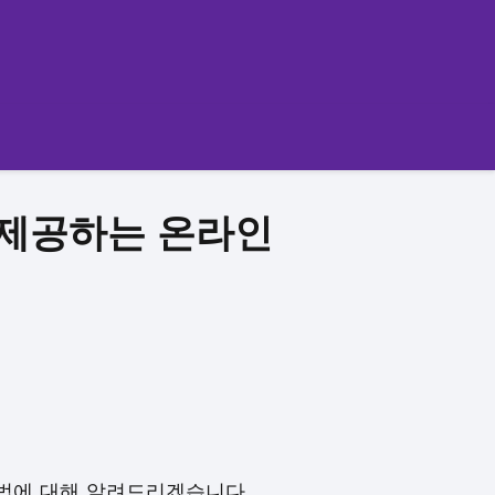
 제공하는 온라인
법에 대해 알려드리겠습니다.