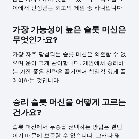
이에서 인정받는 최고의 게임 중 하나입니다.
가장 가능성이 높은 슬롯 머신은
무엇인가요?
가장 자주 당첨되는 슬롯 머신은 의존할 수 없
으며 운이 크게 관여합니다. 게임에서 승리하
는 가장 좋은 전략은 즐기면서 책임감 있게 플
레이하는 것입니다.
승리 슬롯 머신을 어떻게 고르는
건가요?
슬롯 머신에서 우승을 선택하는 방법은 랜덤
이기 때문에 보증할 수 없습니다. 그러나 몇