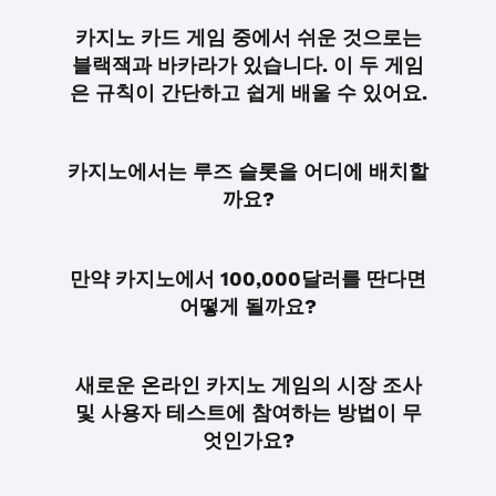
카지노 카드 게임 중에서 쉬운 것으로는
블랙잭과 바카라가 있습니다. 이 두 게임
은 규칙이 간단하고 쉽게 배울 수 있어요.
카지노에서는 루즈 슬롯을 어디에 배치할
까요?
만약 카지노에서 100,000달러를 딴다면
어떻게 될까요?
새로운 온라인 카지노 게임의 시장 조사
및 사용자 테스트에 참여하는 방법이 무
엇인가요?