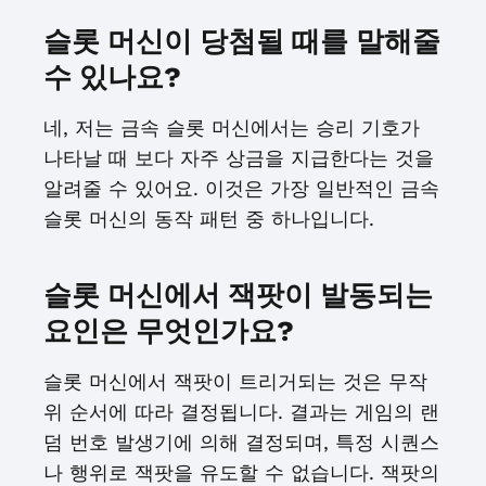
슬롯 머신이 당첨될 때를 말해줄
수 있나요?
네, 저는 금속 슬롯 머신에서는 승리 기호가
나타날 때 보다 자주 상금을 지급한다는 것을
알려줄 수 있어요. 이것은 가장 일반적인 금속
슬롯 머신의 동작 패턴 중 하나입니다.
슬롯 머신에서 잭팟이 발동되는
요인은 무엇인가요?
슬롯 머신에서 잭팟이 트리거되는 것은 무작
위 순서에 따라 결정됩니다. 결과는 게임의 랜
덤 번호 발생기에 의해 결정되며, 특정 시퀀스
나 행위로 잭팟을 유도할 수 없습니다. 잭팟의