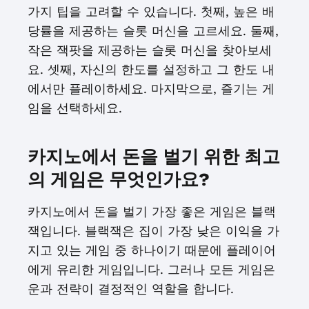
가지 팁을 고려할 수 있습니다. 첫째, 높은 배
당률을 제공하는 슬롯 머신을 고르세요. 둘째,
작은 잭팟을 제공하는 슬롯 머신을 찾아보세
요. 셋째, 자신의 한도를 설정하고 그 한도 내
에서만 플레이하세요. 마지막으로, 즐기는 게
임을 선택하세요.
카지노에서 돈을 벌기 위한 최고
의 게임은 무엇인가요?
카지노에서 돈을 벌기 가장 좋은 게임은 블랙
잭입니다. 블랙잭은 집이 가장 낮은 이익을 가
지고 있는 게임 중 하나이기 때문에 플레이어
에게 유리한 게임입니다. 그러나 모든 게임은
운과 전략이 결정적인 역할을 합니다.