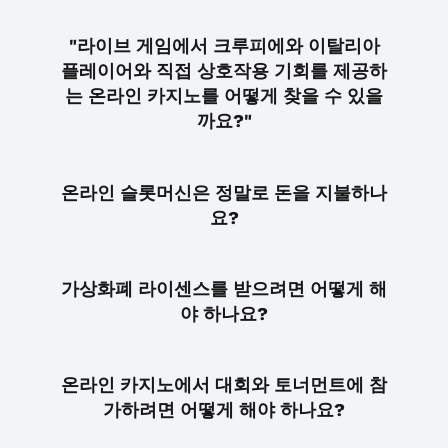
"라이브 게임에서 크루피에와 이탈리아
플레이어와 직접 상호작용 기회를 제공하
는 온라인 카지노를 어떻게 찾을 수 있을
까요?"
온라인 슬롯머신은 정말로 돈을 지불하나
요?
가상화폐 라이센스를 받으려면 어떻게 해
야 하나요?
온라인 카지노에서 대회와 토너먼트에 참
가하려면 어떻게 해야 하나요?