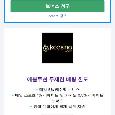
보너스 청구
보너스 청구
에볼루션 무제한 베팅 한도
+
매일 5% 캐쉬백 보너스
+
매일 스포츠 1% 리베이트 및 카지노 0.5% 리베이트
보너스
+
한화 계좌이체 결제 옵션 지원