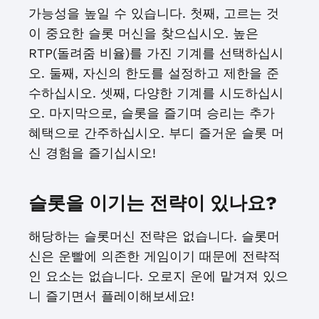
가능성을 높일 수 있습니다. 첫째, 고르는 것
이 중요한 슬롯 머신을 찾으십시오. 높은
RTP(돌려줌 비율)를 가진 기계를 선택하십시
오. 둘째, 자신의 한도를 설정하고 제한을 준
수하십시오. 셋째, 다양한 기계를 시도하십시
오. 마지막으로, 슬롯을 즐기며 승리는 추가
혜택으로 간주하십시오. 부디 즐거운 슬롯 머
신 경험을 즐기십시오!
슬롯을 이기는 전략이 있나요?
해당하는 슬롯머신 전략은 없습니다. 슬롯머
신은 운빨에 의존한 게임이기 때문에 전략적
인 요소는 없습니다. 오로지 운에 맡겨져 있으
니 즐기면서 플레이해보세요!