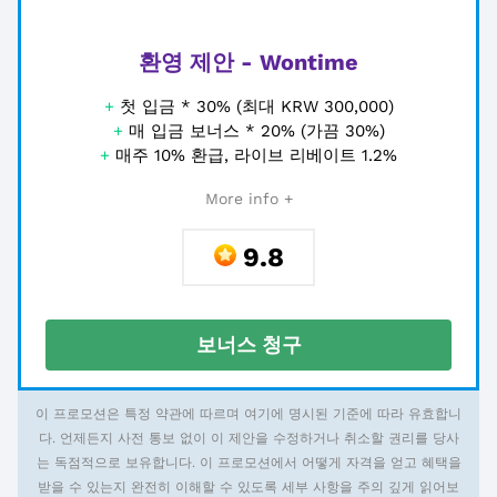
환영 제안 - Wontime
+
첫 입금 * 30% (최대 KRW 300,000)
+
매 입금 보너스 * 20% (가끔 30%)
+
매주 10% 환급, 라이브 리베이트 1.2%
More info +
9.8
보너스 청구
이 프로모션은 특정 약관에 따르며 여기에 명시된 기준에 따라 유효합니
다. 언제든지 사전 통보 없이 이 제안을 수정하거나 취소할 권리를 당사
는 독점적으로 보유합니다. 이 프로모션에서 어떻게 자격을 얻고 혜택을
받을 수 있는지 완전히 이해할 수 있도록 세부 사항을 주의 깊게 읽어보