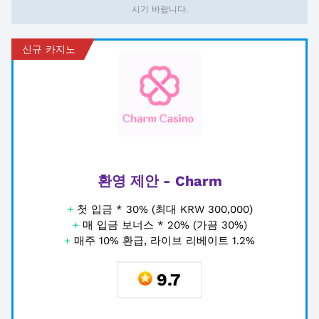
시기 바랍니다.
신규 카지노
환영 제안 - Charm
+
첫 입금 * 30% (최대 KRW 300,000)
+
매 입금 보너스 * 20% (가끔 30%)
+
매주 10% 환급, 라이브 리베이트 1.2%
9.7