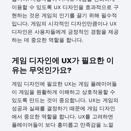
이용할 수 있도록 UX 디자인을 효과적으로 구
현하는 것은 게임의 인기를 끌기 위해 필수적
입니다. 게임의 시각적인 디자인만큼이나 UX
디자인은 사용자들에게 긍정적인 경험을 제공
하는 데 중요한 역할을 합니다.
게임 디자인에 UX가 필요한 이
유는 무엇인가요?
게임 디자인에 필요한 UX는 게임 플레이어들
이 게임을 원활하게 이해하고 상호작용할 수
있도록 만드는 것이 중요합니다. UX는 게임의
성공과 실패를 결정하기 때문에 게임 디자인
에서 중요한 역할을 합니다. UX를 고려하면
플레이어들이 보다 흥미롭고 만족감을 느낄