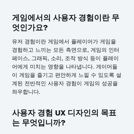
게임에서의 사용자 경험이란 무
엇인가요?
유저 경험이란 게임에서 플레이어가 게임을
경험하고 느끼는 모든 측면으로, 게임의 인터
페이스, 그래픽, 소리, 조작 방식 등이 플레이
어에게 미치는 영향을 나타냅니다. 게이머들
이 게임을 즐기고 편안하게 느낄 수 있도록 설
계된 전반적인 사용자 경험이 게임의 성공을
좌우합니다.
사용자 경험 UX 디자인의 목표
는 무엇입니까?