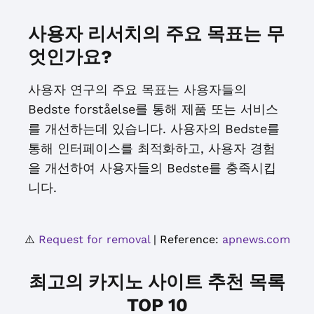
사용자 리서치의 주요 목표는 무
엇인가요?
사용자 연구의 주요 목표는 사용자들의
Bedste forståelse를 통해 제품 또는 서비스
를 개선하는데 있습니다. 사용자의 Bedste를
통해 인터페이스를 최적화하고, 사용자 경험
을 개선하여 사용자들의 Bedste를 충족시킵
니다.
⚠️
Request for removal
| Reference:
apnews.com
최고의 카지노 사이트 추천 목록
TOP 10