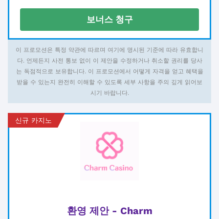
보너스 청구
이 프로모션은 특정 약관에 따르며 여기에 명시된 기준에 따라 유효합니
다. 언제든지 사전 통보 없이 이 제안을 수정하거나 취소할 권리를 당사
는 독점적으로 보유합니다. 이 프로모션에서 어떻게 자격을 얻고 혜택을
받을 수 있는지 완전히 이해할 수 있도록 세부 사항을 주의 깊게 읽어보
시기 바랍니다.
신규 카지노
환영 제안 - Charm