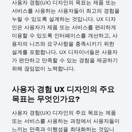
사용자 경험(UX) 디자인의 목표는 제품 또는
서비스를 사용하는 사용자들이 최고의 경험을
누릴 수 있도록 설계하는 것입니다. UX 디자
인은 사용자가 제품 또는 서비스를 편리하게
이용할 수 있도록 인터페이스를 개선하고, 사
용자의 니즈와 요구사항을 충족시키기 위한
설계를 포함합니다. UX 디자이너들은 사용자
가 편안하고 만족할 수 있는 경험을 제공하기
위해 끊임없이 노력합니다.
사용자 경험 UX 디자인의 주요
목표는 무엇인가요?
사용자 경험(UX) 디자인의 주요 목표는 제품
또는 서비스를 사용하는 과정에서 사용자들이
느끼는 만족과 이행성을 최대화하는 것입니