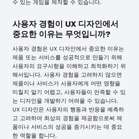
수 있는 게임을 제작할 수 있습니다.
사용자 경험이 UX 디자인에서
중요한 이유는 무엇입니까?
사용자 경험은 UX 디자인에서 중요한 이유는
제품 또는 서비스를 성공적으로 만들기 위해
사용자의 요구사항을 이해하고 최적화하기 위
해서입니다. 사용자 경험을 고려하지 않으면
제품이나 서비스가 사용자에게 어떤 영향을
미칠지 알기 어렵고, 사용자들이 만족할 수 있
는 디자인을 개발하기 어려울 수 있습니다.
UX 디자인은 사용자의 행동과 반응을 예측하
고 고려하여 최상의 경험을 제공함으로써 제
품이나 서비스의 성공을 증가시키는 데 중요
한 역할을 합니다.