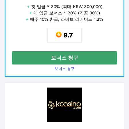
+
첫 입금 * 30% (최대 KRW 300,000)
+
매 입금 보너스 * 20% (가끔 30%)
+
매주 10% 환급, 라이브 리베이트 1.2%
9.7
보너스 청구
보너스 청구