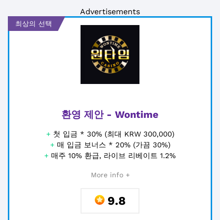
Advertisements
최상의 선택
환영 제안 - Wontime
+
첫 입금 * 30% (최대 KRW 300,000)
+
매 입금 보너스 * 20% (가끔 30%)
+
매주 10% 환급, 라이브 리베이트 1.2%
More info +
9.8