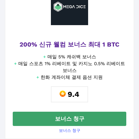
200% 신규 웰컴 보너스 최대 1 BTC
+
매일 5% 캐쉬백 보너스
+
매일 스포츠 1% 리베이트 및 카지노 0.5% 리베이트
보너스
+
한화 계좌이체 결제 옵션 지원
9.4
보너스 청구
보너스 청구