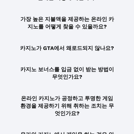
가장 높은 지불액을 제공하는 온라인 카
지노를 어떻게 찾을 수 있을까요?
카지노가 GTA에서 왜로드되지 않나요?
카지노 보너스를 입금 없이 받는 방법이
무엇인가요?
온라인 카지노가 공정하고 투명한 게임
환경을 제공하기 위해 취하는 조치는 무
엇인가요?