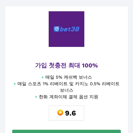
가입 첫충전 최대 100%
+
매일 5% 캐쉬백 보너스
+
매일 스포츠 1% 리베이트 및 카지노 0.5% 리베이트
보너스
+
한화 계좌이체 결제 옵션 지원
9.6