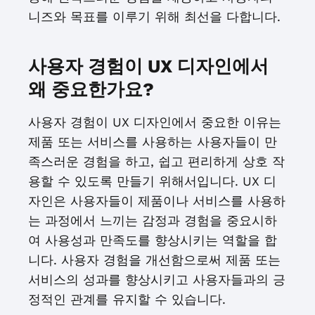
니즈와 목표를 이루기 위해 최선을 다합니다.
사용자 경험이 UX 디자인에서
왜 중요한가요?
사용자 경험이 UX 디자인에서 중요한 이유는
제품 또는 서비스를 사용하는 사용자들이 만
족스러운 경험을 하고, 쉽고 편리하게 상호 작
용할 수 있도록 만들기 위해서입니다. UX 디
자인은 사용자들이 제품이나 서비스를 사용하
는 과정에서 느끼는 감정과 경험을 중요시하
여 사용성과 만족도를 향상시키는 역할을 합
니다. 사용자 경험을 개선함으로써 제품 또는
서비스의 성과를 향상시키고 사용자들과의 긍
정적인 관계를 유지할 수 있습니다.