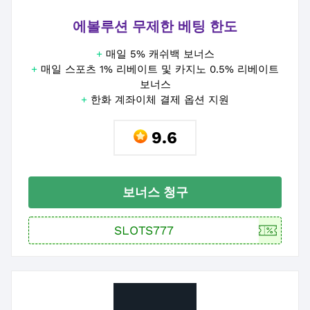
에볼루션 무제한 베팅 한도
+
매일 5% 캐쉬백 보너스
+
매일 스포츠 1% 리베이트 및 카지노 0.5% 리베이트
보너스
+
한화 계좌이체 결제 옵션 지원
9.6
보너스 청구