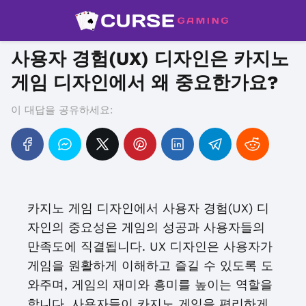
사용자 경험(UX) 디자인은 카지노
게임 디자인에서 왜 중요한가요?
이 대답을 공유하세요:
카지노 게임 디자인에서 사용자 경험(UX) 디
자인의 중요성은 게임의 성공과 사용자들의
만족도에 직결됩니다. UX 디자인은 사용자가
게임을 원활하게 이해하고 즐길 수 있도록 도
와주며, 게임의 재미와 흥미를 높이는 역할을
합니다. 사용자들이 카지노 게임을 편리하게