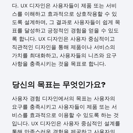
다. UX 디자인은 사용자들이 제품 또는 서비
스를 이해하고 효과적으로 상호작용할 수 있
도록 설계하며, 그 결과로 사용자들이 쉽게 목
표를 달성하고 긍정적인 경험을 얻을 수 있도
록 합니다. UX 디자인은 사용자 중심적이고
직관적인 디자인을 통해 제품이나 서비스의
가치를 최대화하고, 사용자들의 니즈와 요구
사항을 충족시키는 것을 목표로 합니다.
당신의 목표는 무엇인가요?
사용자 경험 디자인에서의 목표는 사용자의
요구를 충족시키고 사용자들이 제품 또는 서
비스를 효과적으로 이용할 수 있도록 하는 것
입니다. UX 디자인은 사용자 중심적인 설계를
통해 만족스러운 경험을 제공하고 사용자의