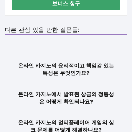
보너스 청구
다른 관심 있을 만한 질문들:
온라인 카지노의 윤리적이고 책임감 있는
특성은 무엇인가요?
온라인 카지노에서 발표된 상금의 정통성
은 어떻게 확인되나요?
온라인 카지노의 멀티플레이어 게임의 싱
크 문제를 어떻게 해결하나요?