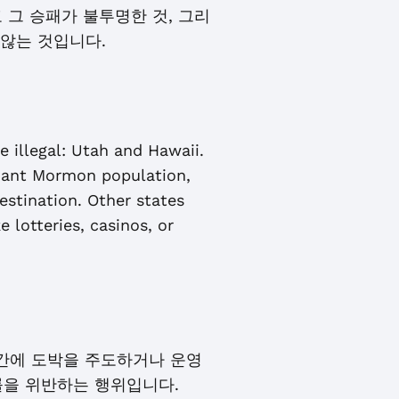
 그 승패가 불투명한 것, 그리
 않는 것입니다.
e illegal: Utah and Hawaii.
inant Mormon population,
estination. Other states
 lotteries, casinos, or
 간에 도박을 주도하거나 운영
률을 위반하는 행위입니다.