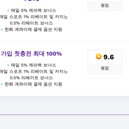
평점
+
매일 5% 캐쉬백 보너스
매일 스포츠 1% 리베이트 및 카지노
0.5% 리베이트 보너스
+
한화 계좌이체 결제 옵션 지원
가입 첫충전 최대 100%
9.6
+
매일 5% 캐쉬백 보너스
평점
매일 스포츠 1% 리베이트 및 카지노
0.5% 리베이트 보너스
+
한화 계좌이체 결제 옵션 지원