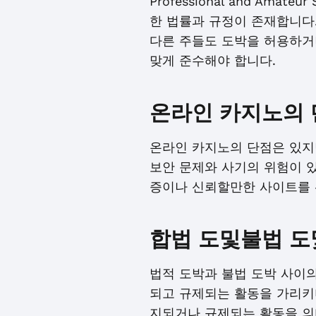
Professional and Ama
한 법률과 규정이 존재합니다.
다른 주들도 도박을 허용하거
맞게 준수해야 합니다.
온라인 카지노의 
온라인 카지노의 단점은 있지
보안 문제와 사기의 위험이 있
증이나 신뢰할만한 사이트를 
합법 도및불법 도
법적 도박과 불법 도박 사이
되고 규제되는 활동을 가리키
지되거나 규제되는 활동을 의