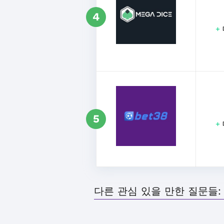
4
+
5
+
다른 관심 있을 만한 질문들: