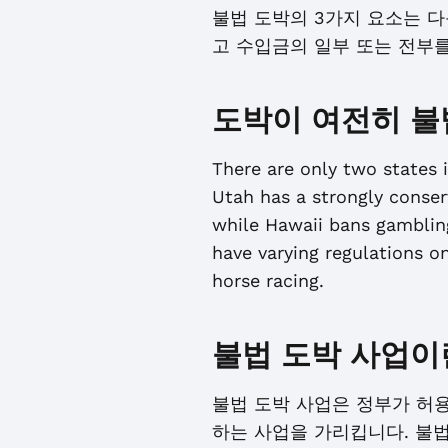
불법 도박의 3가지 요소는 다
고 수입금의 일부 또는 전부
도박이 여전히 불
There are only two states 
Utah has a strongly conse
while Hawaii bans gambling 
have varying regulations on
horse racing.
불법 도박 사업이
불법 도박 사업은 정부가 허용
하는 사업을 가리킵니다. 불법