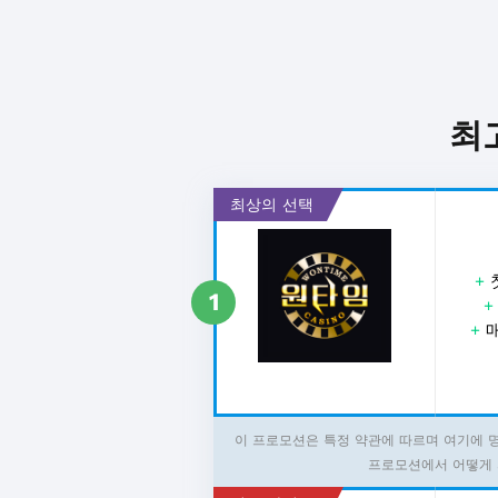
최
최상의 선택
+
1
+
매
이 프로모션은 특정 약관에 따르며 여기에 
프로모션에서 어떻게 