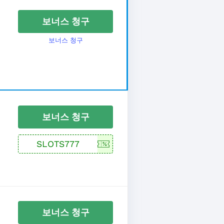
보너스 청구
보너스 청구
보너스 청구
보너스 청구