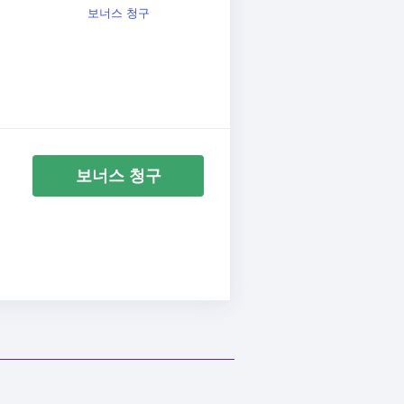
보너스 청구
보너스 청구