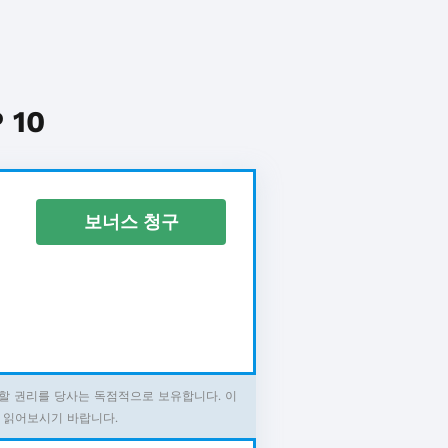
10
보너스 청구
할 권리를 당사는 독점적으로 보유합니다. 이
 읽어보시기 바랍니다.