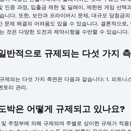
및 인증 과정, 입출금 제한 및 딜레이, 제한된 게임 선택과
있습니다. 또한, 보안과 프라이버시 문제, 대규모 당첨금의
간 문제 해결의 어려움도 있을 수 있습니다. 결론적으로,
는 것은 다양한 도전과 제약사항을 수반할 수 있습니다.
일반적으로 규제되는 다섯 가지 
제되는 다섯 가지 측면은 다음과 같습니다: 1. 피트니스 군
인벤토리 관리.
도박은 어떻게 규제되고 있나요?
및 주정부에 의해 규제되며 주별로 상이한 규제가 적용됩니다