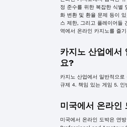
정 준수를 위한 복잡한 식별 
화 변환 및 환율 문제 등이 
스 제한, 그리고 플레이어들 
역에서 온라인 카지노를 즐기
카지노 산업에서 
요?
카지노 산업에서 일반적으로 규
규제 4. 책임 있는 게임 5. 
미국에서 온라인 
미국에서 온라인 도박은 연방 