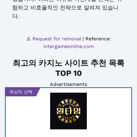
험하고 비효율적인 전략으로 알려져 있습니
다.
⚠️
Request for removal
| Reference:
intergameonline.com
최고의 카지노 사이트 추천 목록
TOP 10
Advertisements
최상의 선택