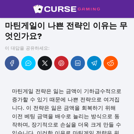
마틴게일이 나쁜 전략인 이유는 무
엇인가요?
이 대답을 공유하세요:
마틴게일 전략은 잃는 금액이 기하급수적으로
증가할 수 있기 때문에 나쁜 전략으로 여겨집
니다. 이 전략은 잃은 금액을 회복하기 위해
이전 베팅 금액을 배수로 늘리는 방식으로 동
작하며, 장기적으로 손실을 더욱 크게 만들 수
있습니다. 이러한 이유로 마틴게일 전략은 위