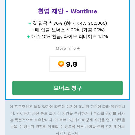
환영 제안 - Wontime
+
첫 입금 * 30% (최대 KRW 300,000)
+
매 입금 보너스 * 20% (가끔 30%)
+
매주 10% 환급, 라이브 리베이트 1.2%
More info +
9.8
보너스 청구
이 프로모션은 특정 약관에 따르며 여기에 명시된 기준에 따라 유효합니
다. 언제든지 사전 통보 없이 이 제안을 수정하거나 취소할 권리를 당사
는 독점적으로 보유합니다. 이 프로모션에서 어떻게 자격을 얻고 혜택을
받을 수 있는지 완전히 이해할 수 있도록 세부 사항을 주의 깊게 읽어보
시기 바랍니다.