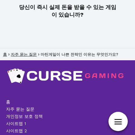
당신이 즉시 실제 돈을 받을 수 있는 게임
이 있습니까?
홈
자주 묻는 질문
마틴게일이 나쁜 전략인 이유는 무엇인가요?
홈
자주 묻는 질문
개인정보 보호 정책
사이트맵 1
사이트맵 2