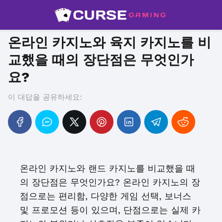
온라인 카지노와 육지 카지노를 비
교했을 때의 장단점은 무엇인가
요?
이 대답을 공유하세요:
온라인 카지노와 랜드 카지노를 비교했을 때
의 장단점은 무엇인가요? 온라인 카지노의 장
점으로는 편리함, 다양한 게임 선택, 보너스
및 프로모션 등이 있으며, 단점으로는 실제 카