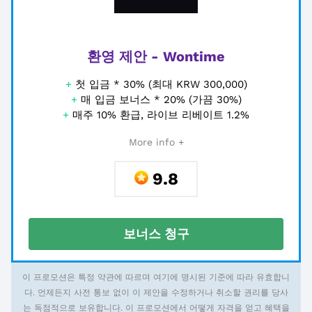
환영 제안 - Wontime
+
첫 입금 * 30% (최대 KRW 300,000)
+
매 입금 보너스 * 20% (가끔 30%)
+
매주 10% 환급, 라이브 리베이트 1.2%
More info +
9.8
보너스 청구
이 프로모션은 특정 약관에 따르며 여기에 명시된 기준에 따라 유효합니
다. 언제든지 사전 통보 없이 이 제안을 수정하거나 취소할 권리를 당사
는 독점적으로 보유합니다. 이 프로모션에서 어떻게 자격을 얻고 혜택을