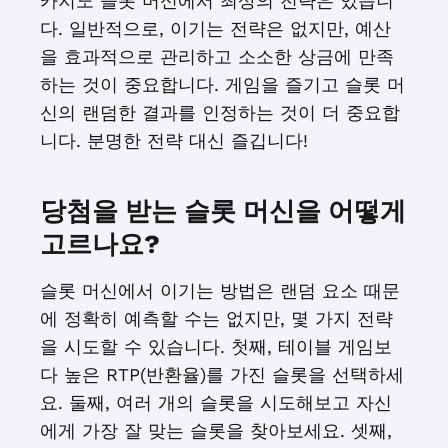
카지노 슬롯 머신에서 최상의 전략은 있습니
다. 일반적으로, 이기는 전략은 없지만, 예산
을 효과적으로 관리하고 소소한 상금에 만족
하는 것이 중요합니다. 게임을 즐기고 슬롯 머
신의 랜덤한 결과를 인정하는 것이 더 중요합
니다. 분명한 전략 대신 즐깁니다!
당첨을 받는 슬롯 머신을 어떻게
고르나요?
슬롯 머신에서 이기는 방법은 랜덤 요소 때문
에 정확히 예측할 수는 없지만, 몇 가지 전략
을 시도할 수 있습니다. 첫째, 테이블 게임보
다 높은 RTP(반환율)를 가진 슬롯을 선택하세
요. 둘째, 여러 개의 슬롯을 시도해보고 자신
에게 가장 잘 맞는 슬롯을 찾아보세요. 셋째,