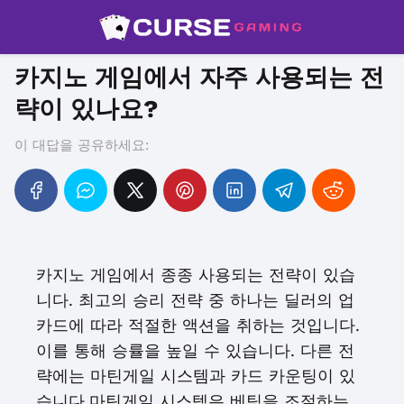
카지노 게임에서 자주 사용되는 전
략이 있나요?
이 대답을 공유하세요:
카지노 게임에서 종종 사용되는 전략이 있습
니다. 최고의 승리 전략 중 하나는 딜러의 업
카드에 따라 적절한 액션을 취하는 것입니다.
이를 통해 승률을 높일 수 있습니다. 다른 전
략에는 마틴게일 시스템과 카드 카운팅이 있
습니다.마틴게일 시스템은 베팅을 조절하는