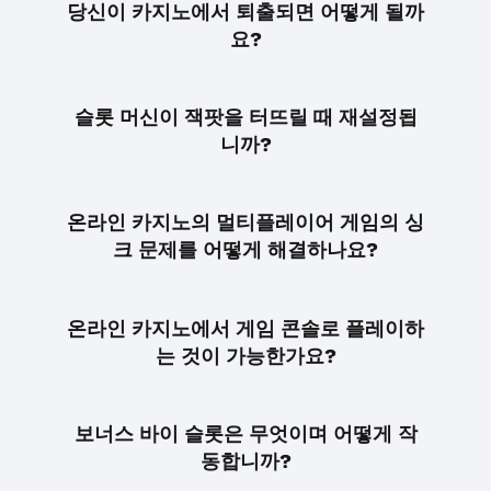
당신이 카지노에서 퇴출되면 어떻게 될까
요?
슬롯 머신이 잭팟을 터뜨릴 때 재설정됩
니까?
온라인 카지노의 멀티플레이어 게임의 싱
크 문제를 어떻게 해결하나요?
온라인 카지노에서 게임 콘솔로 플레이하
는 것이 가능한가요?
보너스 바이 슬롯은 무엇이며 어떻게 작
동합니까?