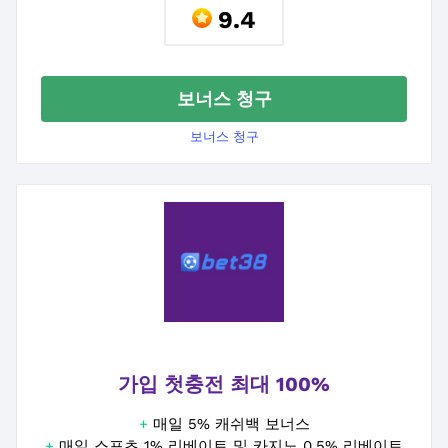
9.4
보너스 청구
보너스 청구
가입 첫충전 최대 100%
+
매일 5% 캐쉬백 보너스
+
매일 스포츠 1% 리베이트 및 카지노 0.5% 리베이트