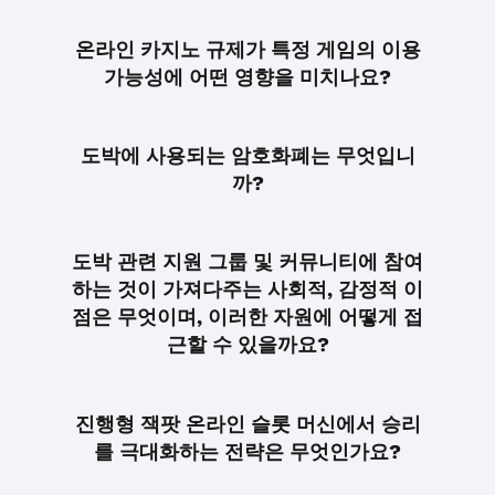
온라인 카지노 규제가 특정 게임의 이용
가능성에 어떤 영향을 미치나요?
도박에 사용되는 암호화폐는 무엇입니
까?
도박 관련 지원 그룹 및 커뮤니티에 참여
하는 것이 가져다주는 사회적, 감정적 이
점은 무엇이며, 이러한 자원에 어떻게 접
근할 수 있을까요?
진행형 잭팟 온라인 슬롯 머신에서 승리
를 극대화하는 전략은 무엇인가요?