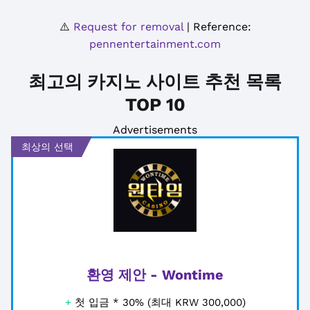
⚠️
Request for removal
| Reference:
pennentertainment.com
최고의 카지노 사이트 추천 목록
TOP 10
Advertisements
최상의 선택
환영 제안 - Wontime
+
첫 입금 * 30% (최대 KRW 300,000)