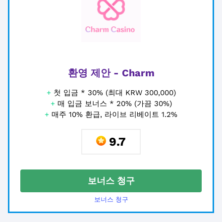
환영 제안 - Charm
+
첫 입금 * 30% (최대 KRW 300,000)
+
매 입금 보너스 * 20% (가끔 30%)
+
매주 10% 환급, 라이브 리베이트 1.2%
9.7
보너스 청구
보너스 청구