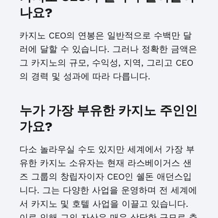
나요?
카지노 CEO의 연봉은 일반적으로 수백만 달
러에 달할 수 있습니다. 그러나 정확한 금액은
그 카지노의 규모, 수익성, 지역, 그리고 CEO
의 경력 및 성과에 따라 다릅니다.
누가 가장 부유한 카지노 주인인
가요?
다소 놀라우실 수도 있지만 세계에서 가장 부
유한 카지노 소유자는 현재 라스베이거스 샌
즈 그룹의 창립자이자 CEO인 쉘돈 애던스입
니다. 그는 다양한 사업을 운영하며 전 세계에
서 카지노 및 호텔 사업을 이끌고 있습니다.
이로 인해 그의 자산은 매우 상당한 규모로 추