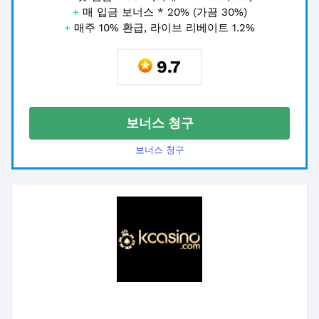
+
매 입금 보너스 * 20% (가끔 30%)
+
매주 10% 환급, 라이브 리베이트 1.2%
9.7
보너스 청구
보너스 청구