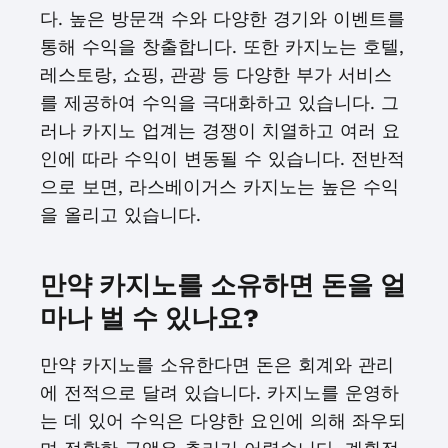
다. 높은 방문객 수와 다양한 경기와 이벤트를
통해 수익을 창출합니다. 또한 카지노는 호텔,
레스토랑, 쇼핑, 관광 등 다양한 부가 서비스
를 제공하여 수익을 극대화하고 있습니다. 그
러나 카지노 업계는 경쟁이 치열하고 여러 요
인에 따라 수익이 변동될 수 있습니다. 전반적
으로 보면, 라스베이거스 카지노는 높은 수익
을 올리고 있습니다.
만약 카지노를 소유하면 돈을 얼
마나 벌 수 있나요?
만약 카지노를 소유한다면 돈은 회계와 관리
에 전적으로 달려 있습니다. 카지노를 운영하
는 데 있어 수익은 다양한 요인에 의해 좌우되