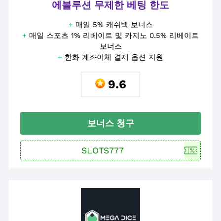
에볼루션 무제한 베팅 한도
+
매일 5% 캐쉬백 보너스
+
매일 스포츠 1% 리베이트 및 카지노 0.5% 리베이트
보너스
+
한화 계좌이체 결제 옵션 지원
9.6
보너스 청구