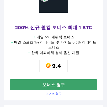
200% 신규 웰컴 보너스 최대 1 BTC
+
매일 5% 캐쉬백 보너스
+
매일 스포츠 1% 리베이트 및 카지노 0.5% 리베이트
보너스
+
한화 계좌이체 결제 옵션 지원
9.4
보너스 청구
보너스 청구