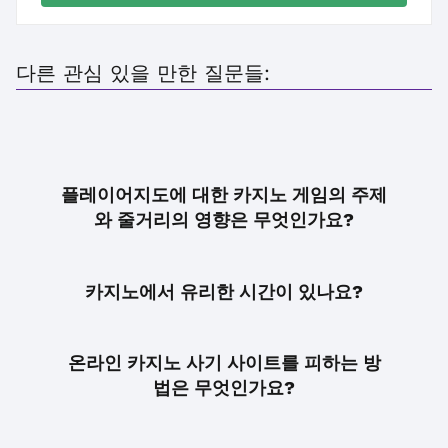
다른 관심 있을 만한 질문들:
플레이어지도에 대한 카지노 게임의 주제
와 줄거리의 영향은 무엇인가요?
카지노에서 유리한 시간이 있나요?
온라인 카지노 사기 사이트를 피하는 방
법은 무엇인가요?