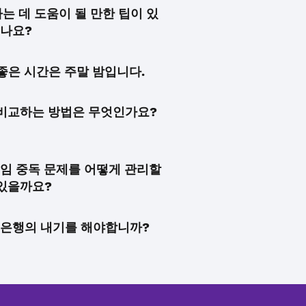
는 데 도움이 될 만한 팁이 있
나요?
좋은 시간은 주말 밤입니다.
비교하는 방법은 무엇인가요?
임 중독 문제를 어떻게 관리할
 있을까요?
은행의 내기를 해야합니까?