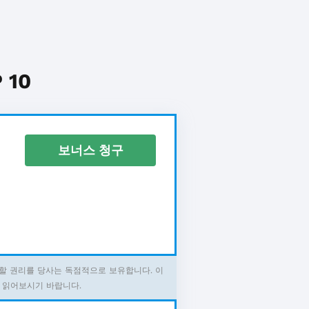
10
보너스 청구
할 권리를 당사는 독점적으로 보유합니다. 이
 읽어보시기 바랍니다.