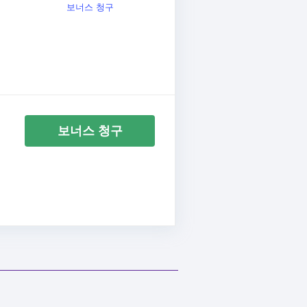
보너스 청구
보너스 청구