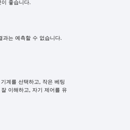
것이 좋습니다.
결과는 예측할 수 없습니다.
 기계를 선택하고, 작은 베팅
잘 이해하고, 자기 제어를 유