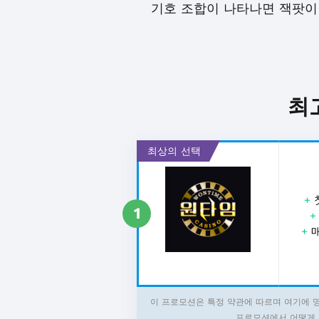
기호 조합이 나타나면 잭팟이
최
최상의 선택
+
1
+
매
이 프로모션은 특정 약관에 따르며 여기에 
프로모션에서 어떻게 