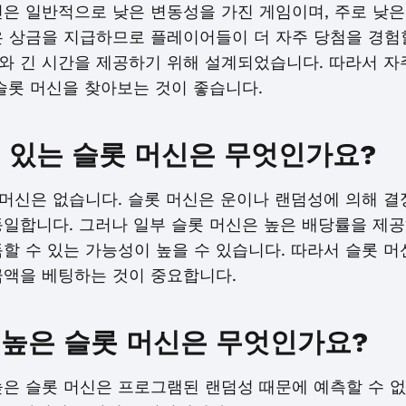
신은 일반적으로 낮은 변동성을 가진 게임이며, 주로 낮은
은 상금을 지급하므로 플레이어들이 더 자주 당첨을 경험할
와 긴 시간을 제공하기 위해 설계되었습니다. 따라서 자
슬롯 머신을 찾아보는 것이 좋습니다.
수 있는 슬롯 머신은 무엇인가요?
 머신은 없습니다. 슬롯 머신은 운이나 랜덤성에 의해 
동일합니다. 그러나 일부 슬롯 머신은 높은 배당률을 제
할 수 있는 가능성이 높을 수 있습니다. 따라서 슬롯 
금액을 베팅하는 것이 중요합니다.
 높은 슬롯 머신은 무엇인가요?
은 슬롯 머신은 프로그램된 랜덤성 때문에 예측할 수 없