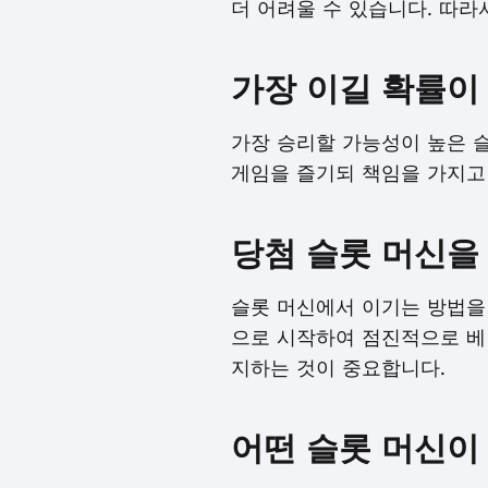
더 어려울 수 있습니다. 따라
가장 이길 확률이
가장 승리할 가능성이 높은 슬
게임을 즐기되 책임을 가지고
당첨 슬롯 머신을
슬롯 머신에서 이기는 방법을 
으로 시작하여 점진적으로 베팅
지하는 것이 중요합니다.
어떤 슬롯 머신이