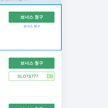
보너스 청구
보너스 청구
보너스 청구