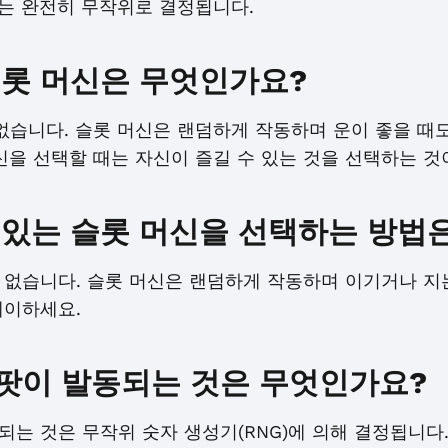
과는 완전히 무작위로 결정됩니다.
슬롯 머신은 무엇인가요?
없습니다. 슬롯 머신은 랜덤하게 작동하며 운이 좋을 때
신을 선택할 때는 자신이 즐길 수 있는 것을 선택하는 것
 있는 슬롯 머신을 선택하는 방법
 없습니다. 슬롯 머신은 랜덤하게 작동하며 이기거나 지는
레이하세요.
팟이 발동되는 것은 무엇인가요?
는 것은 무작위 숫자 생성기(RNG)에 의해 결정됩니다