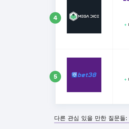
4
+
5
+
다른 관심 있을 만한 질문들: