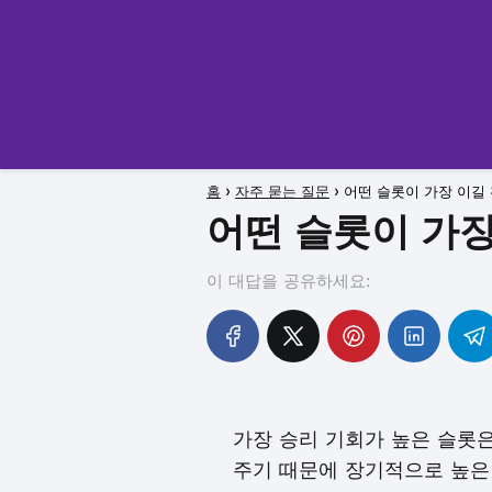
홈
자주 묻는 질문
어떤 슬롯이 가장 이길
어떤 슬롯이 가장
이 대답을 공유하세요:
가장 승리 기회가 높은 슬롯
주기 때문에 장기적으로 높은