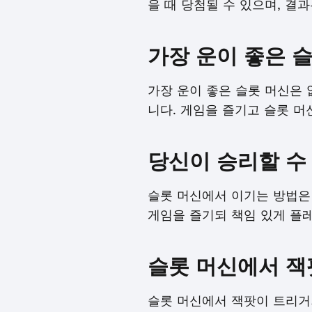
을 때 당첨될 수 있으며, 결
가장 운이 좋은 
가장 운이 좋은 슬롯 머신은 
니다. 게임을 즐기고 슬롯 머
당신이 승리할 수
슬롯 머신에서 이기는 방법은
게임을 즐기되 책임 있게 플
슬롯 머신에서 잭
슬롯 머신에서 잭팟이 트리거되