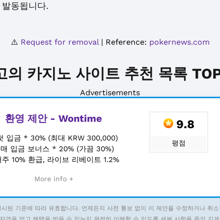
 발동됩니다.
⚠️
Request for removal
| Reference:
pokernews.com
고의 카지노 사이트 추천 목록 TOP 
Advertisements
환영 제안 - Wontime
9.8
첫 입금 * 30% (최대 KRW 300,000)
평점
+
매 입금 보너스 * 20% (가끔 30%)
주 10% 환급, 라이브 리베이트 1.2%
More info +
명시된 기준에 따라 유효합니다. 언제든지 사전 통보 없이 이 제안을 수정하거나 취소
자격을 얻고 혜택을 받을 수 있는지 완전히 이해할 수 있도록 세부 사항을 주의 깊게