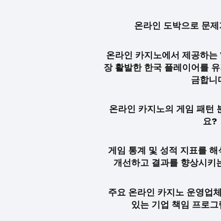
온라인 도박으로 문제가
온라인 카지노에서 제공하는 V
장 활발한 한국 플레이어를 유
금합니
온라인 카지노의 게임 패턴 
요?
게임 통계 및 성적 지표를 
개선하고 결과를 향상시키
주요 온라인 카지노 운영업체
있는 기업 책임 프로그