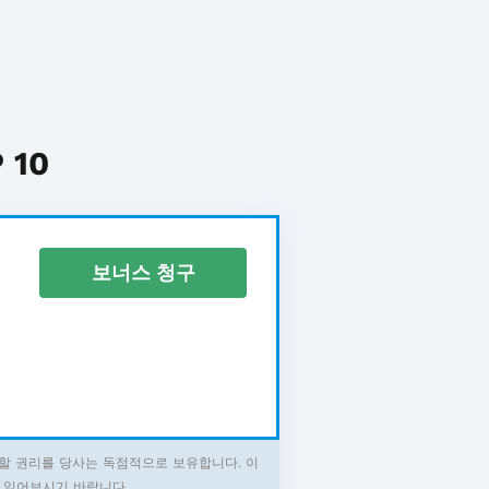
10
보너스 청구
할 권리를 당사는 독점적으로 보유합니다. 이
 읽어보시기 바랍니다.