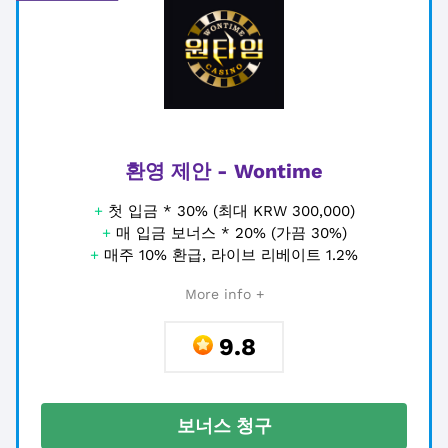
환영 제안 - Wontime
+
첫 입금 * 30% (최대 KRW 300,000)
+
매 입금 보너스 * 20% (가끔 30%)
+
매주 10% 환급, 라이브 리베이트 1.2%
More info +
9.8
보너스 청구