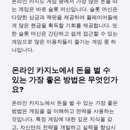
온라인 카지노 게임 중에서 가장 많은 돈을 따
는 게임은 바로 슬롯 머신입니다. 슬롯 머신은
다양한 상금과 잭팟을 제공하여 플레이어들에
게 많은 현금을 획득할 기회를 제공합니다. 또
한 슬롯 머신은 간단하고 쉽게 접근할 수 있는
게임으로 많은 이용자들이 즐기는 게임 중 하
나입니다.
온라인 카지노에서 돈을 벌 수
있는 가장 좋은 방법은 무엇인가
요?
온라인 카지노에서 돈을 벌 수 있는 가장 좋은
방법은 게임을 잘 이해하고 전략을 사용하는
것입니다. 특정 게임에 대한 깊은 지식을 갖
고, 자신만의 전략을 개발하고 실력을 향상시