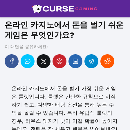
온라인 카지노에서 돈을 벌기 쉬운
게임은 무엇인가요?
이 대답을 공유하세요:
온라인 카지노에서 돈을 벌기 가장 쉬운 게임
은 룰렛입니다. 룰렛은 간단한 규칙으로 시작
하기 쉽고, 다양한 배팅 옵션을 통해 높은 수
익을 올릴 수 있습니다. 특히 유럽식 룰렛의
경우, 하우스 엣지가 낮아 이길 확률이 높아지
는데요. 전략을 잘 세우고 행운을 빌어보세요!