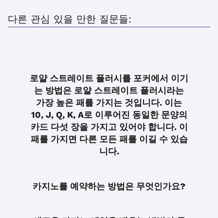
다른 관심 있을 만한 질문들:
로얄 스트레이트 플러시를 포커에서 이기
는 방법은 로얄 스트레이트 플러시라는
가장 높은 패를 가지는 것입니다. 이는
10, J, Q, K, A로 이루어진 동일한 문양의
카드 다섯 장을 가지고 있어야 합니다. 이
패를 가지면 다른 모든 패를 이길 수 있습
니다.
카지노를 예약하는 방법은 무엇인가요?