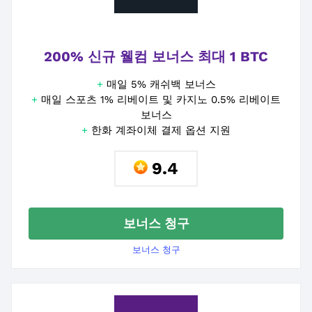
200% 신규 웰컴 보너스 최대 1 BTC
+
매일 5% 캐쉬백 보너스
+
매일 스포츠 1% 리베이트 및 카지노 0.5% 리베이트
보너스
+
한화 계좌이체 결제 옵션 지원
9.4
보너스 청구
보너스 청구