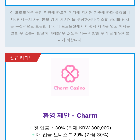
이 프로모션은 특정 약관에 따르며 여기에 명시된 기준에 따라 유효합니
다. 언제든지 사전 통보 없이 이 제안을 수정하거나 취소할 권리를 당사
는 독점적으로 보유합니다. 이 프로모션에서 어떻게 자격을 얻고 혜택을
받을 수 있는지 완전히 이해할 수 있도록 세부 사항을 주의 깊게 읽어보
시기 바랍니다.
신규 카지노
환영 제안 - Charm
+
첫 입금 * 30% (최대 KRW 300,000)
+
매 입금 보너스 * 20% (가끔 30%)