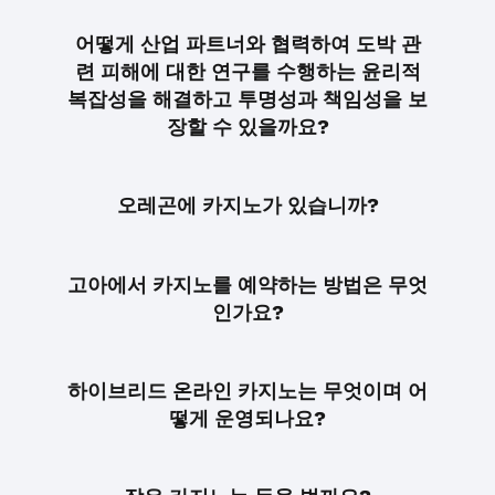
어떻게 산업 파트너와 협력하여 도박 관
련 피해에 대한 연구를 수행하는 윤리적
복잡성을 해결하고 투명성과 책임성을 보
장할 수 있을까요?
오레곤에 카지노가 있습니까?
고아에서 카지노를 예약하는 방법은 무엇
인가요?
하이브리드 온라인 카지노는 무엇이며 어
떻게 운영되나요?