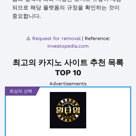
되므로 해당 플랫폼의 규정을 확인하는 것이
중요합니다.
⚠️
Request for removal
| Reference:
investopedia.com
최고의 카지노 사이트 추천 목록
TOP 10
Advertisements
최상의 선택