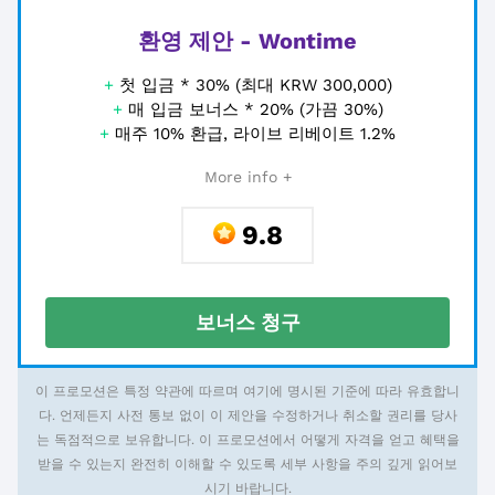
환영 제안 - Wontime
+
첫 입금 * 30% (최대 KRW 300,000)
+
매 입금 보너스 * 20% (가끔 30%)
+
매주 10% 환급, 라이브 리베이트 1.2%
More info +
9.8
보너스 청구
이 프로모션은 특정 약관에 따르며 여기에 명시된 기준에 따라 유효합니
다. 언제든지 사전 통보 없이 이 제안을 수정하거나 취소할 권리를 당사
는 독점적으로 보유합니다. 이 프로모션에서 어떻게 자격을 얻고 혜택을
받을 수 있는지 완전히 이해할 수 있도록 세부 사항을 주의 깊게 읽어보
시기 바랍니다.