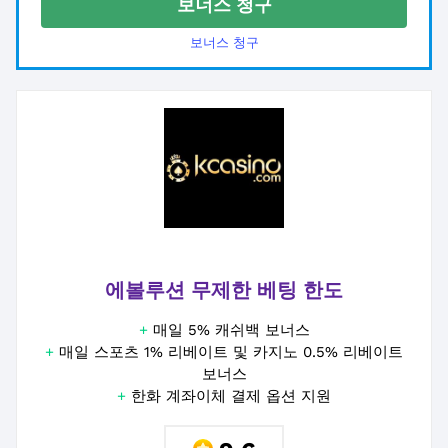
보너스 청구
보너스 청구
에볼루션 무제한 베팅 한도
+
매일 5% 캐쉬백 보너스
+
매일 스포츠 1% 리베이트 및 카지노 0.5% 리베이트
보너스
+
한화 계좌이체 결제 옵션 지원