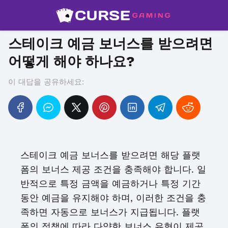
스테이크 예금 보너스를 받으려면
어떻게 해야 하나요?
이 대답을 공유하세요:
스테이크 예금 보너스를 받으려면 해당 플랫
폼의 보너스 제공 조건을 충족해야 합니다. 일
반적으로 특정 금액을 예금하거나 특정 기간
동안 예금을 유지해야 하며, 이러한 조건을 충
족하면 자동으로 보너스가 지급됩니다. 플랫
폼의 정책에 따라 다양한 보너스 유형이 제공