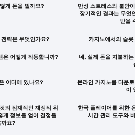
떻게 돈을 벌까요?
만성 스트레스와 불안이
장기적인 결과는 무엇인
받을 
 전략은 무엇인가요?
카지노에서의 슬롯 
템은 어떻게 작동합니까?
네, 실제 돈을 지불하
은 어디에 있나요?
온라인 카지노를 다운로
이
것의 잠재적인 재정적 위
한국 플레이어를 위한 
떻게 정보를 얻어 결정을
시간 관리 도구와 
을까요?