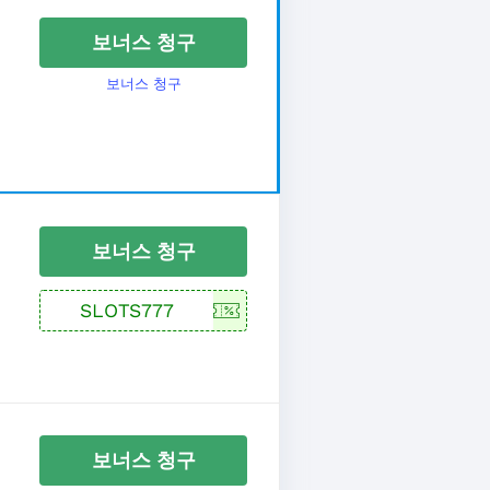
보너스 청구
보너스 청구
보너스 청구
보너스 청구