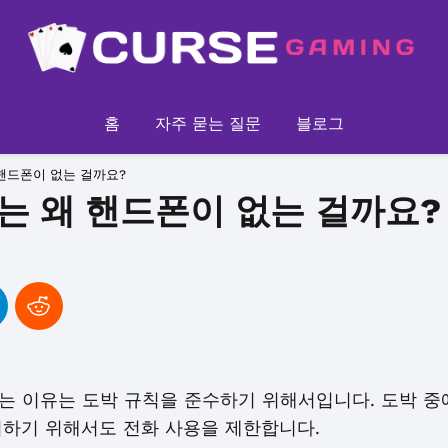
홈
자주 묻는 질문
블로그
핸드폰이 없는 걸까요?
는 왜 핸드폰이 없는 걸까요?
는 이유는 도박 규칙을 준수하기 위해서입니다. 도박 중에
지하기 위해서도 전화 사용을 제한합니다.