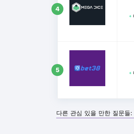
4
+
5
+
다른 관심 있을 만한 질문들: