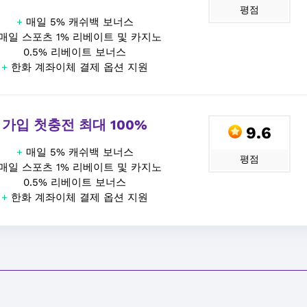
평점
+
매일 5% 캐쉬백 보너스
매일 스포츠 1% 리베이트 및 카지노
0.5% 리베이트 보너스
+
한화 계좌이체 결제 옵션 지원
가입 첫충전 최대 100%
9.6
+
매일 5% 캐쉬백 보너스
평점
매일 스포츠 1% 리베이트 및 카지노
0.5% 리베이트 보너스
+
한화 계좌이체 결제 옵션 지원