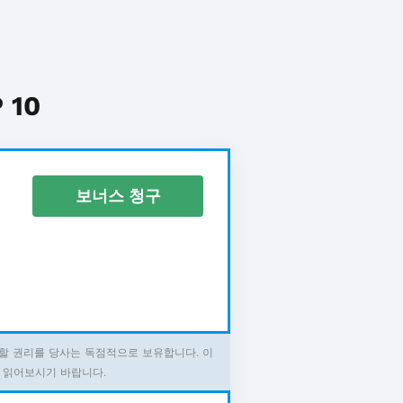
10
보너스 청구
할 권리를 당사는 독점적으로 보유합니다. 이
 읽어보시기 바랍니다.