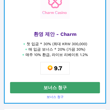
환영 제안 - Charm
+
첫 입금 * 30% (최대 KRW 300,000)
+
매 입금 보너스 * 20% (가끔 30%)
+
매주 10% 환급, 라이브 리베이트 1.2%
9.7
보너스 청구
보너스 청구