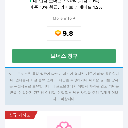
+
매 입금 보너스 * 20% (가끔 30%)
+
매주 10% 환급, 라이브 리베이트 1.2%
More info +
9.8
보너스 청구
이 프로모션은 특정 약관에 따르며 여기에 명시된 기준에 따라 유효합니
다. 언제든지 사전 통보 없이 이 제안을 수정하거나 취소할 권리를 당사
는 독점적으로 보유합니다. 이 프로모션에서 어떻게 자격을 얻고 혜택을
받을 수 있는지 완전히 이해할 수 있도록 세부 사항을 주의 깊게 읽어보
시기 바랍니다.
신규 카지노