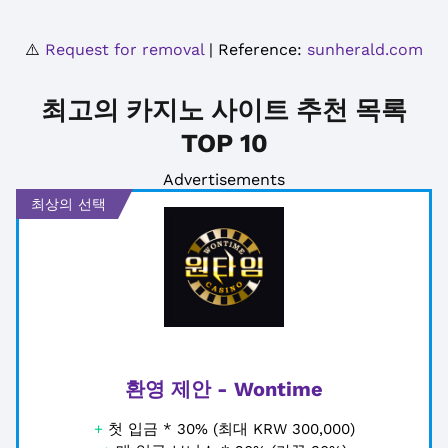
⚠️
Request for removal
| Reference:
sunherald.com
최고의 카지노 사이트 추천 목록
TOP 10
Advertisements
최상의 선택
환영 제안 - Wontime
+
첫 입금 * 30% (최대 KRW 300,000)