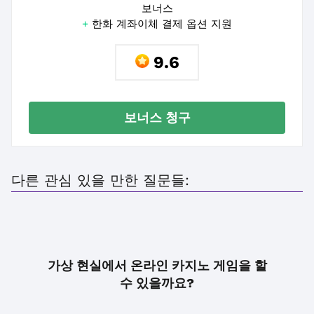
보너스
+
한화 계좌이체 결제 옵션 지원
9.6
보너스 청구
다른 관심 있을 만한 질문들:
가상 현실에서 온라인 카지노 게임을 할
수 있을까요?