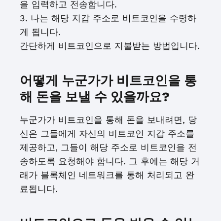
을 입력하고 전송합니다.
3. 나는 해당 지갑 주소로 비트코인을 수령하
게 됩니다.
간단하게 비트코인으로 지불받는 방법입니다.
어떻게 누군가가 비트코인을 통
해 돈을 보낼 수 있을까요?
누군가가 비트코인을 통해 돈을 보내려면, 당
신은 그들에게 자신의 비트코인 지갑 주소를
제공하고, 그들이 해당 주소로 비트코인을 전
송하도록 요청해야 합니다. 그 후에는 해당 거
래가 블록체인 네트워크를 통해 처리되고 완
료됩니다.