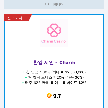
시기 바랍니다.
신규 카지노
환영 제안 - Charm
+
첫 입금 * 30% (최대 KRW 300,000)
+
매 입금 보너스 * 20% (가끔 30%)
+
매주 10% 환급, 라이브 리베이트 1.2%
9.7