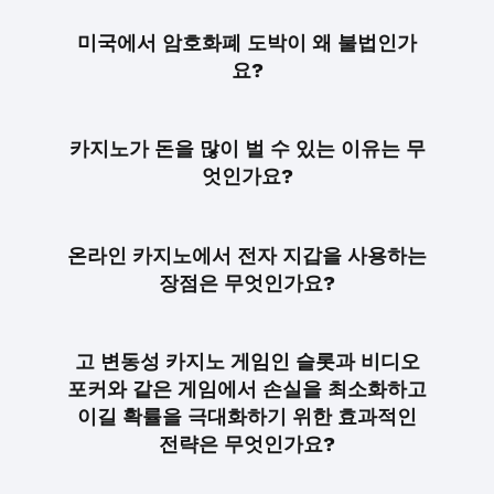
미국에서 암호화폐 도박이 왜 불법인가
요?
카지노가 돈을 많이 벌 수 있는 이유는 무
엇인가요?
온라인 카지노에서 전자 지갑을 사용하는
장점은 무엇인가요?
고 변동성 카지노 게임인 슬롯과 비디오
포커와 같은 게임에서 손실을 최소화하고
이길 확률을 극대화하기 위한 효과적인
전략은 무엇인가요?