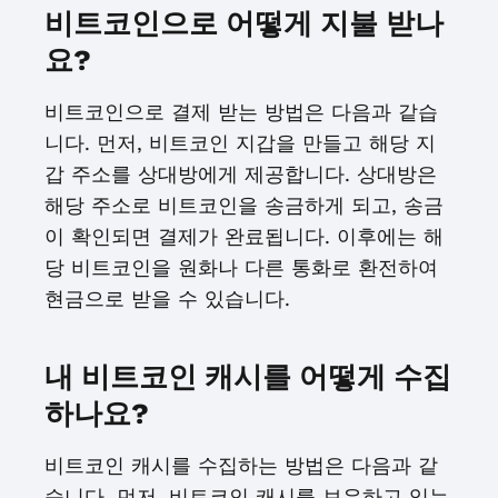
비트코인으로 어떻게 지불 받나
요?
비트코인으로 결제 받는 방법은 다음과 같습
니다. 먼저, 비트코인 지갑을 만들고 해당 지
갑 주소를 상대방에게 제공합니다. 상대방은
해당 주소로 비트코인을 송금하게 되고, 송금
이 확인되면 결제가 완료됩니다. 이후에는 해
당 비트코인을 원화나 다른 통화로 환전하여
현금으로 받을 수 있습니다.
내 비트코인 캐시를 어떻게 수집
하나요?
비트코인 캐시를 수집하는 방법은 다음과 같
습니다. 먼저, 비트코인 캐시를 보유하고 있는