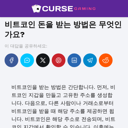
비트코인 돈을 받는 방법은 무엇인
가요?
이 대답을 공유하세요:
비트코인을 받는 방법은 간단합니다. 먼저, 비
트코인 지갑을 만들고 고유한 주소를 생성합
니다. 다음으로, 다른 사람이나 거래소로부터
비트코인을 받을 때 해당 주소를 제공하면 됩
니다. 비트코인은 해당 주소로 전송되며, 비트
코인 지갑에서 확인할 수 있습니다. 이후에는