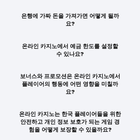
은행에 가짜 돈을 가져가면 어떻게 될까
요?
온라인 카지노에서 예금 한도를 설정할
수 있나요?
보너스와 프로모션은 온라인 카지노에서
플레이어의 행동에 어떤 영향을 미칠까
요?
온라인 카지노는 한국 플레이어들을 위한
안전하고 개인 정보 보호가 되는 게임 경
험을 어떻게 보장할 수 있을까요?