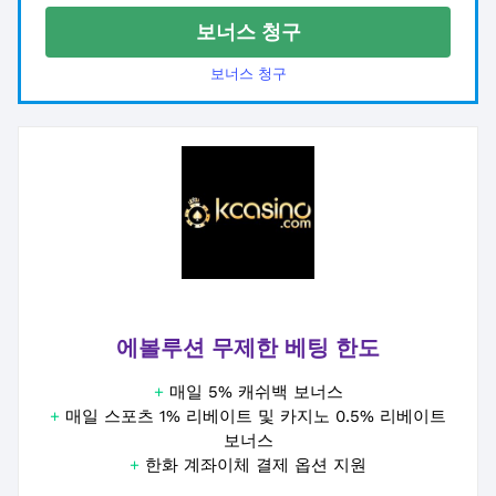
보너스 청구
보너스 청구
에볼루션 무제한 베팅 한도
+
매일 5% 캐쉬백 보너스
+
매일 스포츠 1% 리베이트 및 카지노 0.5% 리베이트
보너스
+
한화 계좌이체 결제 옵션 지원