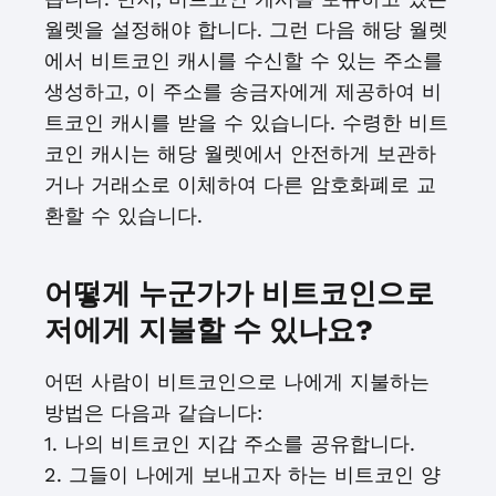
월렛을 설정해야 합니다. 그런 다음 해당 월렛
에서 비트코인 캐시를 수신할 수 있는 주소를
생성하고, 이 주소를 송금자에게 제공하여 비
트코인 캐시를 받을 수 있습니다. 수령한 비트
코인 캐시는 해당 월렛에서 안전하게 보관하
거나 거래소로 이체하여 다른 암호화폐로 교
환할 수 있습니다.
어떻게 누군가가 비트코인으로
저에게 지불할 수 있나요?
어떤 사람이 비트코인으로 나에게 지불하는
방법은 다음과 같습니다:
1. 나의 비트코인 지갑 주소를 공유합니다.
2. 그들이 나에게 보내고자 하는 비트코인 양