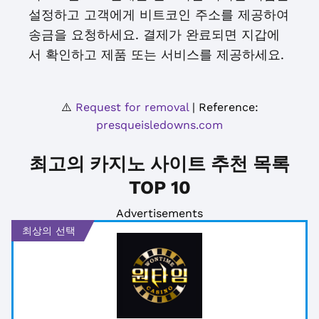
설정하고 고객에게 비트코인 주소를 제공하여
송금을 요청하세요. 결제가 완료되면 지갑에
서 확인하고 제품 또는 서비스를 제공하세요.
⚠️
Request for removal
| Reference:
presqueisledowns.com
최고의 카지노 사이트 추천 목록
TOP 10
Advertisements
최상의 선택