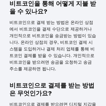
비트코인을 통해 어떻게 지불 받
을 수 있나요?
비트코인으로 결제 받는 방법은 온라인 상점
에서 비트코인을 결제 수단으로 제공하거나
개인적으로 비트코인을 송금받는 방법이 있습
니다. 온라인 상점의 경우, 비트코인 결제 시
스템을 도입하거나 결제 처리 업체를 통해 비
트코인 결제를 받을 수 있습니다. 개인적으로
비트코인을 받으려면 송금을 요청하고 송금
주소를 제공하면 됩니다.
비트코인으로 결제를 받는 방법
은 무엇인가요?
비트코인으로 결제를 받으려면 디지털 지갑을