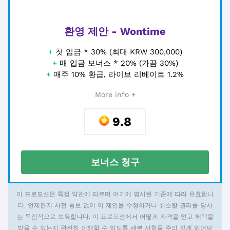
환영 제안 - Wontime
+
첫 입금 * 30% (최대 KRW 300,000)
+
매 입금 보너스 * 20% (가끔 30%)
+
매주 10% 환급, 라이브 리베이트 1.2%
More info +
9.8
보너스 청구
이 프로모션은 특정 약관에 따르며 여기에 명시된 기준에 따라 유효합니
다. 언제든지 사전 통보 없이 이 제안을 수정하거나 취소할 권리를 당사
는 독점적으로 보유합니다. 이 프로모션에서 어떻게 자격을 얻고 혜택을
받을 수 있는지 완전히 이해할 수 있도록 세부 사항을 주의 깊게 읽어보