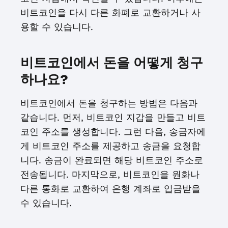
비트코인을 다시 다른 화폐로 교환하거나 사
용할 수 있습니다.
비트코인에서 돈을 어떻게 청구
하나요?
비트코인에서 돈을 청구하는 방법은 다음과
같습니다. 먼저, 비트코인 지갑을 만들고 비트
코인 주소를 생성합니다. 그런 다음, 송금자에
게 비트코인 주소를 제공하고 송금을 요청합
니다. 송금이 완료되면 해당 비트코인 주소로
전송됩니다. 마지막으로, 비트코인을 원화나
다른 통화로 교환하여 은행 계좌로 입금받을
수 있습니다.