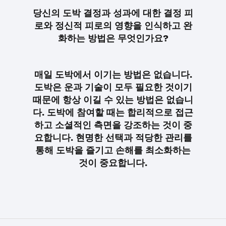
당신의 도박 결정과 성과에 대한 결정 피
로와 정신적 피로의 영향을 인식하고 완
화하는 방법은 무엇인가요?
매일 도박에서 이기는 방법은 없습니다.
도박은 운과 기술이 모두 필요한 것이기
때문에 항상 이길 수 있는 방법은 없습니
다. 도박에 참여할 때는 합리적으로 접근
하고 소셜적인 측면을 강조하는 것이 중
요합니다. 현명한 선택과 적당한 관리를
통해 도박을 즐기고 손해를 최소화하는
것이 중요합니다.