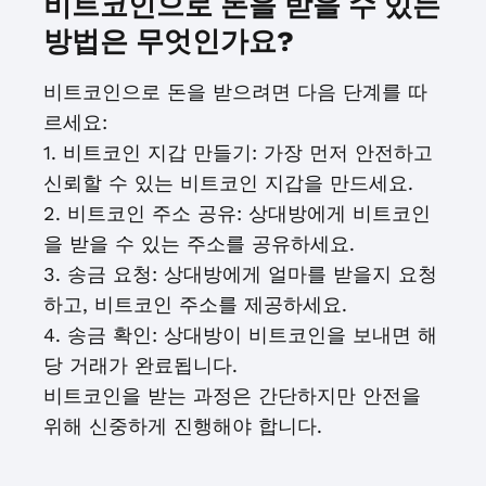
비트코인으로 돈을 받을 수 있는
방법은 무엇인가요?
비트코인으로 돈을 받으려면 다음 단계를 따
르세요:
1. 비트코인 지갑 만들기: 가장 먼저 안전하고
신뢰할 수 있는 비트코인 지갑을 만드세요.
2. 비트코인 주소 공유: 상대방에게 비트코인
을 받을 수 있는 주소를 공유하세요.
3. 송금 요청: 상대방에게 얼마를 받을지 요청
하고, 비트코인 주소를 제공하세요.
4. 송금 확인: 상대방이 비트코인을 보내면 해
당 거래가 완료됩니다.
비트코인을 받는 과정은 간단하지만 안전을
위해 신중하게 진행해야 합니다.