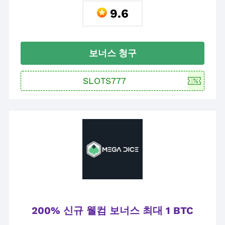
9.6
보너스 청구
200% 신규 웰컴 보너스 최대 1 BTC