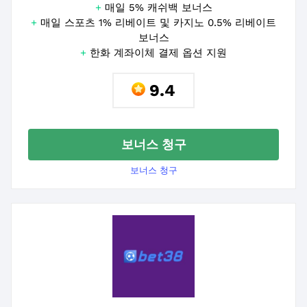
+
매일 5% 캐쉬백 보너스
+
매일 스포츠 1% 리베이트 및 카지노 0.5% 리베이트
보너스
+
한화 계좌이체 결제 옵션 지원
9.4
보너스 청구
보너스 청구