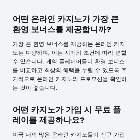
어떤 온라인 카지노가 가장 큰
환영 보너스를 제공합니까?
가장 큰 환영 보너스를 제공하는 온라인 카지
노는 다양하며, 이는 시기와 조건에 따라 변할
수 있습니다. 게임 플레이어들이 환영 보너스
를 비교하고 최상의 혜택을 누릴 수 있도록 주
기적으로 온라인 카지노의 프로모션을 확인하
는 것이 좋습니다.
어떤 카지노가 가입 시 무료 플
레이를 제공하나요?
미국 내의 많은 온라인 카지노들이 신규 가입