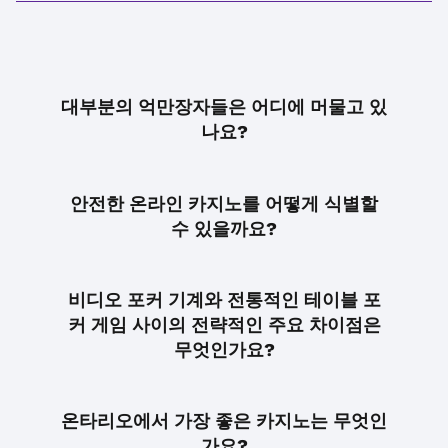
대부분의 억만장자들은 어디에 머물고 있
나요?
안전한 온라인 카지노를 어떻게 식별할
수 있을까요?
비디오 포커 기계와 전통적인 테이블 포
커 게임 사이의 전략적인 주요 차이점은
무엇인가요?
온타리오에서 가장 좋은 카지노는 무엇인
가요?