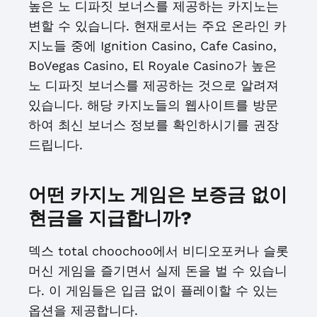
높은 노 디파짓 보너스를 제공하는 카지노는
변할 수 있습니다. 현재로서는 주요 온라인 카
지노들 중에 Ignition Casino, Cafe Casino,
BoVegas Casino, El Royale Casino가 높은
노 디파짓 보너스를 제공하는 것으로 알려져
있습니다. 해당 카지노들의 웹사이트를 방문
하여 최신 보너스 정보를 확인하시기를 권장
드립니다.
어떤 카지노 게임은 보증금 없이
현금을 지급합니까?
덱스 total choochoo에서 비디오포커나 슬롯
머신 게임을 즐기면서 실제 돈을 벌 수 있습니
다. 이 게임들은 입금 없이 플레이할 수 있는
옵션을 제공합니다.