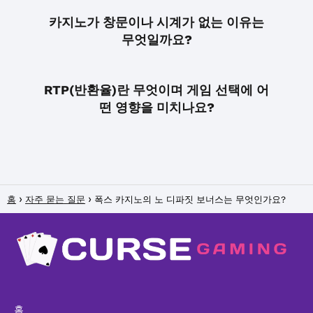
카지노가 창문이나 시계가 없는 이유는
무엇일까요?
RTP(반환율)란 무엇이며 게임 선택에 어
떤 영향을 미치나요?
홈
자주 묻는 질문
폭스 카지노의 노 디파짓 보너스는 무엇인가요?
홈