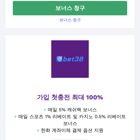
보너스 청구
보너스 청구
가입 첫충전 최대 100%
+
매일 5% 캐쉬백 보너스
+
매일 스포츠 1% 리베이트 및 카지노 0.5% 리베이트
보너스
+
한화 계좌이체 결제 옵션 지원