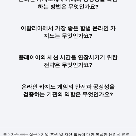
하는 방법은 무엇인가요?
이탈리아에서 가장 좋은 합법 온라인 카
지노는 무엇인가요?
플레이어의 세션 시간을 연장시키기 위한
전략은 무엇인가요?
온라인 카지노 게임의 안전과 공정성을
검증하는 기관의 역할은 무엇인가요?
홈
자주 묻는 질문
기업 후원 및 자선 활동에 대한 복잡한 윤리적 영역