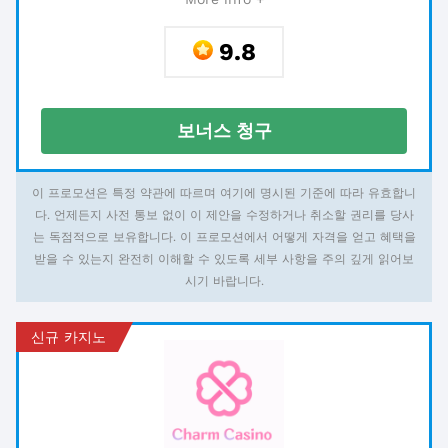
9.8
보너스 청구
이 프로모션은 특정 약관에 따르며 여기에 명시된 기준에 따라 유효합니
다. 언제든지 사전 통보 없이 이 제안을 수정하거나 취소할 권리를 당사
는 독점적으로 보유합니다. 이 프로모션에서 어떻게 자격을 얻고 혜택을
받을 수 있는지 완전히 이해할 수 있도록 세부 사항을 주의 깊게 읽어보
시기 바랍니다.
신규 카지노