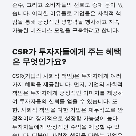
준수, 그리고 소비자들의 선호도 증대 등이 있
습니다. 이러한 이유들로 기업들은 사회적 책
임을 통해 긍정적인 영향력을 행사하고 지속
가능한 비즈니스 모델을 구축하려고 합니다.
CSR가 투자자들에게 주는 혜택
은 무엇인가요?
CSR(기업의 사회적 책임)은 투자자에게 여러
가지 혜택을 제공합니다. 먼저, 기업의 사회적
책임은 투자자에게 긍정적인 이미지를 제공하
여 투자자들의 신뢰를 얻을 수 있습니다. 또
한, 사회적 책임을 다한 기업은 재무적으로 안
정적이며 장기적으로 성장할 가능성이 높아
투자자들에게 안정적인 수익을 제공할 수 있
습니다. 더불어, 사회적 책임을 다하는 기업은