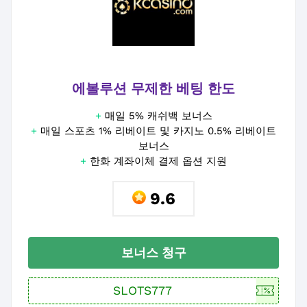
에볼루션 무제한 베팅 한도
+
매일 5% 캐쉬백 보너스
+
매일 스포츠 1% 리베이트 및 카지노 0.5% 리베이트
보너스
+
한화 계좌이체 결제 옵션 지원
9.6
보너스 청구