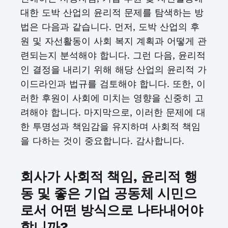
대한 도박 산업의 윤리적 문제를 탐색하는 방
법은 다음과 같습니다. 먼저, 도박 산업의 후
원 및 자선활동이 사회 복지 계획과 어떻게 관
련되는지 분석해야 합니다. 그런 다음, 윤리적
인 결정을 내리기 위해 해당 산업의 윤리적 가
이드라인과 법규를 검토해야 합니다. 또한, 이
러한 후원이 사회에 미치는 영향을 신중히 고
려해야 합니다. 마지막으로, 이러한 문제에 대
한 투명성과 책임감을 유지하며 사회적 책임
을 다하는 것이 중요합니다. 감사합니다.
회사가 사회적 책임, 윤리적 행
동 및 좋은 기업 공동체 시민으
로서 어떤 방식으로 나타내어야
합니까?