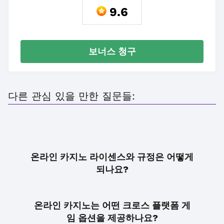
9.6
보너스 청구
다른 관심 있을 만한 질문들:
온라인 카지노 라이센스와 규정은 어떻게
되나요?
온라인 카지노는 어떤 크로스 플랫폼 게
임 옵션을 제공하나요?