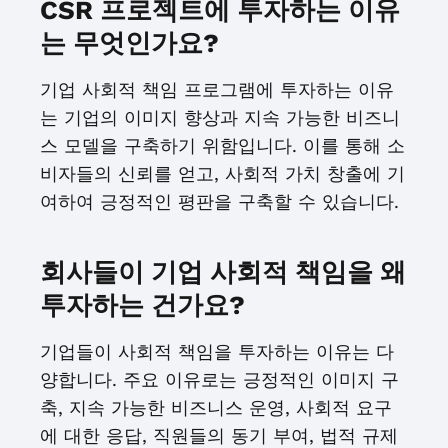
CSR 프로젝트에 투자하는 이유
는 무엇인가요?
기업 사회적 책임 프로그램에 투자하는 이유
는 기업의 이미지 향상과 지속 가능한 비즈니
스 모델을 구축하기 위함입니다. 이를 통해 소
비자들의 신뢰를 얻고, 사회적 가치 창출에 기
여하여 긍정적인 평판을 구축할 수 있습니다.
회사들이 기업 사회적 책임을 왜
투자하는 건가요?
기업들이 사회적 책임을 투자하는 이유는 다
양합니다. 주요 이유로는 긍정적인 이미지 구
축, 지속 가능한 비즈니스 운영, 사회적 요구
에 대한 응답, 직원들의 동기 부여, 법적 규제