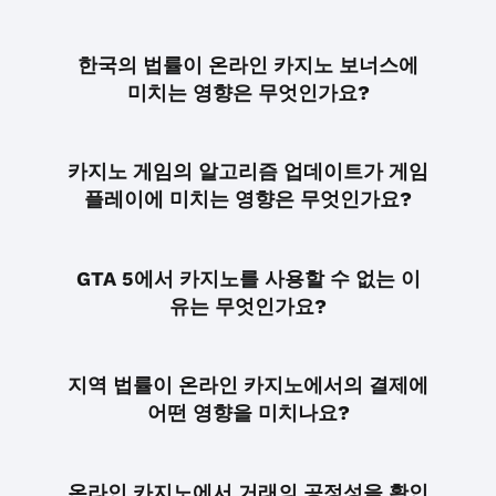
한국의 법률이 온라인 카지노 보너스에
미치는 영향은 무엇인가요?
카지노 게임의 알고리즘 업데이트가 게임
플레이에 미치는 영향은 무엇인가요?
GTA 5에서 카지노를 사용할 수 없는 이
유는 무엇인가요?
지역 법률이 온라인 카지노에서의 결제에
어떤 영향을 미치나요?
온라인 카지노에서 거래의 공정성을 확인