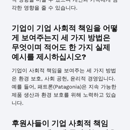
각한 영향을 줄 수 있습니다.
기업이 기업 사회적 책임을 어떻
게 보여주는지 세 가지 방법은
무엇이며 적어도 한 가지 실제
예시를 제시하십시오?
기업이 사회적 책임을 보여주는 세 가지 방법
은 환경 보호, 사회 공헌, 윤리적 경영입니다.
예를 들어, 패트론(Patagonia)은 지속 가능한
제품 생산과 환경 보호를 위해 노력하고 있습
니다.
후원사들이 기업 사회적 책임