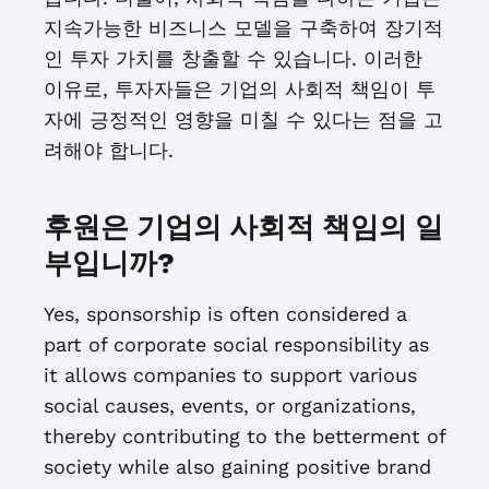
지속가능한 비즈니스 모델을 구축하여 장기적
인 투자 가치를 창출할 수 있습니다. 이러한
이유로, 투자자들은 기업의 사회적 책임이 투
자에 긍정적인 영향을 미칠 수 있다는 점을 고
려해야 합니다.
후원은 기업의 사회적 책임의 일
부입니까?
Yes, sponsorship is often considered a
part of corporate social responsibility as
it allows companies to support various
social causes, events, or organizations,
thereby contributing to the betterment of
society while also gaining positive brand