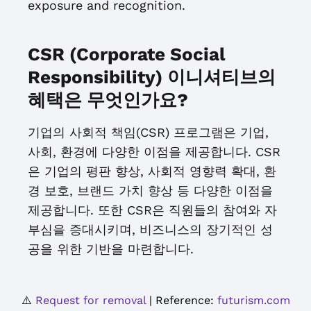
exposure and recognition.
CSR (Corporate Social
Responsibility) 이니셔티브의
혜택은 무엇인가요?
기업의 사회적 책임(CSR) 프로그램은 기업,
사회, 환경에 다양한 이점을 제공합니다. CSR
은 기업의 평판 향상, 사회적 영향력 확대, 환
경 보호, 브랜드 가치 향상 등 다양한 이점을
제공합니다. 또한 CSR은 직원들의 참여와 자
부심을 증대시키며, 비즈니스의 장기적인 성
공을 위한 기반을 마련합니다.
⚠️
Request for removal
| Reference:
futurism.com