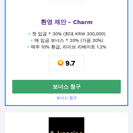
환영 제안 - Charm
+
첫 입금 * 30% (최대 KRW 300,000)
+
매 입금 보너스 * 20% (가끔 30%)
+
매주 10% 환급, 라이브 리베이트 1.2%
9.7
보너스 청구
보너스 청구