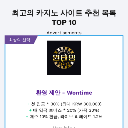
최고의 카지노 사이트 추천 목록
TOP 10
Advertisements
최상의 선택
환영 제안 - Wontime
+
첫 입금 * 30% (최대 KRW 300,000)
+
매 입금 보너스 * 20% (가끔 30%)
+
매주 10% 환급, 라이브 리베이트 1.2%
More info +