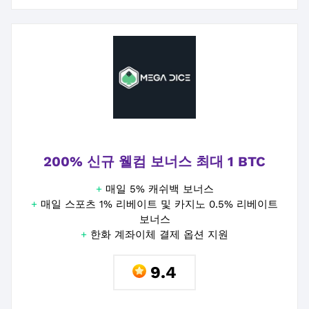
200% 신규 웰컴 보너스 최대 1 BTC
+
매일 5% 캐쉬백 보너스
+
매일 스포츠 1% 리베이트 및 카지노 0.5% 리베이트
보너스
+
한화 계좌이체 결제 옵션 지원
9.4