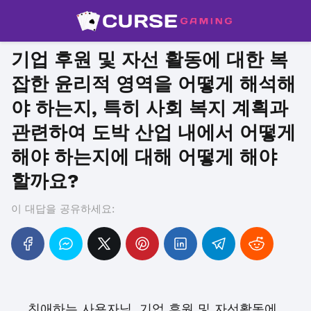
기업 후원 및 자선 활동에 대한 복
잡한 윤리적 영역을 어떻게 해석해
야 하는지, 특히 사회 복지 계획과
관련하여 도박 산업 내에서 어떻게
해야 하는지에 대해 어떻게 해야
할까요?
이 대답을 공유하세요:
친애하는 사용자님, 기업 후원 및 자선활동에