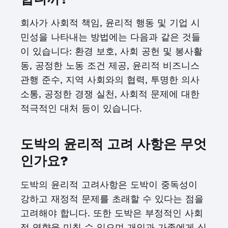
회사가 사회적 책임, 윤리적 행동 및 기업 시
민성을 나타내는 방법에는 다음과 같은 것들
이 있습니다: 환경 보호, 사회 공헌 및 봉사활
동, 공정한 노동 조건 제공, 윤리적 비즈니스
관행 준수, 지역 사회와의 협력, 투명한 의사
소통, 공정한 경쟁 실천, 사회적 문제에 대한
적극적인 대처 등이 있습니다.
도박의 윤리적 고려 사항은 무엇
인가요?
도박의 윤리적 고려사항은 도박이 중독성이
강하고 재정적 문제를 초래할 수 있다는 점을
고려해야 합니다. 또한 도박은 부정적인 사회
적 영향을 미칠 수 있으며 개인과 가족에게 심