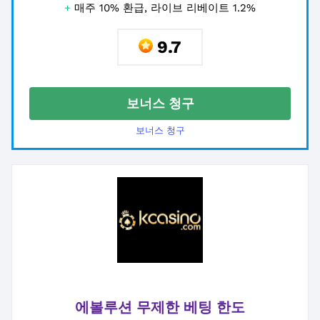
+
매주 10% 환급, 라이브 리베이트 1.2%
9.7
보너스 청구
보너스 청구
에볼루션 무제한 베팅 한도