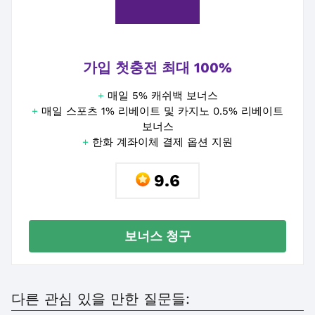
가입 첫충전 최대 100%
+
매일 5% 캐쉬백 보너스
+
매일 스포츠 1% 리베이트 및 카지노 0.5% 리베이트
보너스
+
한화 계좌이체 결제 옵션 지원
9.6
보너스 청구
다른 관심 있을 만한 질문들: