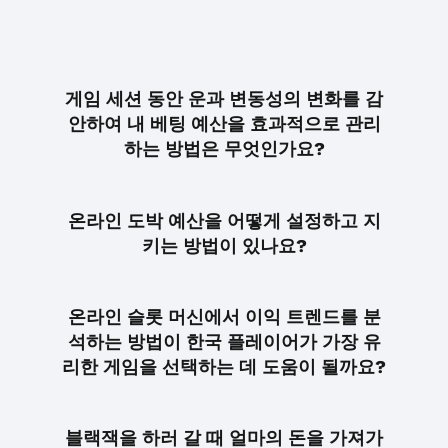
게임 세션 동안 운과 변동성의 변화를 감
안하여 내 베팅 예산을 효과적으로 관리
하는 방법은 무엇인가요?
온라인 도박 예산을 어떻게 설정하고 지
키는 방법이 있나요?
온라인 슬롯 머신에서 이익 트렌드를 분
석하는 방법이 한국 플레이어가 가장 유
리한 게임을 선택하는 데 도움이 될까요?
블랙잭을 하러 갈 때 얼마의 돈을 가져가