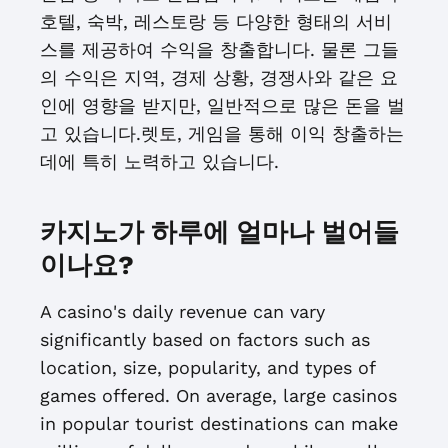
호텔, 숙박, 레스토랑 등 다양한 형태의 서비
스를 제공하여 수익을 창출합니다. 물론 그들
의 수익은 지역, 경제 상황, 경쟁사와 같은 요
인에 영향을 받지만, 일반적으로 많은 돈을 벌
고 있습니다.렛토, 게임을 통해 이익 창출하는
데에 특히 노력하고 있습니다.
카지노가 하루에 얼마나 벌어들
이나요?
A casino's daily revenue can vary
significantly based on factors such as
location, size, popularity, and types of
games offered. On average, large casinos
in popular tourist destinations can make