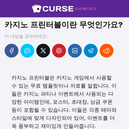
카지노 프린터블이란 무엇인가요?
이 대답을 공유하세요:
카지노 프린터블은 카지노 게임에서 사용할
수 있는 무료 템플릿이나 자료를 말합니다. 이
들은 카지노 파티나 이벤트에서 사용되는 다
양한 아이템인데, 포스터, 초대장, 상금 쿠폰
등이 포함될 수 있습니다. 이들은 각종 테마와
스타일에 맞게 디자인되어 있어, 이벤트를 더
욱 풍부하고 재미있게 만들어줍니다.