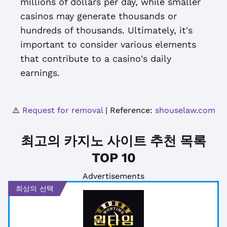
millions of dollars per day, while smaller
casinos may generate thousands or
hundreds of thousands. Ultimately, it's
important to consider various elements
that contribute to a casino's daily
earnings.
⚠️
Request for removal
| Reference:
shouselaw.com
최고의 카지노 사이트 추천 목록
TOP 10
Advertisements
최상의 선택