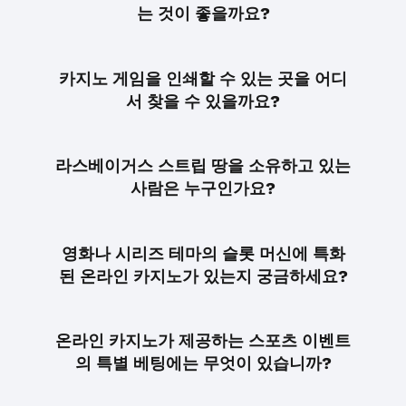
는 것이 좋을까요?
카지노 게임을 인쇄할 수 있는 곳을 어디
서 찾을 수 있을까요?
라스베이거스 스트립 땅을 소유하고 있는
사람은 누구인가요?
영화나 시리즈 테마의 슬롯 머신에 특화
된 온라인 카지노가 있는지 궁금하세요?
온라인 카지노가 제공하는 스포츠 이벤트
의 특별 베팅에는 무엇이 있습니까?