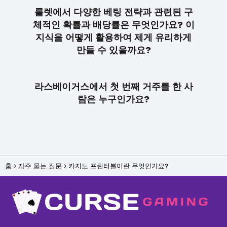
룰렛에서 다양한 베팅 전략과 관련된 구
체적인 확률과 배당률은 무엇인가요? 이
지식을 어떻게 활용하여 제게 유리하게
만들 수 있을까요?
라스베이거스에서 첫 번째 거주를 한 사
람은 누구인가요?
홈
자주 묻는 질문
카지노 프린터블이란 무엇인가요?