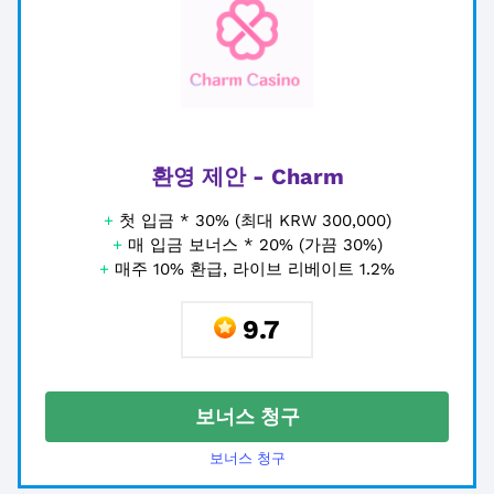
환영 제안 - Charm
+
첫 입금 * 30% (최대 KRW 300,000)
+
매 입금 보너스 * 20% (가끔 30%)
+
매주 10% 환급, 라이브 리베이트 1.2%
9.7
보너스 청구
보너스 청구