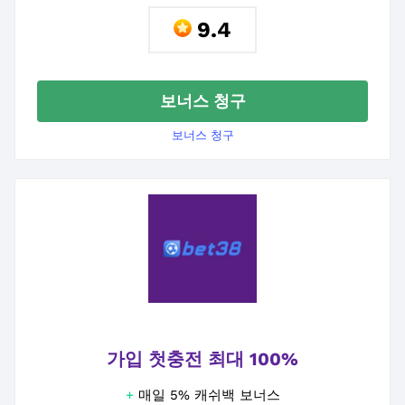
9.4
보너스 청구
보너스 청구
가입 첫충전 최대 100%
+
매일 5% 캐쉬백 보너스