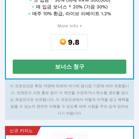
+
첫 입금 * 30% (최대 KRW 300,000)
+
매 입금 보너스 * 20% (가끔 30%)
+
매주 10% 환급, 라이브 리베이트 1.2%
More info +
9.8
보너스 청구
이 프로모션은 특정 약관에 따르며 여기에 명시된 기준에 따라 유효합니
다. 언제든지 사전 통보 없이 이 제안을 수정하거나 취소할 권리를 당사
는 독점적으로 보유합니다. 이 프로모션에서 어떻게 자격을 얻고 혜택을
받을 수 있는지 완전히 이해할 수 있도록 세부 사항을 주의 깊게 읽어보
시기 바랍니다.
신규 카지노