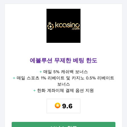
에볼루션 무제한 베팅 한도
+
매일 5% 캐쉬백 보너스
+
매일 스포츠 1% 리베이트 및 카지노 0.5% 리베이트
보너스
+
한화 계좌이체 결제 옵션 지원
9.6