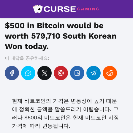
$500 in Bitcoin would be
worth 579,710 South Korean
Won today.
이 대답을 공유하세요:
현재 비트코인의 가격은 변동성이 높기 때문
에 정확한 금액을 말씀드리기 어렵습니다. 그
러나 $500의 비트코인은 현재 비트코인 시장
가격에 따라 변동됩니다.