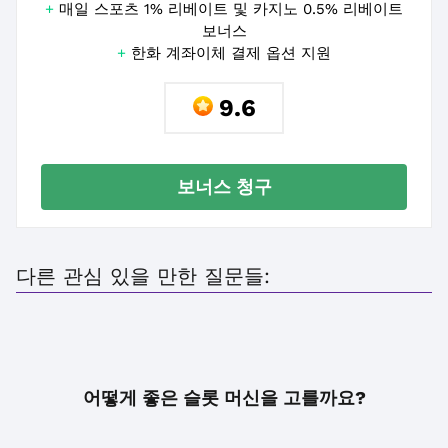
+
매일 스포츠 1% 리베이트 및 카지노 0.5% 리베이트
보너스
+
한화 계좌이체 결제 옵션 지원
9.6
보너스 청구
다른 관심 있을 만한 질문들:
어떻게 좋은 슬롯 머신을 고를까요?