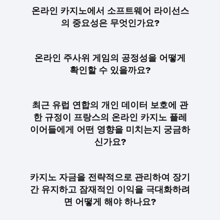
온라인 카지노에서 소프트웨어 라이선스
의 중요성은 무엇인가요?
온라인 주사위 게임의 공정성을 어떻게
확인할 수 있을까요?
최근 유럽 연합의 개인 데이터 보호에 관
한 규정이 프랑스의 온라인 카지노 플레
이어들에게 어떤 영향을 미치는지 궁금하
신가요?
카지노 자금을 전략적으로 관리하여 장기
간 유지하고 잠재적인 이익을 극대화하려
면 어떻게 해야 하나요?