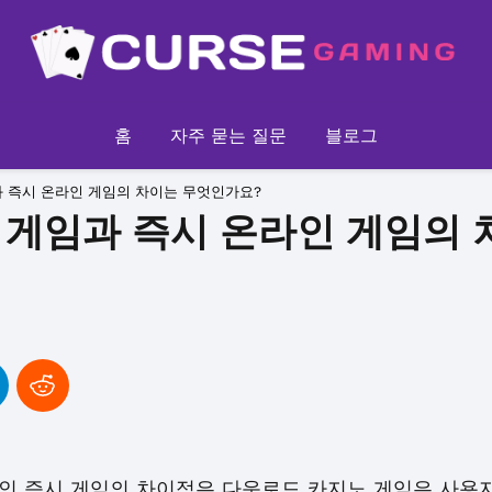
홈
자주 묻는 질문
블로그
 즉시 온라인 게임의 차이는 무엇인가요?
 게임과 즉시 온라인 게임의
인 즉시 게임의 차이점은 다운로드 카지노 게임은 사용