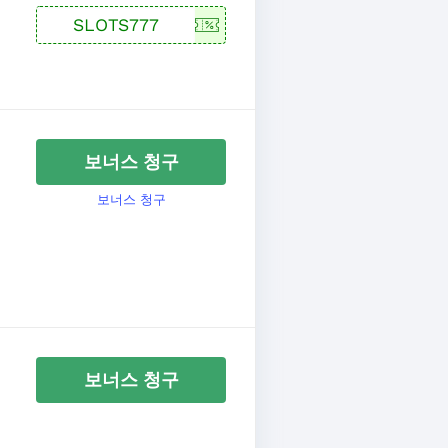
보너스 청구
보너스 청구
보너스 청구