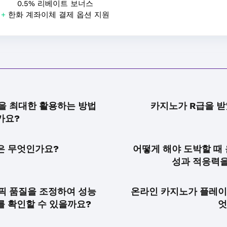
0.5% 리베이트 보너스
+
한화 계좌이체 결제 옵션 지원
을 최대한 활용하는 방법
카지노가 R급을 
가요?
은 무엇인가요?
어떻게 해야 도박할 때
성과 적응력을
픽 품질을 조정하여 성능
온라인 카지노가 플레이
를 확인할 수 있을까요?
엇