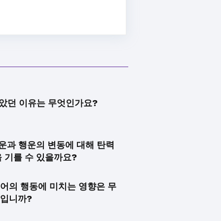
받았던 이유는 무엇인가요?
 운과 행운의 변동에 대해 탄력
 기를 수 있을까요?
어의 행동에 미치는 영향은 무
입니까?