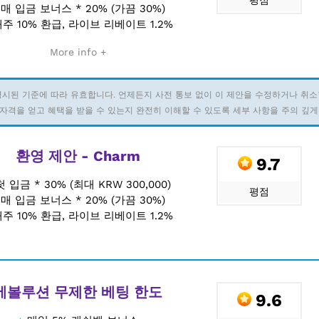
평점
+
매 입금 보너스 * 20% (가끔 30%)
주 10% 환급, 라이브 리베이트 1.2%
More info +
명시된 기준에 따라 유효합니다. 언제든지 사전 통보 없이 이 제안을 수정하거나 취소
자격을 얻고 혜택을 받을 수 있는지 완전히 이해할 수 있도록 세부 사항을 주의 깊게
환영 제안 - Charm
9.7
첫 입금 * 30% (최대 KRW 300,000)
평점
+
매 입금 보너스 * 20% (가끔 30%)
주 10% 환급, 라이브 리베이트 1.2%
에볼루션 무제한 베팅 한도
9.6