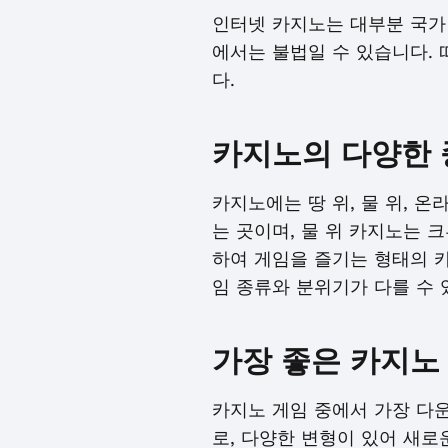
인터넷 카지노는 대부분 국가
에서는 불법일 수 있습니다.
다.
카지노의 다양한 
카지노에는 땅 위, 물 위, 
는 곳이며, 물 위 카지노는 
하여 게임을 즐기는 형태의 카
임 종류와 분위기가 다를 수 
가장 좋은 카지노
카지노 게임 중에서 가장 다
로, 다양한 변형이 있어 새로