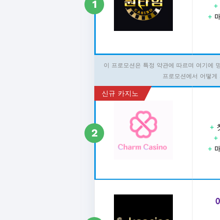
1
+
매
이 프로모션은 특정 약관에 따르며 여기에 
프로모션에서 어떻게 
신규 카지노
+
2
+
매