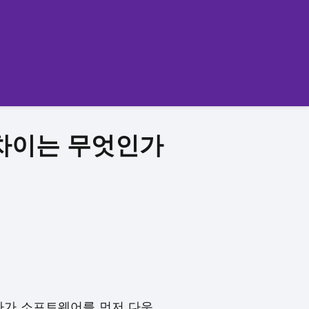
 차이는 무엇인가
자가 소프트웨어를 먼저 다운