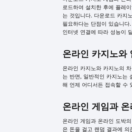
로드하여 설치한 후에 플레이
는 것입니다. 다운로드 카지노
필요하다는 단점이 있습니다. 
인터넷 연결에 따라 성능이 달
온라인 카지노와 
온라인 카지노와 카지노의 차
는 반면, 일반적인 카지노는 
해 언제 어디서든 접속할 수 
온라인 게임과 온
온라인 게임과 온라인 도박의
은 돈을 걸고 랜덤 결과에 의