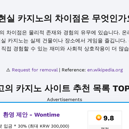
현실 카지노의 차이점은 무엇인가
의 차이점은 물리적 존재와 경험의 유무에 있습니다. 온
현실 카지노는 실제 건물이나 장소에서 게임을 즐깁니다.
 직접 경험할 수 있는 재미와 사회적 상호작용이 더 많습
⚠️
Request for removal
| Reference:
en.wikipedia.org
고의 카지노 사이트 추천 목록 TOP 
Advertisements
환영 제안 - Wontime
9.8
첫 입금 * 30% (최대 KRW 300,000)