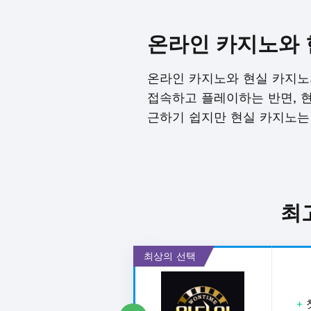
온라인 카지노와 
온라인 카지노와 현실 카지노
접속하고 플레이하는 반면, 
근하기 쉽지만 현실 카지노는
최
최상의 선택
+