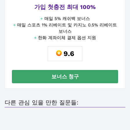
가입 첫충전 최대 100%
+
매일 5% 캐쉬백 보너스
+
매일 스포츠 1% 리베이트 및 카지노 0.5% 리베이트
보너스
+
한화 계좌이체 결제 옵션 지원
9.6
보너스 청구
다른 관심 있을 만한 질문들: