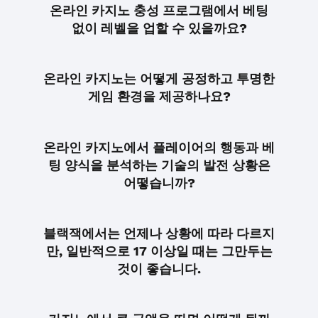
온라인 카지노 충성 프로그램에서 베팅
없이 레벨을 업할 수 있을까요?
온라인 카지노는 어떻게 공정하고 투명한
게임 환경을 제공하나요?
온라인 카지노에서 플레이어의 행동과 베
팅 양식을 분석하는 기술의 발전 상황은
어떻습니까?
블랙잭에서는 언제나 상황에 따라 다르지
만, 일반적으로 17 이상일 때는 그만두는
것이 좋습니다.