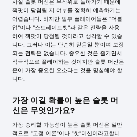
사실 슬롯 머신은 무작위로 돌아가기 때문에
잭팟이 당첨될 지 여부를 정확히 예측하기는
어렵습니다. 하지만 일부 플레이어들은 "더블
업"이나 "스트레이트벳"과 같은 전략을 사용
하여 잭팟이 당첨될 것이라고 생각할 수 있습
니다. 그러나 이는 단순히 믿음일 뿐이며 보장
되는 전략은 없습니다. 중요한 것은 즐기면서
적극적으로 플레이하는 것이지만 슬롯 머신은
운이 가장 중요한 요소라는 것을 명심해야 합
니다.
가장 이길 확률이 높은 슬롯 머
신은 무엇인가요?
가장 승리할 가능성이 높은 슬롯 머신은 일반
적으로 "고정 이론"이나 "핫"머신이라고합니