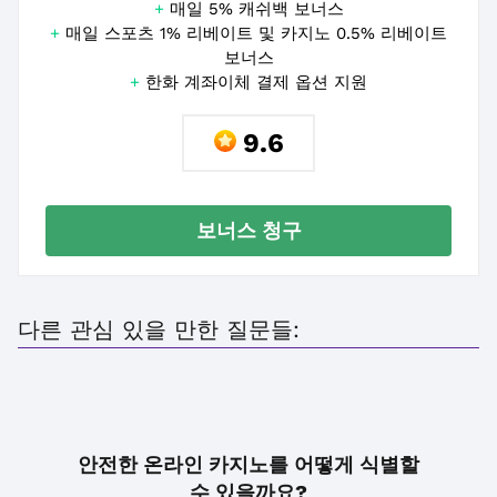
+
매일 5% 캐쉬백 보너스
+
매일 스포츠 1% 리베이트 및 카지노 0.5% 리베이트
보너스
+
한화 계좌이체 결제 옵션 지원
9.6
보너스 청구
다른 관심 있을 만한 질문들:
안전한 온라인 카지노를 어떻게 식별할
수 있을까요?