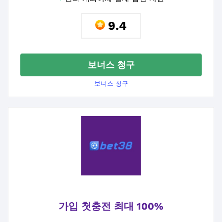
9.4
보너스 청구
보너스 청구
가입 첫충전 최대 100%