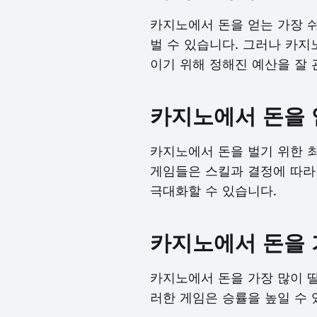
카지노에서 돈을 얻는 가장 쉬
벌 수 있습니다. 그러나 카
이기 위해 정해진 예산을 잘
카지노에서 돈을 
카지노에서 돈을 벌기 위한 최
게임들은 스킬과 결정에 따라 
극대화할 수 있습니다.
카지노에서 돈을 
카지노에서 돈을 가장 많이 딸
러한 게임은 승률을 높일 수 