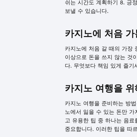
쉬는 시간도 계획하기 8. 긍
보낼 수 있습니다.
카지노에 처음 가
카지노에 처음 갈 때의 가장 
이상으로 돈을 쓰지 않는 것
다. 무엇보다 책임 있게 즐기
카지노 여행을 위
카지노 여행을 준비하는 방법
노에서 잃을 수 있는 돈만 가
고 유용한 팁 중 하나는 음료
중요합니다. 이러한 팁을 따르