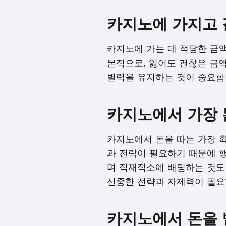
카지노에 가지고 
카지노에 가는 데 적당한 금액
본적으로, 잃어도 괜찮은 금액
별력을 유지하는 것이 중요합
카지노에서 가장 
카지노에서 돈을 따는 가장 
과 전략이 필요하기 때문에 행
며 적재적소에 배팅하는 것도
신중한 전략과 자제력이 필요
카지노에서 돈을 