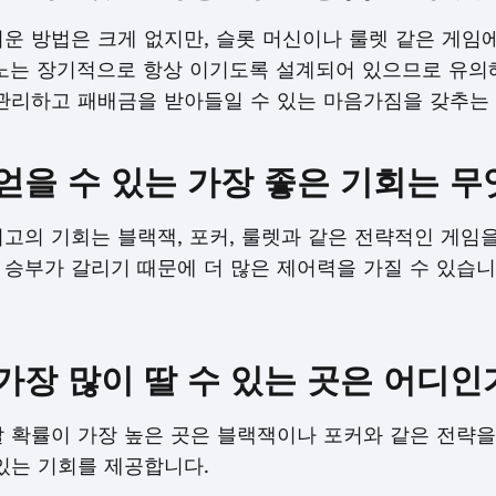
운 방법은 크게 없지만, 슬롯 머신이나 룰렛 같은 게임
지노는 장기적으로 항상 이기도록 설계되어 있으므로 유의해
 관리하고 패배금을 받아들일 수 있는 마음가짐을 갖추는
얻을 수 있는 가장 좋은 기회는 
고의 기회는 블랙잭, 포커, 룰렛과 같은 전략적인 게임
승부가 갈리기 때문에 더 많은 제어력을 가질 수 있습니
가장 많이 딸 수 있는 곳은 어디인
 확률이 가장 높은 곳은 블랙잭이나 포커와 같은 전략을
있는 기회를 제공합니다.