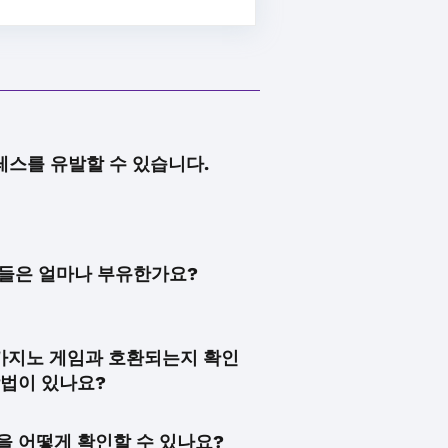
레스를 유발할 수 있습니다.
들은 얼마나 부유한가요?
 카지노 게임과 호환되는지 확인
방법이 있나요?
을 어떻게 확인할 수 있나요?