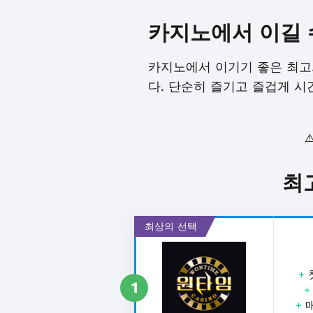
카지노에서 이길 
카지노에서 이기기 좋은 최고
다. 단순히 즐기고 즐겁게 시
⚠
최
최상의 선택
+
1
+
매