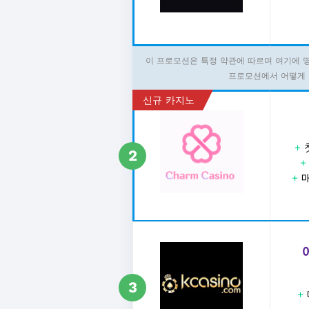
이 프로모션은 특정 약관에 따르며 여기에 
프로모션에서 어떻게 
신규 카지노
+
2
+
매
3
+