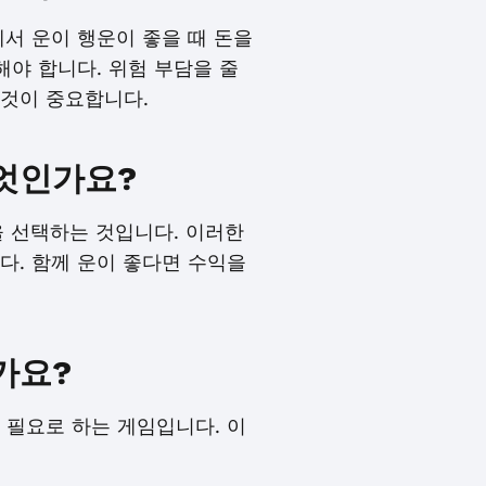
에서 운이 행운이 좋을 때 돈을
야 합니다. 위험 부담을 줄
 것이 중요합니다.
무엇인가요?
을 선택하는 것입니다. 이러한
다. 함께 운이 좋다면 수익을
가요?
 필요로 하는 게임입니다. 이