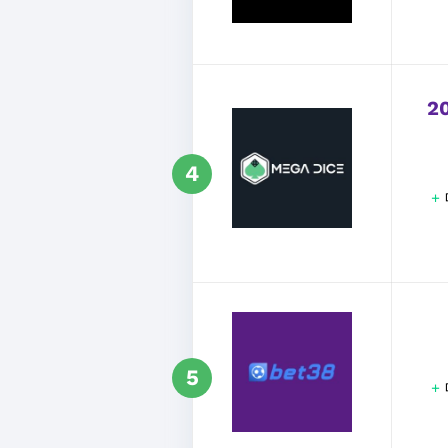
2
4
+
5
+