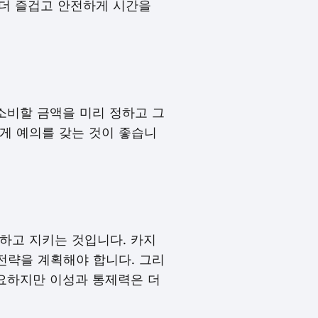
 더 즐겁고 안전하게 시간을
소비할 금액을 미리 정하고 그
게 예의를 갖는 것이 좋습니
하고 지키는 것입니다. 카지
전략을 계획해야 합니다. 그리
중요하지만 이성과 통제력은 더