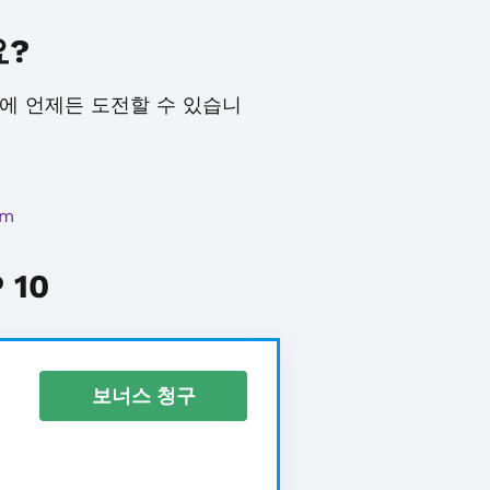
요?
에 언제든 도전할 수 있습니
om
10
보너스 청구