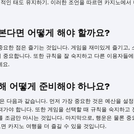
정적인 태도 유지하기. 이러한 조언을 따르면 카지노에서
본다면 어떻게 해야 할까요?
중요한 점은 즐기는 것입니다. 게임을 재미있게 즐기고, 
이 중요합니다. 또한 규칙을 잘 숙지하고 다른 이용자들에
세요.
해 어떻게 준비해야 하나요?
은 다음과 같습니다. 먼저 가장 중요한 것은 예산을 설정
져가야 합니다. 또한 게임을 선택할 때 규칙을 숙지하고 
를 조금만 마시는 것입니다. 마지막으로, 행운은 물론 
면 카지노 여행을 더 즐길 수 있을 것입니다.