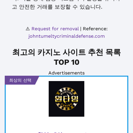
고 안전한 거래를 보장할 수 있습니다.
⚠️
Request for removal
| Reference:
johntumeltycriminaldefense.com
최고의 카지노 사이트 추천 목록
TOP 10
Advertisements
최상의 선택