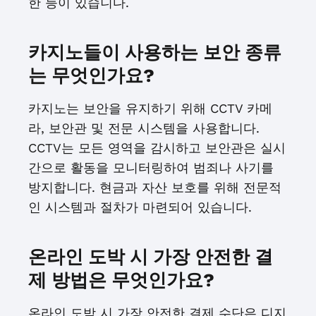
한 등이 있습니다.
카지노들이 사용하는 보안 종류
는 무엇인가요?
카지노는 보안을 유지하기 위해 CCTV 카메
라, 보안관 및 전문 시스템을 사용합니다.
CCTV는 모든 영역을 감시하고 보안관은 실시
간으로 활동을 모니터링하여 범죄나 사기를
방지합니다. 현금과 자산 보호를 위해 전문적
인 시스템과 절차가 마련되어 있습니다.
온라인 도박 시 가장 안전한 결
제 방법은 무엇인가요?
온라인 도박 시 가장 안전한 결제 수단은 디지