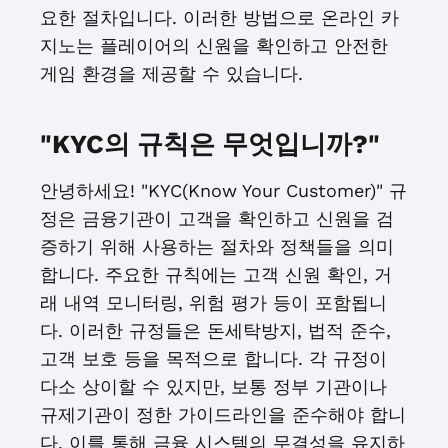
요한 절차입니다. 이러한 방법으로 온라인 카
지노는 플레이어의 신원을 확인하고 안전한
게임 환경을 제공할 수 있습니다.
"KYC의 규칙은 무엇입니까?"
안녕하세요! "KYC(Know Your Customer)" 규
정은 금융기관이 고객을 확인하고 신원을 검
증하기 위해 사용하는 절차와 정책들을 의미
합니다. 주요한 규칙에는 고객 신원 확인, 거
래 내역 모니터링, 위험 평가 등이 포함됩니
다. 이러한 규정들은 돈세탁방지, 법적 준수,
고객 보호 등을 목적으로 합니다. 각 규정이
다소 상이할 수 있지만, 보통 정부 기관이나
규제기관이 정한 가이드라인을 준수해야 합니
다. 이를 통해 금융 시스템의 무결성을 유지하