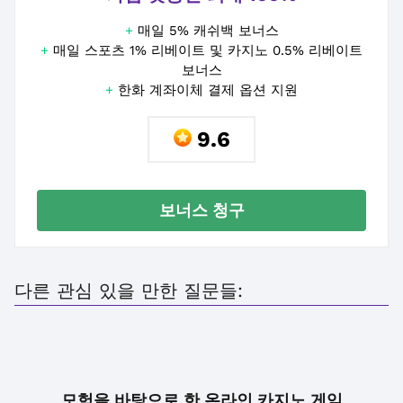
+
매일 5% 캐쉬백 보너스
+
매일 스포츠 1% 리베이트 및 카지노 0.5% 리베이트
보너스
+
한화 계좌이체 결제 옵션 지원
9.6
보너스 청구
다른 관심 있을 만한 질문들:
모험을 바탕으로 한 온라인 카지노 게임