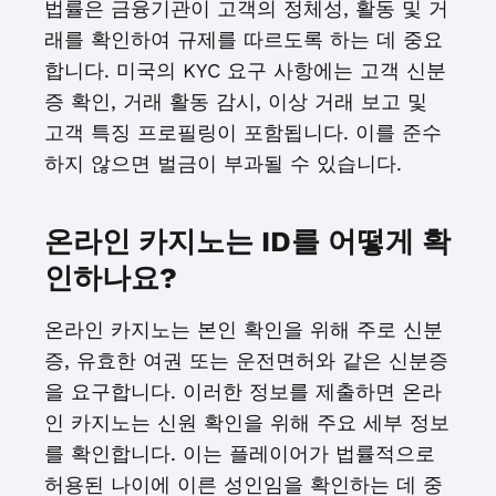
법률은 금융기관이 고객의 정체성, 활동 및 거
래를 확인하여 규제를 따르도록 하는 데 중요
합니다. 미국의 KYC 요구 사항에는 고객 신분
증 확인, 거래 활동 감시, 이상 거래 보고 및
고객 특징 프로필링이 포함됩니다. 이를 준수
하지 않으면 벌금이 부과될 수 있습니다.
온라인 카지노는 ID를 어떻게 확
인하나요?
온라인 카지노는 본인 확인을 위해 주로 신분
증, 유효한 여권 또는 운전면허와 같은 신분증
을 요구합니다. 이러한 정보를 제출하면 온라
인 카지노는 신원 확인을 위해 주요 세부 정보
를 확인합니다. 이는 플레이어가 법률적으로
허용된 나이에 이른 성인임을 확인하는 데 중