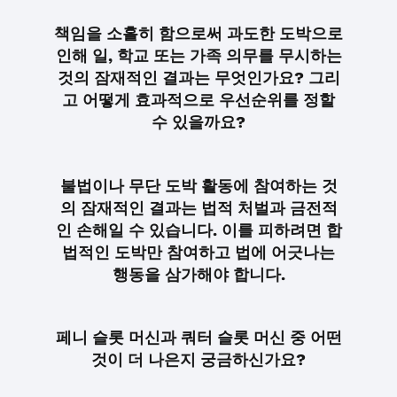
책임을 소홀히 함으로써 과도한 도박으로
인해 일, 학교 또는 가족 의무를 무시하는
것의 잠재적인 결과는 무엇인가요? 그리
고 어떻게 효과적으로 우선순위를 정할
수 있을까요?
불법이나 무단 도박 활동에 참여하는 것
의 잠재적인 결과는 법적 처벌과 금전적
인 손해일 수 있습니다. 이를 피하려면 합
법적인 도박만 참여하고 법에 어긋나는
행동을 삼가해야 합니다.
페니 슬롯 머신과 쿼터 슬롯 머신 중 어떤
것이 더 나은지 궁금하신가요?