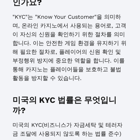
인가요?
"KYC"는 "Know Your Customer"을 의미하
며, 온라인 카지노에서 사용되는 용어로, 고객
이 자신의 신원을 확인하기 위한 절차를 의미
합니다. 이는 안전한 게임 환경을 유지하기 위
해 필요한 절차로, 플레이어의 신원 확인 및
부정행위 방지에 중요한 역할을 합니다. 이를
통해 카지노는 플레이어들을 보호하고 불법
활동을 방지할 수 있습니다.
미국의 KYC 법률은 무엇입니
까?
미국의 KYC(비즈니스가 자금세탁 및 테러자
금 조달에 사용되지 않도록 하는 법률 준수)