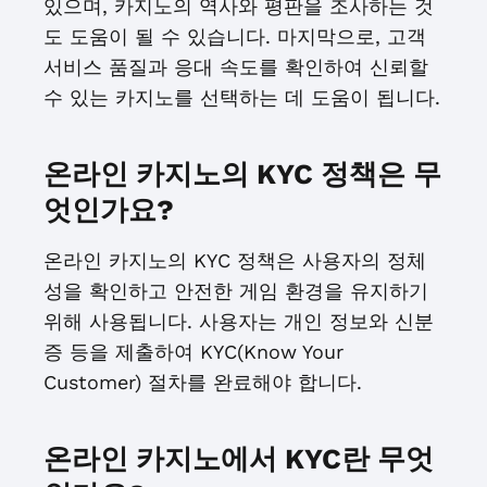
있으며, 카지노의 역사와 평판을 조사하는 것
도 도움이 될 수 있습니다. 마지막으로, 고객
서비스 품질과 응대 속도를 확인하여 신뢰할
수 있는 카지노를 선택하는 데 도움이 됩니다.
온라인 카지노의 KYC 정책은 무
엇인가요?
온라인 카지노의 KYC 정책은 사용자의 정체
성을 확인하고 안전한 게임 환경을 유지하기
위해 사용됩니다. 사용자는 개인 정보와 신분
증 등을 제출하여 KYC(Know Your
Customer) 절차를 완료해야 합니다.
온라인 카지노에서 KYC란 무엇