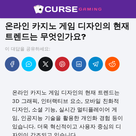
온라인 카지노 게임 디자인의 현재
트렌드는 무엇인가요?
이 대답을 공유하세요:
온라인 카지노 게임 디자인의 현재 트렌드는
3D 그래픽, 인터랙티브 요소, 모바일 친화적
디자인, 소셜 기능, 실시간 멀티플레이어 게
임, 인공지능 기술을 활용한 개인화 경험 등이
있습니다. 더욱 혁신적이고 사용자 중심의 디
자인이 강조되고 있습니다.