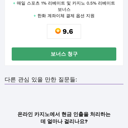
+
매일 스포츠 1% 리베이트 및 카지노 0.5% 리베이트
보너스
+
한화 계좌이체 결제 옵션 지원
9.6
보너스 청구
다른 관심 있을 만한 질문들:
온라인 카지노에서 현금 인출을 처리하는
데 얼마나 걸리나요?