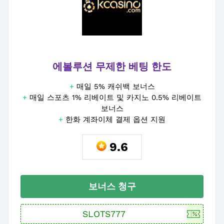
에볼루션 무제한 베팅 한도
+
매일 5% 캐쉬백 보너스
+
매일 스포츠 1% 리베이트 및 카지노 0.5% 리베이트
보너스
+
한화 계좌이체 결제 옵션 지원
9.6
보너스 청구