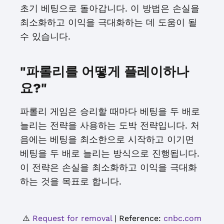
초기 베팅으로 돌아갑니다. 이 방법은 손실을
최소화하고 이익을 극대화하는 데 도움이 될
수 있습니다.
"파롤리를 어떻게 플레이하나
요?"
파롤리 게임은 승리할 때마다 베팅을 두 배로
늘리는 전략을 사용하는 도박 전략입니다. 처
음에는 베팅을 최소한으로 시작하고 이기면
베팅을 두 배로 늘리는 방식으로 진행됩니다.
이 전략은 손실을 최소화하고 이익을 극대화
하는 것을 목표로 합니다.
⚠️
Request for removal
| Reference:
cnbc.com