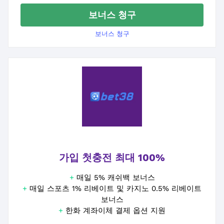
보너스 청구
보너스 청구
가입 첫충전 최대 100%
+
매일 5% 캐쉬백 보너스
+
매일 스포츠 1% 리베이트 및 카지노 0.5% 리베이트
보너스
+
한화 계좌이체 결제 옵션 지원