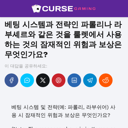
베팅 시스템과 전략인 파롤리나 라
부셰르와 같은 것을 룰렛에서 사용
하는 것의 잠재적인 위험과 보상은
무엇인가요?
이 대답을 공유하세요:
베팅 시스템 및 전략(예: 파롤리, 라부쉬어) 사
용 시 잠재적인 위험과 보상은 무엇인가요?