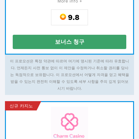
More info +
9.8
보너스 청구
이 프로모션은 특정 약관에 따르며 여기에 명시된 기준에 따라 유효합니
다. 언제든지 사전 통보 없이 이 제안을 수정하거나 취소할 권리를 당사
는 독점적으로 보유합니다. 이 프로모션에서 어떻게 자격을 얻고 혜택을
받을 수 있는지 완전히 이해할 수 있도록 세부 사항을 주의 깊게 읽어보
시기 바랍니다.
신규 카지노