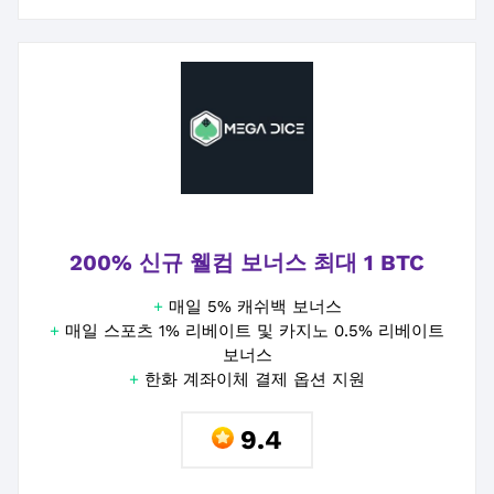
200% 신규 웰컴 보너스 최대 1 BTC
+
매일 5% 캐쉬백 보너스
+
매일 스포츠 1% 리베이트 및 카지노 0.5% 리베이트
보너스
+
한화 계좌이체 결제 옵션 지원
9.4