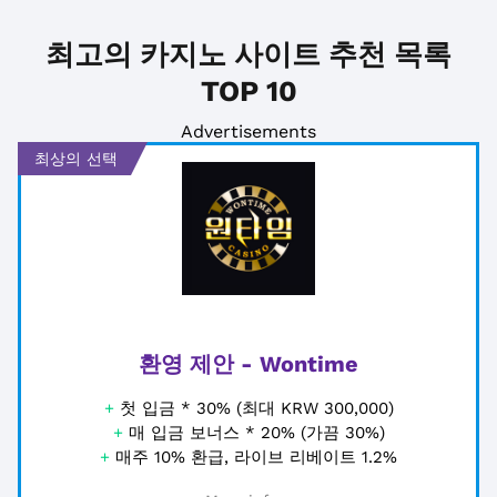
최고의 카지노 사이트 추천 목록
TOP 10
Advertisements
최상의 선택
환영 제안 - Wontime
+
첫 입금 * 30% (최대 KRW 300,000)
+
매 입금 보너스 * 20% (가끔 30%)
+
매주 10% 환급, 라이브 리베이트 1.2%