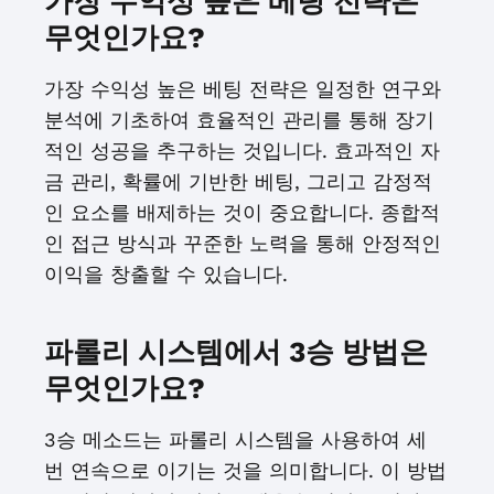
가장 수익성 높은 베팅 전략은
무엇인가요?
가장 수익성 높은 베팅 전략은 일정한 연구와
분석에 기초하여 효율적인 관리를 통해 장기
적인 성공을 추구하는 것입니다. 효과적인 자
금 관리, 확률에 기반한 베팅, 그리고 감정적
인 요소를 배제하는 것이 중요합니다. 종합적
인 접근 방식과 꾸준한 노력을 통해 안정적인
이익을 창출할 수 있습니다.
파롤리 시스템에서 3승 방법은
무엇인가요?
3승 메소드는 파롤리 시스템을 사용하여 세
번 연속으로 이기는 것을 의미합니다. 이 방법