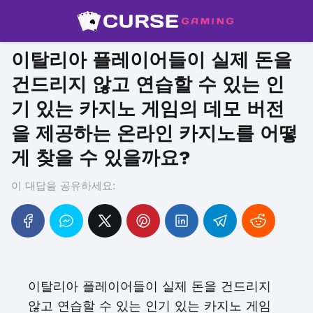
이탈리아 플레이어들이 실제 돈을
건드리지 않고 연습할 수 있는 인
기 있는 카지노 게임의 데모 버전
을 제공하는 온라인 카지노를 어떻
게 찾을 수 있을까요?
이 대답을 공유하세요:
이탈리아 플레이어들이 실제 돈을 건드리지
않고 연습할 수 있는 인기 있는 카지노 게임