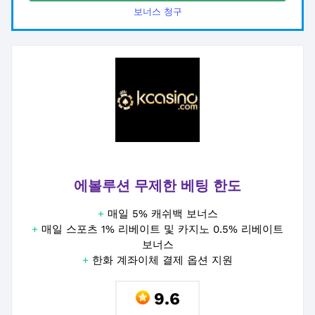
보너스 청구
에볼루션 무제한 베팅 한도
+
매일 5% 캐쉬백 보너스
+
매일 스포츠 1% 리베이트 및 카지노 0.5% 리베이트
보너스
+
한화 계좌이체 결제 옵션 지원
9.6