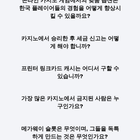
온라인 카지노 게임에서의 맞춤 옵션은
한국 플레이어들의 경험을 어떻게 향상시
킬 수 있을까요?
카지노에서 승리한 후 세금 신고는 어떻
게 해야 합니까?
프린터 링크카드 캐시는 어디서 구할 수
있습니까?
가장 많은 카지노에서 금지된 사람은 누
구인가요?
메가웨이 슬롯은 무엇이며, 그들을 독특
하게 만드는 것은 무엇인가요?