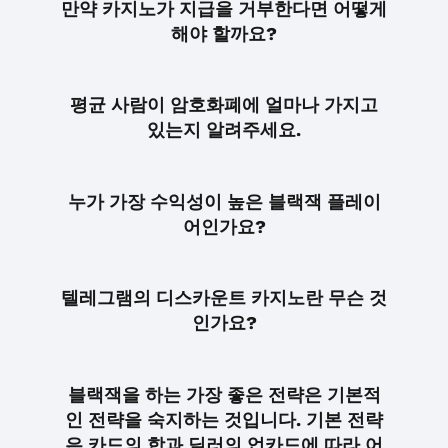
만약 카지노가 지급을 거부한다면 어떻게
해야 할까요?
평균 사람이 암호화폐에 얼마나 가지고
있는지 알려주세요.
누가 가장 수익성이 높은 블랙잭 플레이
어인가요?
텔레그램의 디스카운트 카지노란 무슨 것
인가요?
블랙잭을 하는 가장 좋은 전략은 기본적
인 전략을 숙지하는 것입니다. 기본 전략
은 카드의 합과 딜러의 업카드에 따라 어