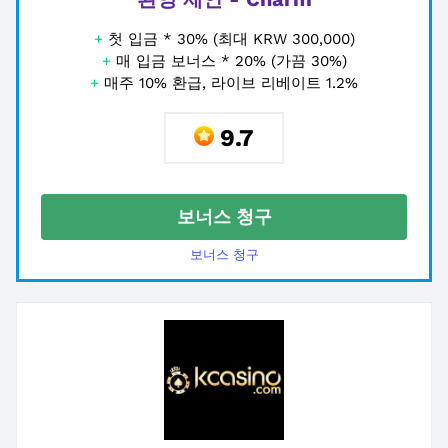
+
첫 입금 * 30% (최대 KRW 300,000)
+
매 입금 보너스 * 20% (가끔 30%)
+
매주 10% 환급, 라이브 리베이트 1.2%
9.7
보너스 청구
보너스 청구