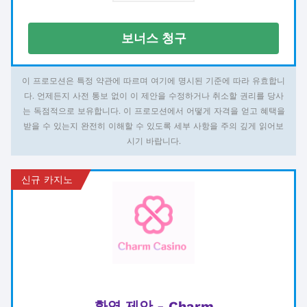
보너스 청구
이 프로모션은 특정 약관에 따르며 여기에 명시된 기준에 따라 유효합니
다. 언제든지 사전 통보 없이 이 제안을 수정하거나 취소할 권리를 당사
는 독점적으로 보유합니다. 이 프로모션에서 어떻게 자격을 얻고 혜택을
받을 수 있는지 완전히 이해할 수 있도록 세부 사항을 주의 깊게 읽어보
시기 바랍니다.
신규 카지노
환영 제안 - Charm