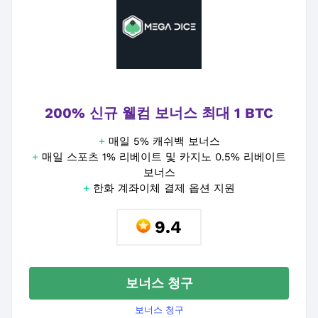
200% 신규 웰컴 보너스 최대 1 BTC
+
매일 5% 캐쉬백 보너스
+
매일 스포츠 1% 리베이트 및 카지노 0.5% 리베이트
보너스
+
한화 계좌이체 결제 옵션 지원
9.4
보너스 청구
보너스 청구