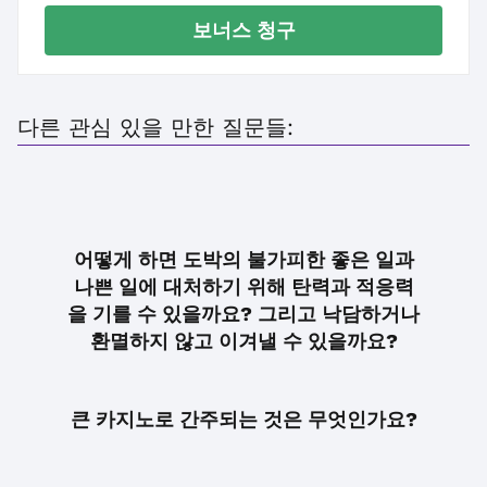
보너스 청구
다른 관심 있을 만한 질문들:
어떻게 하면 도박의 불가피한 좋은 일과
나쁜 일에 대처하기 위해 탄력과 적응력
을 기를 수 있을까요? 그리고 낙담하거나
환멸하지 않고 이겨낼 수 있을까요?
큰 카지노로 간주되는 것은 무엇인가요?