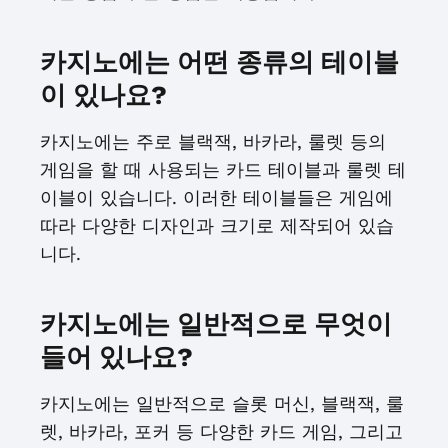
카지노에는 어떤 종류의 테이블
이 있나요?
카지노에는 주로 블랙잭, 바카라, 룰렛 등의
게임을 할 때 사용되는 카드 테이블과 룰렛 테
이블이 있습니다. 이러한 테이블들은 게임에
따라 다양한 디자인과 크기로 제작되어 있습
니다.
카지노에는 일반적으로 무엇이
들어 있나요?
카지노에는 일반적으로 슬롯 머신, 블랙잭, 룰
렛, 바카라, 포커 등 다양한 카드 게임, 그리고