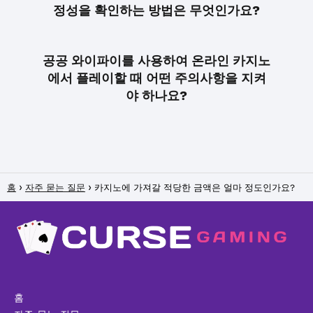
정성을 확인하는 방법은 무엇인가요?
공공 와이파이를 사용하여 온라인 카지노
에서 플레이할 때 어떤 주의사항을 지켜
야 하나요?
홈
자주 묻는 질문
카지노에 가져갈 적당한 금액은 얼마 정도인가요?
홈