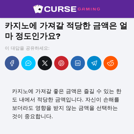
카지노에 가져갈 적당한 금액은 얼
마 정도인가요?
이 대답을 공유하세요:
카지노에 가져갈 좋은 금액은 즐길 수 있는 한
도 내에서 적당한 금액입니다. 자신이 손해를
보더라도 영향을 받지 않는 금액을 선택하는
것이 중요합니다.