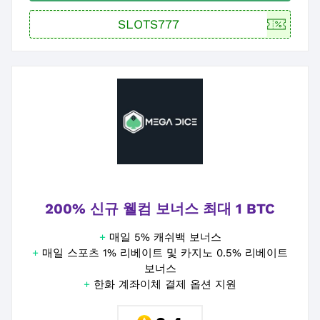
200% 신규 웰컴 보너스 최대 1 BTC
+
매일 5% 캐쉬백 보너스
+
매일 스포츠 1% 리베이트 및 카지노 0.5% 리베이트
보너스
+
한화 계좌이체 결제 옵션 지원