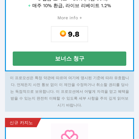
+
매주 10% 환급, 라이브 리베이트 1.2%
More info +
9.8
보너스 청구
이 프로모션은 특정 약관에 따르며 여기에 명시된 기준에 따라 유효합니
다. 언제든지 사전 통보 없이 이 제안을 수정하거나 취소할 권리를 당사
는 독점적으로 보유합니다. 이 프로모션에서 어떻게 자격을 얻고 혜택을
받을 수 있는지 완전히 이해할 수 있도록 세부 사항을 주의 깊게 읽어보
시기 바랍니다.
신규 카지노