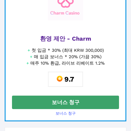
환영 제안 - Charm
+
첫 입금 * 30% (최대 KRW 300,000)
+
매 입금 보너스 * 20% (가끔 30%)
+
매주 10% 환급, 라이브 리베이트 1.2%
9.7
보너스 청구
보너스 청구