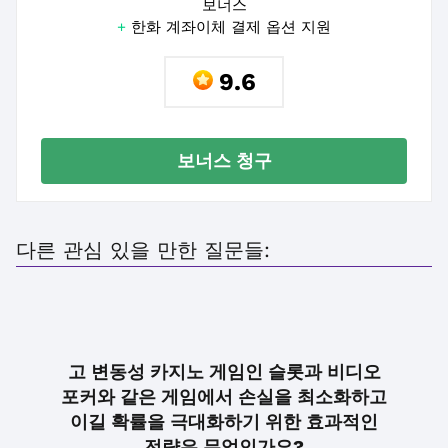
보너스
+
한화 계좌이체 결제 옵션 지원
9.6
보너스 청구
다른 관심 있을 만한 질문들:
고 변동성 카지노 게임인 슬롯과 비디오
포커와 같은 게임에서 손실을 최소화하고
이길 확률을 극대화하기 위한 효과적인
전략은 무엇인가요?