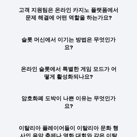
고객 지원팀은 온라인 카지노 플랫폼에서
문제 해결에 어떤 역할을 하는가요?
슬롯 머신에서 이기는 방법은 무엇인가
요?
온라인 슬롯에서 특별한 게임 모드가 어
떻게 활성화되나요?
암호화폐 도박이 나쁜 이유는 무엇인가
요?
이탈리아 플레이어들이 이탈리아 문화 행
사인 음악 축제나 영화 대회와 같은 이탈