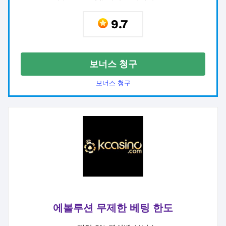
9.7
보너스 청구
보너스 청구
에볼루션 무제한 베팅 한도