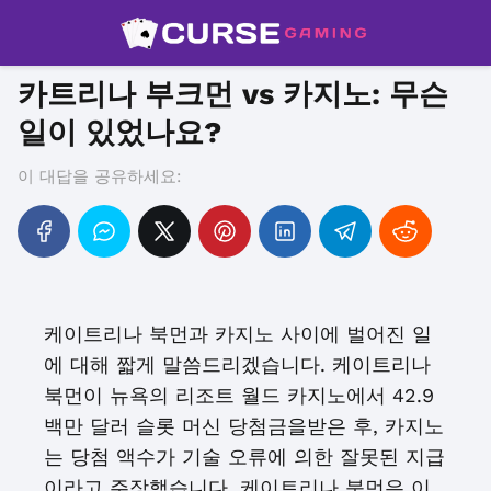
카트리나 부크먼 vs 카지노: 무슨
일이 있었나요?
이 대답을 공유하세요:
케이트리나 북먼과 카지노 사이에 벌어진 일
에 대해 짧게 말씀드리겠습니다. 케이트리나
북먼이 뉴욕의 리조트 월드 카지노에서 42.9
백만 달러 슬롯 머신 당첨금을받은 후, 카지노
는 당첨 액수가 기술 오류에 의한 잘못된 지급
이라고 주장했습니다. 케이트리나 북먼은 이