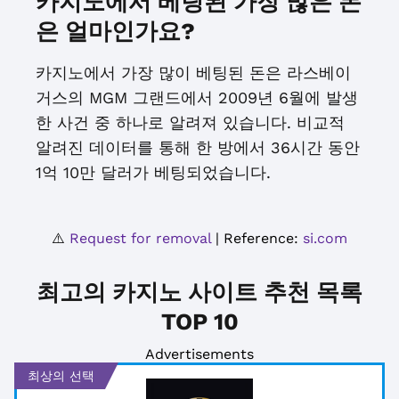
카지노에서 베팅된 가장 많은 돈
은 얼마인가요?
카지노에서 가장 많이 베팅된 돈은 라스베이
거스의 MGM 그랜드에서 2009년 6월에 발생
한 사건 중 하나로 알려져 있습니다. 비교적
알려진 데이터를 통해 한 방에서 36시간 동안
1억 10만 달러가 베팅되었습니다.
⚠️
Request for removal
| Reference:
si.com
최고의 카지노 사이트 추천 목록
TOP 10
Advertisements
최상의 선택