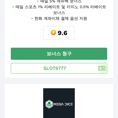
+
매일 5% 캐쉬백 보너스
+
매일 스포츠 1% 리베이트 및 카지노 0.5% 리베이트
보너스
+
한화 계좌이체 결제 옵션 지원
9.6
보너스 청구