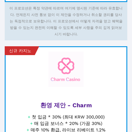
이 프로모션은 특정 약관에 따르며 여기에 명시된 기준에 따라 유효합니
다. 언제든지 사전 통보 없이 이 제안을 수정하거나 취소할 권리를 당사
는 독점적으로 보유합니다. 이 프로모션에서 어떻게 자격을 얻고 혜택을
받을 수 있는지 완전히 이해할 수 있도록 세부 사항을 주의 깊게 읽어보
시기 바랍니다.
신규 카지노
환영 제안 - Charm
+
첫 입금 * 30% (최대 KRW 300,000)
+
매 입금 보너스 * 20% (가끔 30%)
+
매주 10% 환급, 라이브 리베이트 1.2%