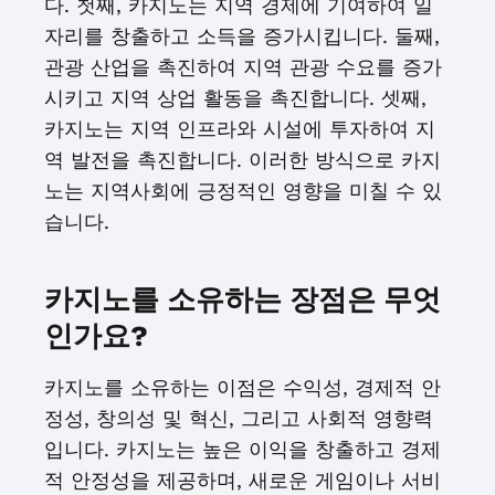
다. 첫째, 카지노는 지역 경제에 기여하여 일
자리를 창출하고 소득을 증가시킵니다. 둘째,
관광 산업을 촉진하여 지역 관광 수요를 증가
시키고 지역 상업 활동을 촉진합니다. 셋째,
카지노는 지역 인프라와 시설에 투자하여 지
역 발전을 촉진합니다. 이러한 방식으로 카지
노는 지역사회에 긍정적인 영향을 미칠 수 있
습니다.
카지노를 소유하는 장점은 무엇
인가요?
카지노를 소유하는 이점은 수익성, 경제적 안
정성, 창의성 및 혁신, 그리고 사회적 영향력
입니다. 카지노는 높은 이익을 창출하고 경제
적 안정성을 제공하며, 새로운 게임이나 서비