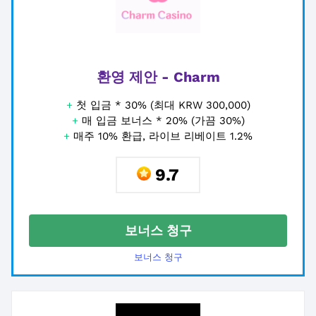
환영 제안 - Charm
+
첫 입금 * 30% (최대 KRW 300,000)
+
매 입금 보너스 * 20% (가끔 30%)
+
매주 10% 환급, 라이브 리베이트 1.2%
9.7
보너스 청구
보너스 청구