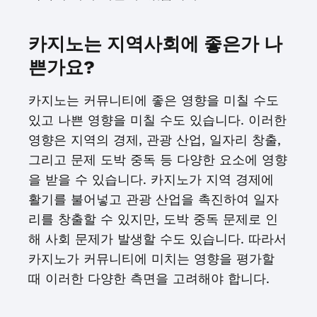
카지노는 지역사회에 좋은가 나
쁜가요?
카지노는 커뮤니티에 좋은 영향을 미칠 수도
있고 나쁜 영향을 미칠 수도 있습니다. 이러한
영향은 지역의 경제, 관광 산업, 일자리 창출,
그리고 문제 도박 중독 등 다양한 요소에 영향
을 받을 수 있습니다. 카지노가 지역 경제에
활기를 불어넣고 관광 산업을 촉진하여 일자
리를 창출할 수 있지만, 도박 중독 문제로 인
해 사회 문제가 발생할 수도 있습니다. 따라서
카지노가 커뮤니티에 미치는 영향을 평가할
때 이러한 다양한 측면을 고려해야 합니다.