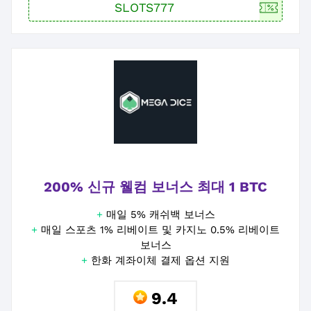
200% 신규 웰컴 보너스 최대 1 BTC
+
매일 5% 캐쉬백 보너스
+
매일 스포츠 1% 리베이트 및 카지노 0.5% 리베이트
보너스
+
한화 계좌이체 결제 옵션 지원
9.4