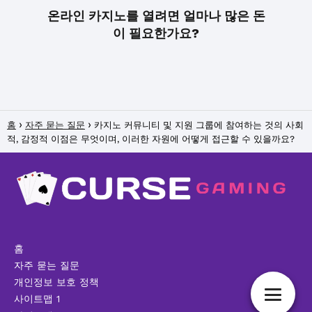
온라인 카지노를 열려면 얼마나 많은 돈
이 필요한가요?
홈
자주 묻는 질문
카지노 커뮤니티 및 지원 그룹에 참여하는 것의 사회
적, 감정적 이점은 무엇이며, 이러한 자원에 어떻게 접근할 수 있을까요?
홈
자주 묻는 질문
개인정보 보호 정책
사이트맵 1