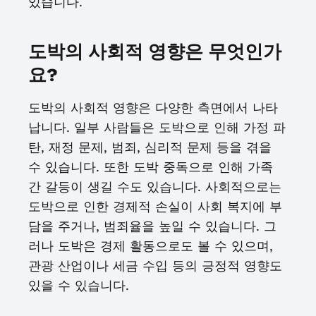
있습니다.
도박의 사회적 영향은 무엇인가
요?
도박의 사회적 영향은 다양한 측면에서 나타
납니다. 일부 사람들은 도박으로 인해 가정 파
탄, 재정 문제, 범죄, 심리적 문제 등을 겪을
수 있습니다. 또한 도박 중독으로 인해 가족
간 갈등이 생길 수도 있습니다. 사회적으로는
도박으로 인한 경제적 손실이 사회 복지에 부
담을 주거나, 범죄율을 높일 수 있습니다. 그
러나 도박은 경제 활동으로도 볼 수 있으며,
관광 산업이나 세금 수입 등의 긍정적 영향도
있을 수 있습니다.