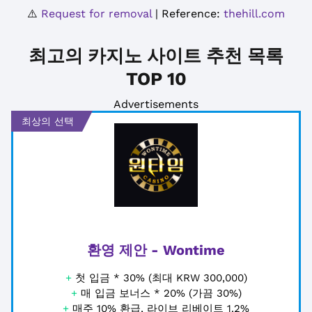
⚠️
Request for removal
| Reference:
thehill.com
최고의 카지노 사이트 추천 목록
TOP 10
Advertisements
최상의 선택
환영 제안 - Wontime
+
첫 입금 * 30% (최대 KRW 300,000)
+
매 입금 보너스 * 20% (가끔 30%)
+
매주 10% 환급, 라이브 리베이트 1.2%