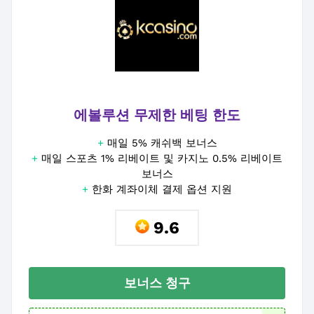
에볼루션 무제한 베팅 한도
+
매일 5% 캐쉬백 보너스
+
매일 스포츠 1% 리베이트 및 카지노 0.5% 리베이트
보너스
+
한화 계좌이체 결제 옵션 지원
9.6
보너스 청구