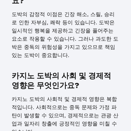
요?
도박의 감정적 이점은 긴장 해소, 스릴, 승리
로 인한 자부심, 쾌락 등이 있습니다. 도박은
일시적인 행복을 제공하고 긴장을 풀어주는
요소로 작용할 수 있습니다. 그러나 과도한 도
박은 중독의 위험성을 가지고 있으므로 책임
있는 도박이 중요합니다.
카지노 도박의 사회 및 경제적
영향은 무엇인가요?
카지노 도박의 사회적 및 경제적 영향은 복합
적입니다. 사회적으로는 중독 문제와 가정 파
탄이 발생할 수 있으며, 경제적으로는 관광 산
업과 일자리 창출에 긍정적인 영향을 미칠 수