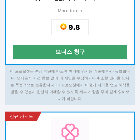
More info +
9.8
보너스 청구
이 프로모션은 특정 약관에 따르며 여기에 명시된 기준에 따라 유효합니
다. 언제든지 사전 통보 없이 이 제안을 수정하거나 취소할 권리를 당사
는 독점적으로 보유합니다. 이 프로모션에서 어떻게 자격을 얻고 혜택을
받을 수 있는지 완전히 이해할 수 있도록 세부 사항을 주의 깊게 읽어보
시기 바랍니다.
신규 카지노