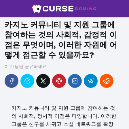
카지노 커뮤니티 및 지원 그룹에
참여하는 것의 사회적, 감정적 이
점은 무엇이며, 이러한 자원에 어
떻게 접근할 수 있을까요?
이 대답을 공유하세요:
카지노 커뮤니티 및 지원 그룹에 참여하는 것
의 사회적, 정서적 이점은 다양합니다. 이러한
그룹은 친구를 사귀고 소셜 네트워크를 확장