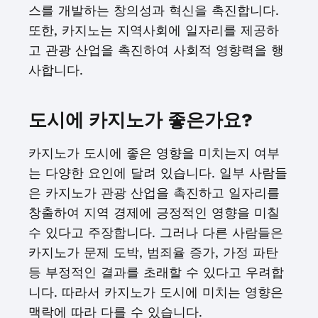
스를 개발하는 창의성과 혁신을 촉진합니다.
또한, 카지노는 지역사회에 일자리를 제공하
고 관광 산업을 촉진하여 사회적 영향력을 행
사합니다.
도시에 카지노가 좋은가요?
카지노가 도시에 좋은 영향을 미치는지 여부
는 다양한 요인에 달려 있습니다. 일부 사람들
은 카지노가 관광 산업을 촉진하고 일자리를
창출하여 지역 경제에 긍정적인 영향을 미칠
수 있다고 주장합니다. 그러나 다른 사람들은
카지노가 문제 도박, 범죄율 증가, 가정 파탄
등 부정적인 결과를 초래할 수 있다고 우려합
니다. 따라서 카지노가 도시에 미치는 영향은
맥락에 따라 다를 수 있습니다.