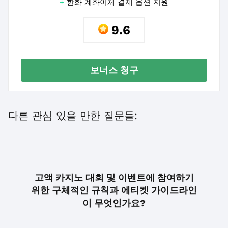
+
한화 계좌이체 결제 옵션 지원
9.6
보너스 청구
다른 관심 있을 만한 질문들:
고액 카지노 대회 및 이벤트에 참여하기
위한 구체적인 규칙과 에티켓 가이드라인
이 무엇인가요?