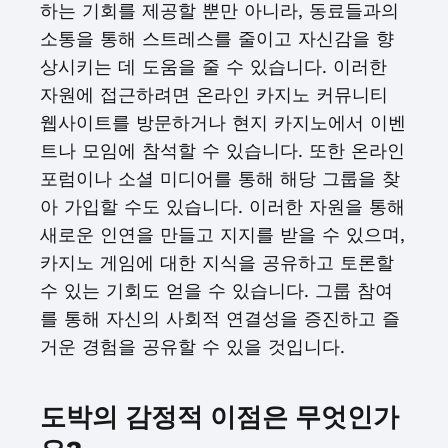
하는 기회를 제공할 뿐만 아니라, 동료들과의
소통을 통해 스트레스를 줄이고 자신감을 향
상시키는 데 도움을 줄 수 있습니다. 이러한
자원에 접근하려면 온라인 카지노 커뮤니티
웹사이트를 방문하거나 현지 카지노에서 이벤
트나 모임에 참석할 수 있습니다. 또한 온라인
포럼이나 소셜 미디어를 통해 해당 그룹을 찾
아 가입할 수도 있습니다. 이러한 자원을 통해
새로운 인연을 만들고 지지를 받을 수 있으며,
카지노 게임에 대한 지식을 공유하고 토론할
수 있는 기회도 얻을 수 있습니다. 그룹 참여
를 통해 자신의 사회적 연결성을 증진하고 즐
거운 경험을 공유할 수 있을 것입니다.
도박의 감정적 이점은 무엇인가