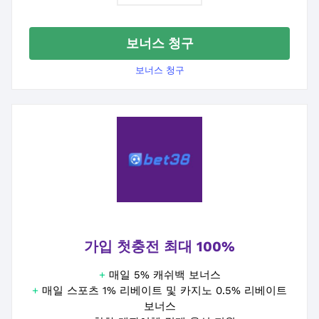
보너스 청구
보너스 청구
가입 첫충전 최대 100%
+
매일 5% 캐쉬백 보너스
+
매일 스포츠 1% 리베이트 및 카지노 0.5% 리베이트
보너스