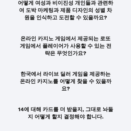
어떻게 여성과 비이진성 개인들과 관련하
여 도박 마케팅과 제품 디자인의 성별 차
원을 인식하고 도전할 수 있을까요?
온라인 카지노 게임에서 제공되는 로또
게임에서 플레이어가 사용할 수 있는 전
략은 무엇인가요?
한국에서 라이브 딜러 게임을 제공하는
온라인 카지노를 어떻게 찾을 수 있을까
요?
14에 대해 카드를 더 받을지, 그대로 놔둘
지 어떻게 할지 결정해야 합니다.