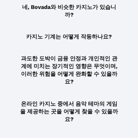
네, Bovada와 비슷한 카지노가 있습니
까?
카지노 기계는 어떻게 작동하나요?
과도한 도박이 금융 안정과 개인적인 관
계에 미치는 장기적인 영향은 무엇이며,
이러한 위험을 어떻게 완화할 수 있을까
요?
온라인 카지노 중에서 음악 테마의 게임
을 제공하는 곳을 어떻게 찾을 수 있을까
요?