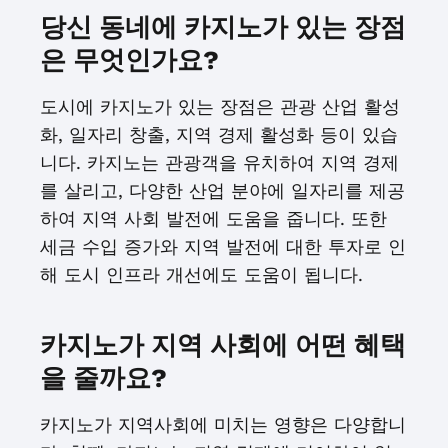
당신 동네에 카지노가 있는 장점
은 무엇인가요?
도시에 카지노가 있는 장점은 관광 산업 활성
화, 일자리 창출, 지역 경제 활성화 등이 있습
니다. 카지노는 관광객을 유치하여 지역 경제
를 살리고, 다양한 산업 분야에 일자리를 제공
하여 지역 사회 발전에 도움을 줍니다. 또한
세금 수입 증가와 지역 발전에 대한 투자로 인
해 도시 인프라 개선에도 도움이 됩니다.
카지노가 지역 사회에 어떤 혜택
을 줄까요?
카지노가 지역사회에 미치는 영향은 다양합니