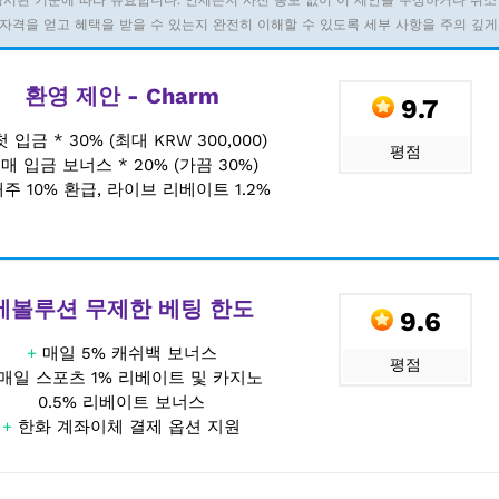
명시된 기준에 따라 유효합니다. 언제든지 사전 통보 없이 이 제안을 수정하거나 취소
자격을 얻고 혜택을 받을 수 있는지 완전히 이해할 수 있도록 세부 사항을 주의 깊게
환영 제안 - Charm
9.7
첫 입금 * 30% (최대 KRW 300,000)
평점
+
매 입금 보너스 * 20% (가끔 30%)
주 10% 환급, 라이브 리베이트 1.2%
에볼루션 무제한 베팅 한도
9.6
+
매일 5% 캐쉬백 보너스
평점
매일 스포츠 1% 리베이트 및 카지노
0.5% 리베이트 보너스
+
한화 계좌이체 결제 옵션 지원