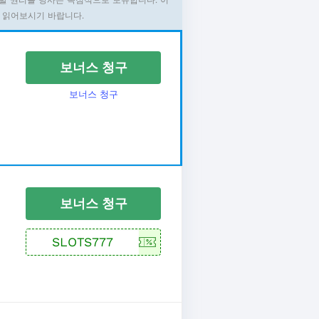
할 권리를 당사는 독점적으로 보유합니다. 이
 읽어보시기 바랍니다.
보너스 청구
보너스 청구
보너스 청구