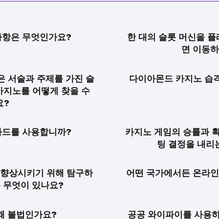
사항은 무엇인가요?
한 대의 슬롯 머신을 플
면 이동하
 서술과 주제를 가진 슬
다이아몬드 카지노 습격
카지노를 어떻게 찾을 수
요?
카드를 사용합니까?
카지노 게임의 승률과 
팅 결정을 내리
 향상시키기 위해 탐구하
어떤 국가에서든 온라인
 무엇이 있나요?
왜 불법인가요?
공공 와이파이를 사용하