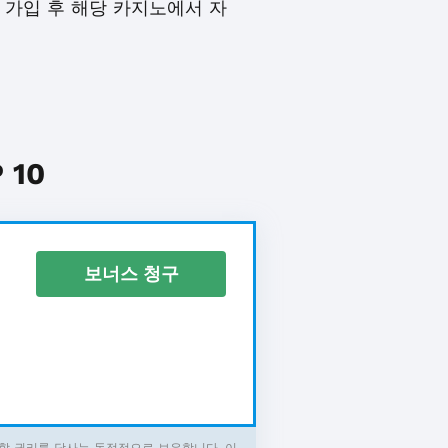
 가입 후 해당 카지노에서 자
10
보너스 청구