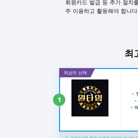
회원카드 발급 등 추가 절차를
주 이용하고 활동해야 합니다
최
최상의 선택
+
1
+
매