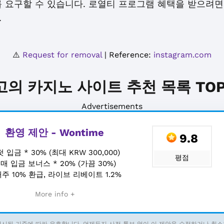
 요구할 수 있습니다. 로열티 프로그램 혜택을 받으려면
.
⚠️
Request for removal
| Reference:
instagram.com
고의 카지노 사이트 추천 목록 TOP 
Advertisements
환영 제안 - Wontime
9.8
첫 입금 * 30% (최대 KRW 300,000)
평점
+
매 입금 보너스 * 20% (가끔 30%)
주 10% 환급, 라이브 리베이트 1.2%
More info +