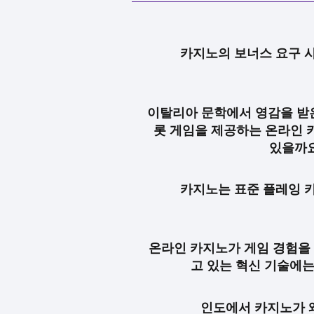
카지노의 보너스 요구 
이탈리아 문학에서 영감을 받은
롯 게임을 제공하는 온라인 
있을까
카지노는 표준 플레잉 
온라인 카지노가 게임 경험을
고 있는 혁신 기술에는
인도에서 카지노가 