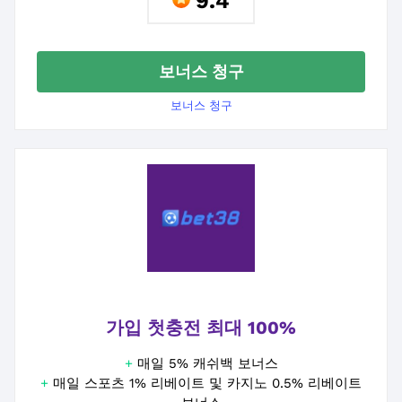
9.4
보너스 청구
보너스 청구
가입 첫충전 최대 100%
+
매일 5% 캐쉬백 보너스
+
매일 스포츠 1% 리베이트 및 카지노 0.5% 리베이트