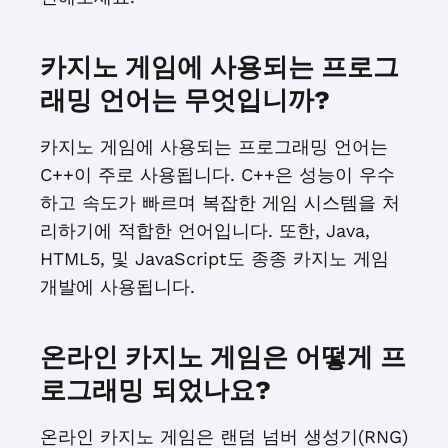
카지노 게임에 사용되는 프로그
래밍 언어는 무엇입니까?
카지노 게임에 사용되는 프로그래밍 언어는
C++이 주로 사용됩니다. C++은 성능이 우수
하고 속도가 빠르며 복잡한 게임 시스템을 처
리하기에 적합한 언어입니다. 또한, Java,
HTML5, 및 JavaScript도 종종 카지노 게임
개발에 사용됩니다.
온라인 카지노 게임은 어떻게 프
로그래밍 되었나요?
온라인 카지노 게임은 랜덤 넘버 생성기(RNG)