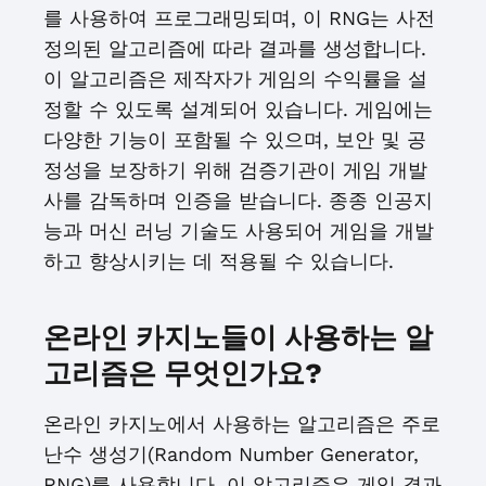
를 사용하여 프로그래밍되며, 이 RNG는 사전
정의된 알고리즘에 따라 결과를 생성합니다.
이 알고리즘은 제작자가 게임의 수익률을 설
정할 수 있도록 설계되어 있습니다. 게임에는
다양한 기능이 포함될 수 있으며, 보안 및 공
정성을 보장하기 위해 검증기관이 게임 개발
사를 감독하며 인증을 받습니다. 종종 인공지
능과 머신 러닝 기술도 사용되어 게임을 개발
하고 향상시키는 데 적용될 수 있습니다.
온라인 카지노들이 사용하는 알
고리즘은 무엇인가요?
온라인 카지노에서 사용하는 알고리즘은 주로
난수 생성기(Random Number Generator,
RNG)를 사용합니다. 이 알고리즘은 게임 결과