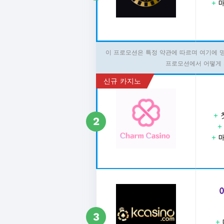
+
매
이 프로모션은 특정 약관에 따르며 여기에 
프로모션에서 어떻게 
신규 카지노
+
2
+
매
3
+