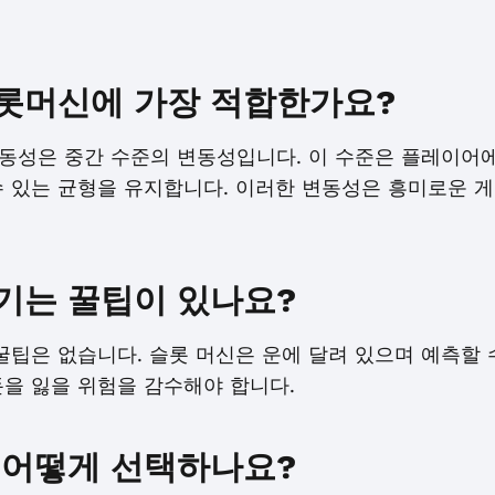
롯머신에 가장 적합한가요?
동성은 중간 수준의 변동성입니다. 이 수준은 플레이어
수 있는 균형을 유지합니다. 이러한 변동성은 흥미로운 
기는 꿀팁이 있나요?
꿀팁은 없습니다. 슬롯 머신은 운에 달려 있으며 예측할 
돈을 잃을 위험을 감수해야 합니다.
 어떻게 선택하나요?