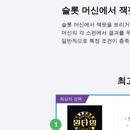
슬롯 머신에서 잭
슬롯 머신에서 잭팟을 트리거하
머신의 각 스핀에서 결과를 
일반적으로 특정 조건이 충족되
최
최상의 선택
+
1