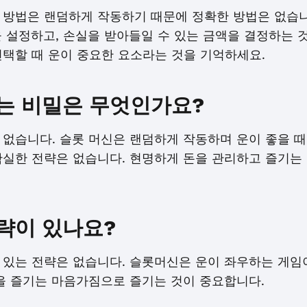
방법은 랜덤하게 작동하기 때문에 정확한 방법은 없습니다
 설정하고, 손실을 받아들일 수 있는 금액을 결정하는 것
선택할 때 운이 중요한 요소라는 것을 기억하세요.
는 비밀은 무엇인가요?
 없습니다. 슬롯 머신은 랜덤하게 작동하며 운이 좋을 때
확실한 전략은 없습니다. 현명하게 돈을 관리하고 즐기는
략이 있나요?
 있는 전략은 없습니다. 슬롯머신은 운이 좌우하는 게임
임을 즐기는 마음가짐으로 즐기는 것이 중요합니다.