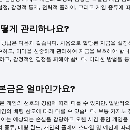
설정, 감정적 통제, 전략적 플레이, 그리고 게임 종류에 
어떻게 관리하나요?
 방법은 다음과 같습니다. 처음으로 할당된 자금을 설정하
수하고, 이익을 신중하게 관리하여 자금을 보호해야 합니다
하고, 감정적인 결정을 피해야 합니다. 이러한 방법을 
본금은 얼마인가요?
은 개인의 선호와 경험에 따라 다를 수 있지만, 일반적
임의 베팅 한도에 따라 다를 수 있습니다. 보통 카지노 
 이는 예상되는 손실을 감당하고 오랜 시간 동안 게임을 
의 종류, 베팅 한도, 개인의 플레이 스타일 및 예산에 따