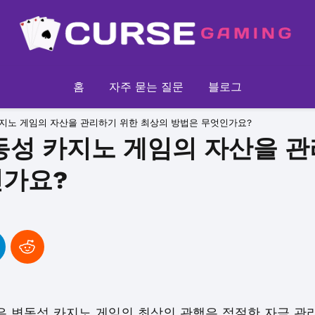
홈
자주 묻는 질문
블로그
카지노 게임의 자산을 관리하기 위한 최상의 방법은 무엇인가요?
동성 카지노 게임의 자산을 
인가요?
은 변동성 카지노 게임의 최상의 관행은 적절한 자금 관리