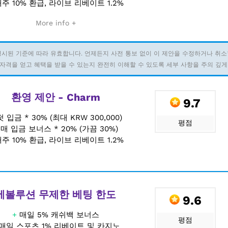
주 10% 환급, 라이브 리베이트 1.2%
More info +
명시된 기준에 따라 유효합니다. 언제든지 사전 통보 없이 이 제안을 수정하거나 취소
자격을 얻고 혜택을 받을 수 있는지 완전히 이해할 수 있도록 세부 사항을 주의 깊게
환영 제안 - Charm
9.7
첫 입금 * 30% (최대 KRW 300,000)
평점
+
매 입금 보너스 * 20% (가끔 30%)
주 10% 환급, 라이브 리베이트 1.2%
에볼루션 무제한 베팅 한도
9.6
+
매일 5% 캐쉬백 보너스
평점
매일 스포츠 1% 리베이트 및 카지노