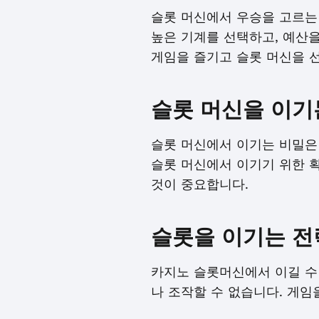
슬롯 머신에서 우승을 고르는 
높은 기계를 선택하고, 예산을
게임을 즐기고 슬롯 머신을 
슬롯 머신을 이기
슬롯 머신에서 이기는 비밀은
슬롯 머신에서 이기기 위한 
것이 중요합니다.
슬롯을 이기는 전
카지노 슬롯머신에서 이길 수
나 조작할 수 없습니다. 게