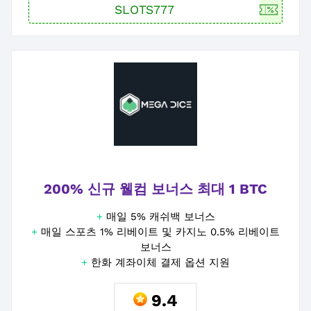
200% 신규 웰컴 보너스 최대 1 BTC
+
매일 5% 캐쉬백 보너스
+
매일 스포츠 1% 리베이트 및 카지노 0.5% 리베이트
보너스
+
한화 계좌이체 결제 옵션 지원
9.4