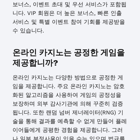
보너스, 이벤트 초대 및 우선 서비스가 포함됩
니다. VIP 회원은 더 높은 보너스, 빠른 인출
서비스 및 특별 이벤트 참여 기회를 제공받을
수 있습니다.
온라인 카지노는 공정한 게임을
제공합니까?
온라인 카지노는 다양한 방법으로 공정한 게
임을 제공합니다. 주요 온라인 카지노는 암호
화된 알고리즘을 사용하여 게임의 공정성을
보장하며 외부 감사기관에 의해 꾸준히 검증
됩니다. 또한 랜덤 넘버 제너레이터(RNG) 기
술을 통해 결과를 예측할 수 없게 만들어 플레
이어들에게 공평한 경험을 제공합니다. 그러
나 일부 부정사용이 있을 수는 있으며 법규를