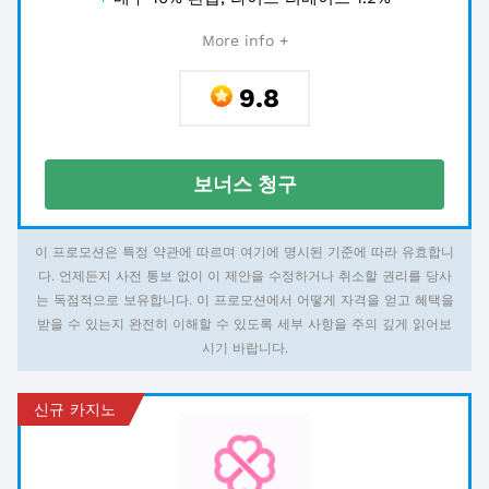
More info +
9.8
보너스 청구
이 프로모션은 특정 약관에 따르며 여기에 명시된 기준에 따라 유효합니
다. 언제든지 사전 통보 없이 이 제안을 수정하거나 취소할 권리를 당사
는 독점적으로 보유합니다. 이 프로모션에서 어떻게 자격을 얻고 혜택을
받을 수 있는지 완전히 이해할 수 있도록 세부 사항을 주의 깊게 읽어보
시기 바랍니다.
신규 카지노