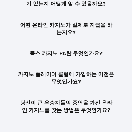
기 있는지 어떻게 알 수 있을까요?
어떤 온라인 카지노가 실제로 지급을 하
는지요?
폭스 카지노 PA란 무엇인가요?
카지노 플레이어 클럽에 가입하는 이점은
무엇인가요?
당신이 큰 우승자들의 증언을 가진 온라
인 카지노를 찾는 방법은 무엇인가요?