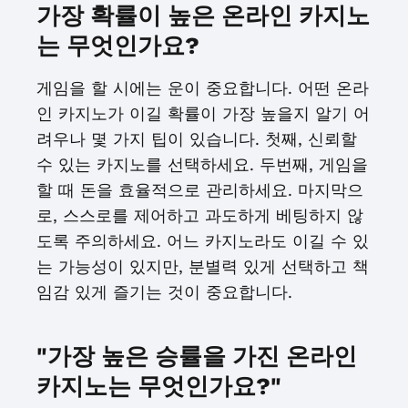
가장 확률이 높은 온라인 카지노
는 무엇인가요?
게임을 할 시에는 운이 중요합니다. 어떤 온라
인 카지노가 이길 확률이 가장 높을지 알기 어
려우나 몇 가지 팁이 있습니다. 첫째, 신뢰할
수 있는 카지노를 선택하세요. 두번째, 게임을
할 때 돈을 효율적으로 관리하세요. 마지막으
로, 스스로를 제어하고 과도하게 베팅하지 않
도록 주의하세요. 어느 카지노라도 이길 수 있
는 가능성이 있지만, 분별력 있게 선택하고 책
임감 있게 즐기는 것이 중요합니다.
"가장 높은 승률을 가진 온라인
카지노는 무엇인가요?"